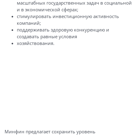
масштабных государственных задач в социальной
и в экономической сферах;
стимулировать инвестиционную активность
компаний;
поддерживать здоровую конкуренцию и
создавать равные условия
хозяйствования.
Минфин предлагает сохранить уровень