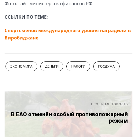
Фото: сайт министерства финансов РФ.
ССЫЛКИ ПО ТЕМЕ:
Спортсменов международного уровня наградили в
Биробиджане
ЭКОНОМИКА
ДЕНЬГИ
НАЛОГИ
ГОСДУМА
ПРОШЛАЯ НОВОСТЬ
В ЕАО отменён особый противопожарный
режим