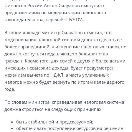
финансов России Антон Силуанов выступил с
предложениями по модернизации налогового
законодательства, передаёт LIVE DV.
В своем докладе министр Силуанов отметил, что
модернизация налоговой системы должна сделать ее
более справедливой, а изменение налоговых ставок не
должно коснуться подавляющего большинства
граждан. Кроме того, для семей с двумя и более детьми,
имеющих невысокие доходы, будет предусмотрен
механизм вычета по НДФЛ, а часть уплаченных
налогов можно будет вернуть по итогам календарного
года.
По словам министра, справедливая налоговая система
должна строиться на следующих принципах:
быть стабильной и предсказуемой;
обеспечивать поступление ресурсов на решение