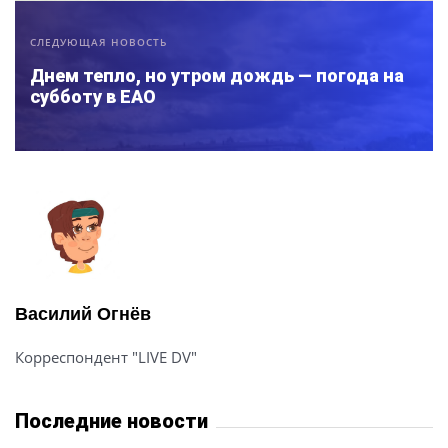
СЛЕДУЮЩАЯ НОВОСТЬ
Днем тепло, но утром дождь — погода на
субботу в ЕАО
Василий Огнёв
Корреспондент "LIVE DV"
Последние новости