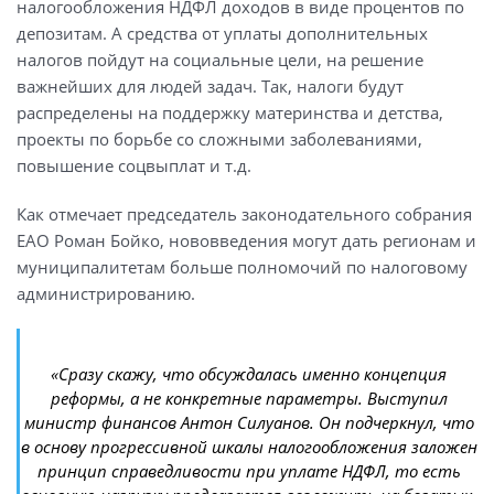
налогообложения НДФЛ доходов в виде процентов по
депозитам. А средства от уплаты дополнительных
налогов пойдут на социальные цели, на решение
важнейших для людей задач. Так, налоги будут
распределены на поддержку материнства и детства,
проекты по борьбе со сложными заболеваниями,
повышение соцвыплат и т.д.
Как отмечает председатель законодательного собрания
ЕАО Роман Бойко, нововведения могут дать регионам и
муниципалитетам больше полномочий по налоговому
администрированию.
«Сразу скажу, что обсуждалась именно концепция
реформы, а не конкретные параметры. Выступил
министр финансов Антон Силуанов. Он подчеркнул, что
в основу прогрессивной шкалы налогообложения заложен
принцип справедливости при уплате НДФЛ, то есть