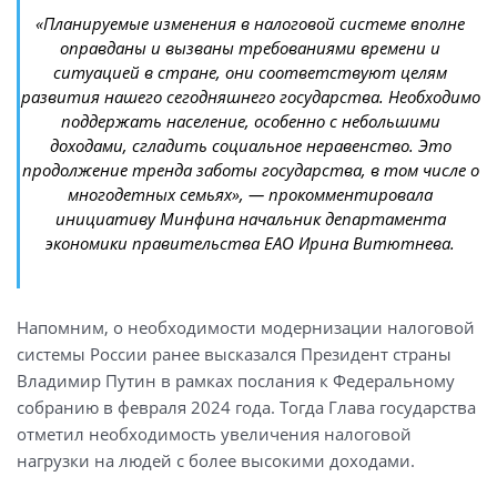
«Планируемые изменения в налоговой системе вполне
оправданы и вызваны требованиями времени и
ситуацией в стране, они соответствуют целям
развития нашего сегодняшнего государства. Необходимо
поддержать население, особенно с небольшими
доходами, сгладить социальное неравенство. Это
продолжение тренда заботы государства, в том числе о
многодетных семьях», — прокомментировала
инициативу Минфина начальник департамента
экономики правительства ЕАО Ирина Витютнева.
Напомним, о необходимости модернизации налоговой
системы России ранее высказался Президент страны
Владимир Путин в рамках послания к Федеральному
собранию в февраля 2024 года. Тогда Глава государства
отметил необходимость увеличения налоговой
нагрузки на людей с более высокими доходами.