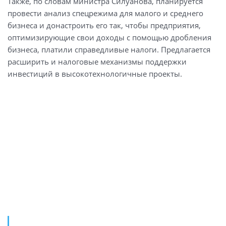
Также, по словам министра Силуанова, планируется
провести анализ спецрежима для малого и среднего
бизнеса и донастроить его так, чтобы предприятия,
оптимизирующие свои доходы с помощью дробления
бизнеса, платили справедливые налоги. Предлагается
расширить и налоговые механизмы поддержки
инвестиций в высокотехнологичные проекты.