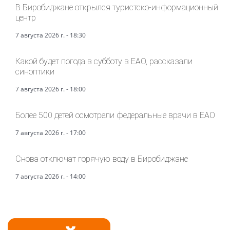
В Биробиджане открылся туристско-информационный
центр
7 августа 2026 г. - 18:30
Какой будет погода в субботу в ЕАО, рассказали
синоптики
7 августа 2026 г. - 18:00
Более 500 детей осмотрели федеральные врачи в ЕАО
7 августа 2026 г. - 17:00
Снова отключат горячую воду в Биробиджане
7 августа 2026 г. - 14:00