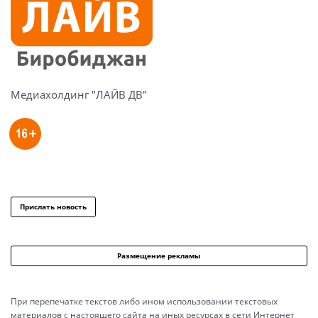
Медиахолдинг "ЛАЙВ ДВ"
Прислать новость
Размещение рекламы
При перепечатке текстов либо ином использовании текстовых
материалов с настоящего сайта на иных ресурсах в сети Интернет