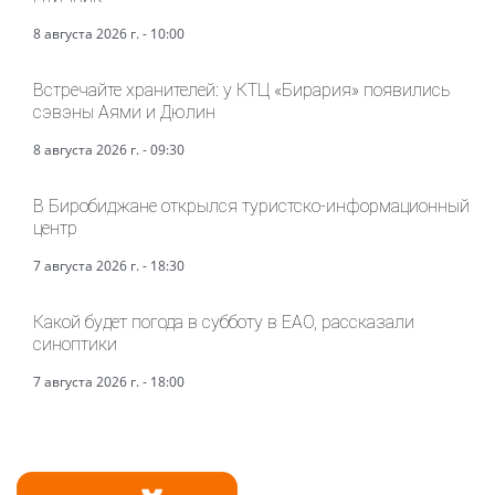
8 августа 2026 г. - 10:00
Встречайте хранителей: у КТЦ «Бирария» появились
сэвэны Аями и Дюлин
8 августа 2026 г. - 09:30
В Биробиджане открылся туристско-информационный
центр
7 августа 2026 г. - 18:30
Какой будет погода в субботу в ЕАО, рассказали
синоптики
7 августа 2026 г. - 18:00