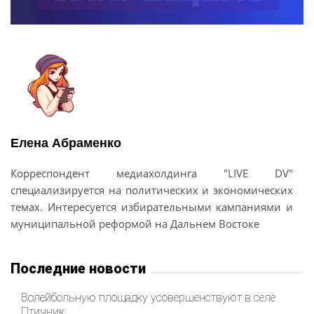
Елена Абраменко
Корреспондент медиахолдинга "LIVE DV"
специализируется на политических и экономических
темах. Интересуется избирательными кампаниями и
муниципальной реформой на Дальнем Востоке
Последние новости
Волейбольную площадку усовершенствуют в селе
Птичник