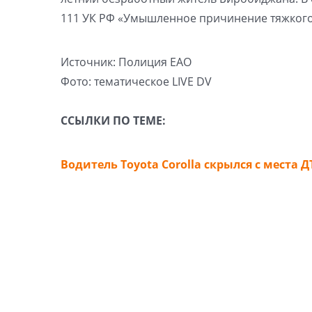
111 УК РФ «Умышленное причинение тяжкого
Источник: Полиция ЕАО
Фото: тематическое LIVE DV
ССЫЛКИ ПО ТЕМЕ:
Водитель Toyota Corolla скрылся с места Д