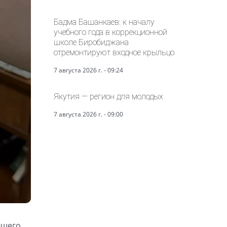
Бадма Башанкаев: к началу
учебного года в коррекционной
школе Биробиджана
отремонтируют входное крыльцо
7 августа 2026 г. - 09:24
Якутия — регион для молодых
7 августа 2026 г. - 09:00
вшего