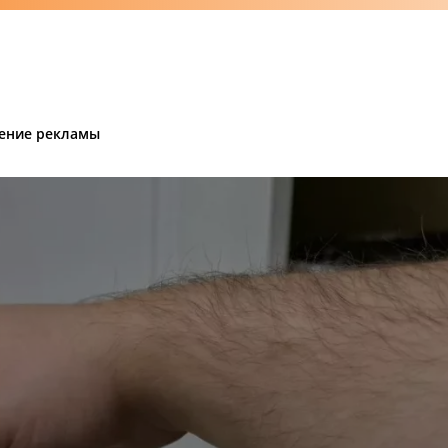
ение рекламы