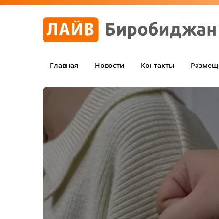
Главная
Новости
Контакты
Размещ