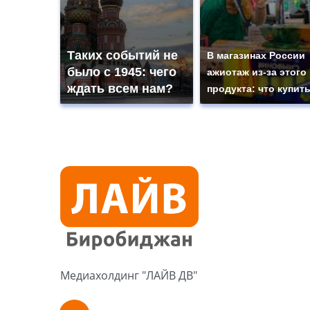
Таких событий не
В магазинах России
было с 1945: чего
ажиотаж из-за этого
ждать всем нам?
продукта: что купит
Медиахолдинг "ЛАЙВ ДВ"