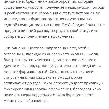
инициатив. Среди них – законопроекты, которые
существенно упростят получение медицинской помощи
и реабилитации: информация о статусе ветерана или
инвалидности будет автоматически учитываться
единой медицинской системой ОМС. Людям больше не
придется лишний раз подтверждать свой статус или
собирать дополнительные документы.
Еще одна инициатива направлена на то, чтобы
ветераны-инвалиды из числа участников СВО могли
быстрее получать лекарства, санаторное лечение и
другие меры поддержки без длительного ожидания и
лишних формальностей. Сегодня после получения
статуса инвалида ожидание помощи может
затягиваться до года. Законопроект убирает привязку к
фиксированным срокам оформления, благодаря чему
получать меры поддержки можно будет уже через
месяц после обращения.