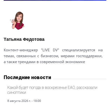
Татьяна Федотова
Контент-менеджер "LIVE DV" специализируется на
темах, связанных с бизнесом, мерами господдержки,
а также трендами в современной экономике
Последние новости
Какой будет погода в воскресенье ЕАО, рассказали
синоптики
8 августа 2026 г. - 18:00