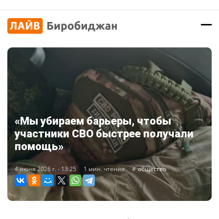
«Мы убираем барьеры, чтобы
участники СВО быстрее получали
помощь»
4 июня 2026 г. - 13:25
1 мин. чтения
общество