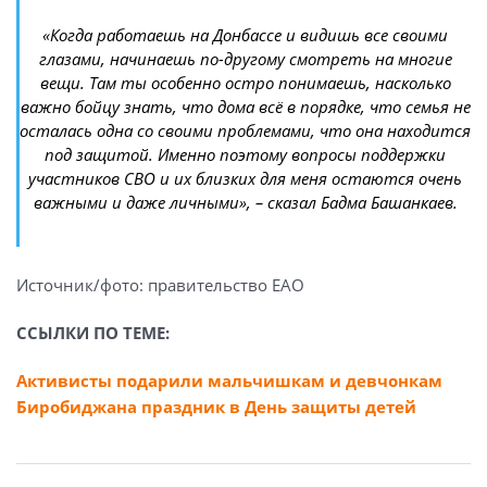
«Когда работаешь на Донбассе и видишь все своими
глазами, начинаешь по-другому смотреть на многие
вещи. Там ты особенно остро понимаешь, насколько
важно бойцу знать, что дома всё в порядке, что семья не
осталась одна со своими проблемами, что она находится
под защитой. Именно поэтому вопросы поддержки
участников СВО и их близких для меня остаются очень
важными и даже личными», – сказал Бадма Башанкаев.
Источник/фото: правительство ЕАО
ССЫЛКИ ПО ТЕМЕ:
Активисты подарили мальчишкам и девчонкам
Биробиджана праздник в День защиты детей