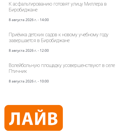
К асфальтированию готовят улицу Миллера в
Биробиджане
8 августа 2026 г. - 14:00
Приёмка детских садов к новому учебному году
завершается в Биробиджане
8 августа 2026 г. - 12:00
Волейбольную площадку усовершенствуют в селе
Птичник
8 августа 2026 г. - 10:00