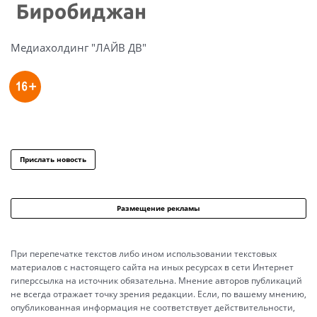
Медиахолдинг "ЛАЙВ ДВ"
Прислать новость
Размещение рекламы
При перепечатке текстов либо ином использовании текстовых
материалов с настоящего сайта на иных ресурсах в сети Интернет
гиперссылка на источник обязательна. Мнение авторов публикаций
не всегда отражает точку зрения редакции. Если, по вашему мнению,
опубликованная информация не соответствует действительности,