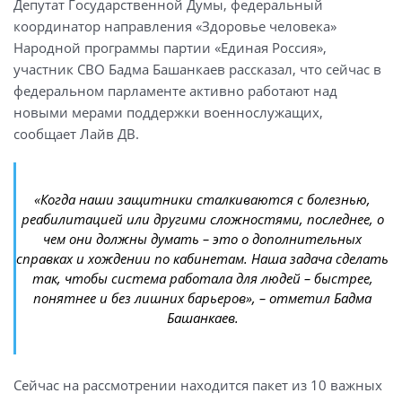
Депутат Государственной Думы, федеральный
координатор направления «Здоровье человека»
Народной программы партии «Единая Россия»,
участник СВО Бадма Башанкаев рассказал, что сейчас в
федеральном парламенте активно работают над
новыми мерами поддержки военнослужащих,
сообщает Лайв ДВ.
«Когда наши защитники сталкиваются с болезнью,
реабилитацией или другими сложностями, последнее, о
чем они должны думать – это о дополнительных
справках и хождении по кабинетам. Наша задача сделать
так, чтобы система работала для людей – быстрее,
понятнее и без лишних барьеров», – отметил Бадма
Башанкаев.
Сейчас на рассмотрении находится пакет из 10 важных