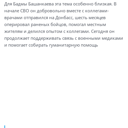
Для Бадмы Башанкаева эта тема особенно близкая. В
начале СВО он добровольно вместе с коллегами-
врачами отправился на Донбасс, шесть месяцев
оперировал раненых бойцов, помогал местным
жителям и делился опытом с коллегами. Сегодня он
продолжает поддерживать связь с военными медиками
и помогает собирать гуманитарную помощь