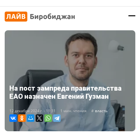
На пост зампреда правительства
ЕАО назначен Евгений Гузман
12 декабря 2024 г. - 11:31
1 мин. чтения
власть