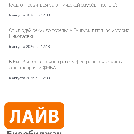
Куда отправиться за этнической самобытностью?
6 августа 2026 г. - 12:30
От «людей реки» до посёлка у Тунгуски: полная история
Николаевки
6 августа 2026 г. - 12:13
В Биробиджане начала работу федеральная команда
детских врачей ФМБА
6 августа 2026 г. - 12:00