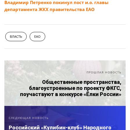
Владимир Петренко покинул пост и.о. главы
департамента ЖКХ правительства ЕАО
ВЛАСТЬ
ЕАО
ПРОШЛАЯ НОВОСТЬ
Общественные пространства,
благоустроенные по проекту ФКГС,
поучаствуют в конкурсе «Ёлки России»
СЛЕДУЮЩАЯ НОВОСТЬ
Российский «Кулибин-клуб» Народного