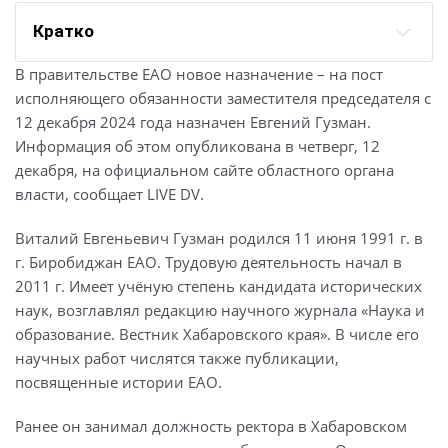
Кратко
В правительстве ЕАО новое назначение – на пост
исполняющего обязанности заместителя председателя с
12 декабря 2024 года назначен Евгений Гузман.
Информация об этом опубликована в четверг, 12
декабря, на официальном сайте областного органа
власти, сообщает LIVE DV.
Виталий Евгеньевич Гузман родился 11 июня 1991 г. в
г. Биробиджан ЕАО. Трудовую деятельность начал в
2011 г. Имеет учёную степень кандидата исторических
наук, возглавлял редакцию научного журнала «Наука и
образование. Вестник Хабаровского края». В числе его
научных работ числятся также публикации,
посвященные истории ЕАО.
Ранее он занимал должность ректора в Хабаровском