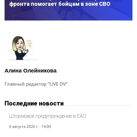
фронта помогает бойцам в зоне СВО
Алина Олейникова
Главный редактор "LIVE DV"
Последние новости
Штормовое предупреждение в ЕАО
6 августа 2026 г. - 14:00