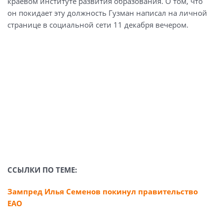
краевом институте развития образования. О том, что
он покидает эту должность Гузман написал на личной
странице в социальной сети 11 декабря вечером.
ССЫЛКИ ПО ТЕМЕ:
Зампред Илья Семенов покинул правительство
ЕАО