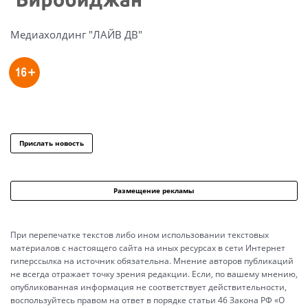
Медиахолдинг "ЛАЙВ ДВ"
Прислать новость
Размещение рекламы
При перепечатке текстов либо ином использовании текстовых
материалов с настоящего сайта на иных ресурсах в сети Интернет
гиперссылка на источник обязательна. Мнение авторов публикаций
не всегда отражает точку зрения редакции. Если, по вашему мнению,
опубликованная информация не соответствует действительности,
воспользуйтесь правом на ответ в порядке статьи 46 Закона РФ «О