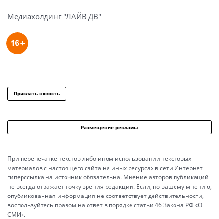
Медиахолдинг "ЛАЙВ ДВ"
Прислать новость
Размещение рекламы
При перепечатке текстов либо ином использовании текстовых
материалов с настоящего сайта на иных ресурсах в сети Интернет
гиперссылка на источник обязательна. Мнение авторов публикаций
не всегда отражает точку зрения редакции. Если, по вашему мнению,
опубликованная информация не соответствует действительности,
воспользуйтесь правом на ответ в порядке статьи 46 Закона РФ «О
СМИ».