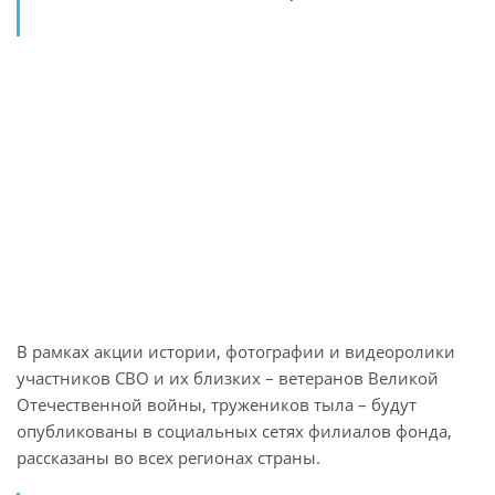
В рамках акции истории, фотографии и видеоролики
участников СВО и их близких – ветеранов Великой
Отечественной войны, тружеников тыла – будут
опубликованы в социальных сетях филиалов фонда,
рассказаны во всех регионах страны.