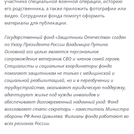
участнике специальной военной операции, историю
его родственника, а также приложить фотографии или
видео. Сотрудники фонда помогут оформить
материалы для публикации.
Государственный фонд «Защитники Отечества» создан
по Указу Президента России Владимира Путина.
Основной его целью является персональное
сопровождение ветеранов СВО и членов семей героев.
Специалисты и социальные координаторы фонда
помогают защитникам не только с медицинской и
социальной реабилитацией, но и в переобучении и
трудоустройстве, оказывают юридическую поддержку,
адаптируют жилье под нужды инвалидов и
обеспечивают долговременный надомный уход. Фонд
возглавляет статс-секретарь – заместитель Министра
обороны РФ Анна Цивилева. Филиалы фонда работают во
всех регионах России.