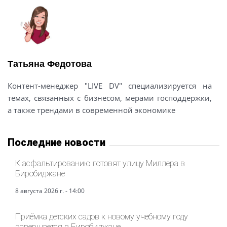
Татьяна Федотова
Контент-менеджер "LIVE DV" специализируется на
темах, связанных с бизнесом, мерами господдержки,
а также трендами в современной экономике
Последние новости
К асфальтированию готовят улицу Миллера в
Биробиджане
8 августа 2026 г. - 14:00
Приёмка детских садов к новому учебному году
завершается в Биробиджане