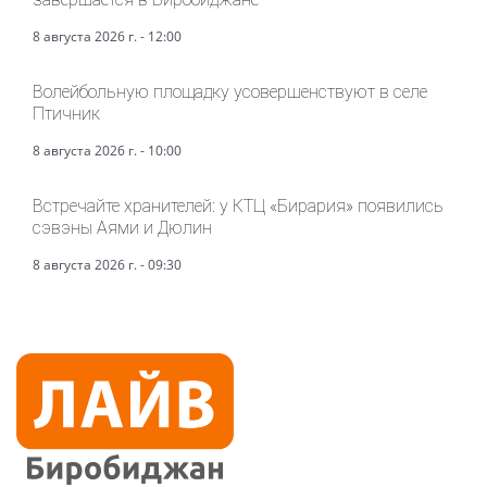
8 августа 2026 г. - 12:00
Волейбольную площадку усовершенствуют в селе
Птичник
8 августа 2026 г. - 10:00
Встречайте хранителей: у КТЦ «Бирария» появились
сэвэны Аями и Дюлин
8 августа 2026 г. - 09:30