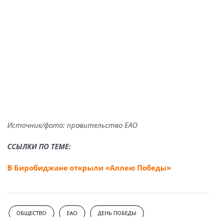
Источник/фото: правительство ЕАО
ССЫЛКИ ПО ТЕМЕ:
В Биробиджане открыли «Аллею Победы»
ОБЩЕСТВО
ЕАО
ДЕНЬ ПОБЕДЫ