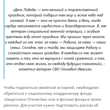
«День Победы — это великий и торжественный
праздник, который подарил нам мир и ясное небо над
головой. 9 мая — это не просто дата, а день, когда
сердце наполняется гордостью и благодарностью. Я, как
ветеран специальной военной операции, с особым
чувством жду этот праздник. Мы прошли через многое,
и каждый из нас знал: за нами — Родина, за нами — наши
семьи. Сегодня, как и тогда, мы защищаем Родину и
спокойствие наших граждан. В каждом из нас живет
память о тех, кто не вернулся с полей сражений, о тех,
кто отдал свою жизнь за свободу будущих поколений», -
отметил ветеран СВО Геннадий Ивасько.
Чтобы поделиться семейной историей, необходимо
обратиться к социальному координатору фонда
«Защитники Отечества» или в филиал фонда в своем
регионе. Для участия нужно подготовить рассказ об