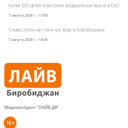
Более 500 детей осмотрели федеральные врачи в ЕАО
7 августа 2026 г. - 17:00
Снова отключат горячую воду в Биробиджане
7 августа 2026 г. - 14:00
Медиахолдинг "ЛАЙВ ДВ"