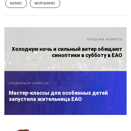
БИЗНЕС
МОЙ БИЗНЕС
ПРОШЛАЯ НОВОСТЬ
Холодную ночь и сильный ветер обещают
синоптики в субботу в ЕАО
СЛЕДУЮЩАЯ НОВОСТЬ
Мастер-классы для особенных детей
запустила жительница ЕАО