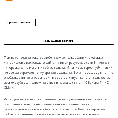
Прислать новость
Размещение рекламы
При перепечатке текстов либо ином использовании текстовых
материалов с настоящего сайта на иных ресурсах в сети Интернет
гиперссылка на источник обязательна. Мнение авторов публикаций
не всегда отражает точку зрения редакции. Если, по вашему мнению,
опубликованная информация не соответствует действительности,
воспользуйтесь правом на ответ в порядке статьи 46 Закона РФ «О
СМИ».
Редакция не несет ответственность за содержание внешних ссылок
и комментариев. За них ответственны, соответственно,
исключительно их правообладатели и авторы. Комментарии на
сайте приравнены к выражению личного мнения интернет-