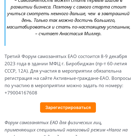
развитии бизнеса. Поэтому с самого старта стоит
учиться смотреть немного дальше, чем в завтрашний
день. Только так можно достичь большего,
масштабироваться и стать по-настоящему успешным,
– считает Анастасия Миллер.
Третий Форум самозанятых ЕАО состоится 8-9 декабря
2023 года в здании МФЦ г. Биробиджан (пр-т 60-летия
СССР, 12А). Для участия в мероприятии обязательна
регистрация на сайте Активные-граждане-ЕАО. Вопросы
по участию в мероприятии можно задать по номеру:
+79004167608
Зарегистрироваться
Форум самозанятых ЕАО для физических лиц,
применяющих специальный налоговый режим «Налог на