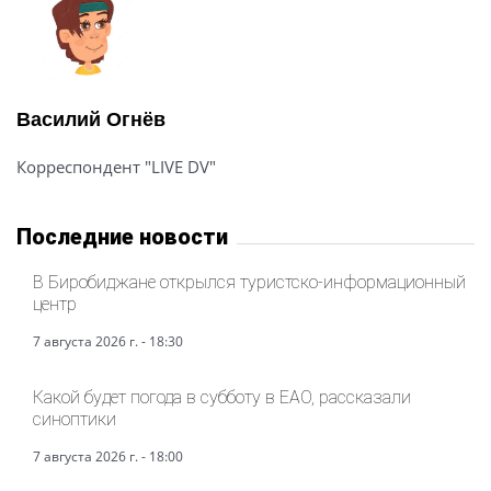
Василий Огнёв
Корреспондент "LIVE DV"
Последние новости
В Биробиджане открылся туристско-информационный
центр
7 августа 2026 г. - 18:30
Какой будет погода в субботу в ЕАО, рассказали
синоптики
7 августа 2026 г. - 18:00