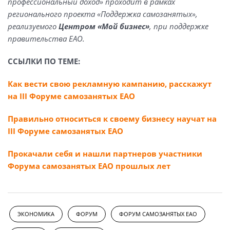
профессиональный доход» проходит в рамках
регионального проекта «Поддержка самозанятых»,
реализуемого
Центром «Мой бизнес»
, при поддержке
правительства ЕАО.
ССЫЛКИ ПО ТЕМЕ:
Как вести свою рекламную кампанию, расскажут
на III Форуме самозанятых ЕАО
Правильно относиться к своему бизнесу научат на
III Форуме самозанятых ЕАО
Прокачали себя и нашли партнеров участники
Форума самозанятых ЕАО прошлых лет
ЭКОНОМИКА
ФОРУМ
ФОРУМ САМОЗАНЯТЫХ ЕАО