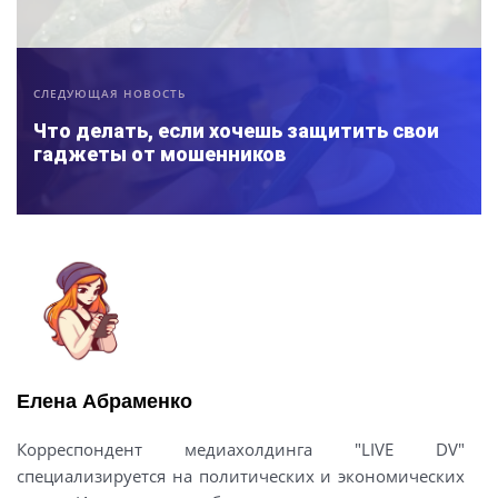
СЛЕДУЮЩАЯ НОВОСТЬ
Что делать, если хочешь защитить свои
гаджеты от мошенников
Елена Абраменко
Корреспондент медиахолдинга "LIVE DV"
специализируется на политических и экономических