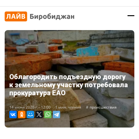
Облагородить подъездную дорогу
к земельному участку потребовала
прокуратура ЕАО
14 июня 2026 г. - 12:00
1 мин. чтения
происшествия