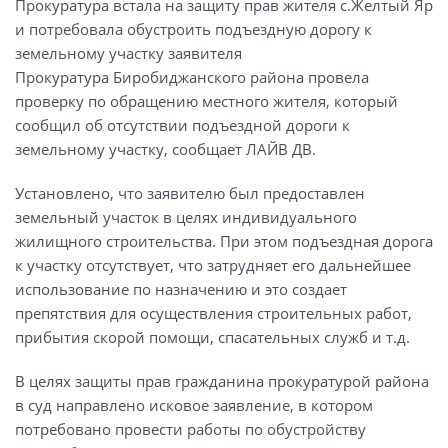
Прокуратура встала на защиту прав жителя с.Желтый Яр
и потребовала обустроить подъездную дорогу к
земельному участку заявителя
Прокуратура Биробиджанского района провела
проверку по обращению местного жителя, который
сообщил об отсутствии подъездной дороги к
земельному участку, сообщает ЛАЙВ ДВ.
Установлено, что заявителю был предоставлен
земельный участок в целях индивидуального
жилищного строительства. При этом подъездная дорога
к участку отсутствует, что затрудняет его дальнейшее
использование по назначению и это создает
препятствия для осуществления строительных работ,
прибытия скорой помощи, спасательных служб и т.д.
В целях защиты прав гражданина прокуратурой района
в суд направлено исковое заявление, в котором
потребовано провести работы по обустройству