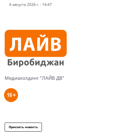
6 августа 2026 г. - 14:47
Медиахолдинг "ЛАЙВ ДВ"
Прислать новость