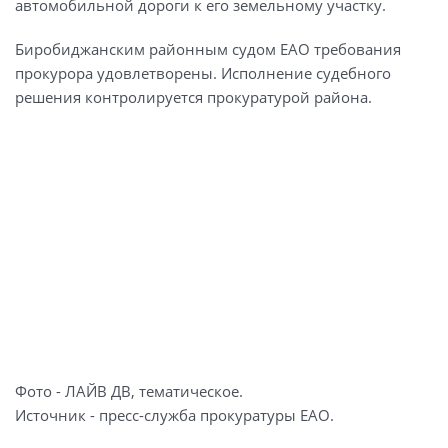
автомобильной дороги к его земельному участку.
Биробиджанским районным судом ЕАО требования
прокурора удовлетворены. Исполнение судебного
решения контролируется прокуратурой района.
Фото - ЛАЙВ ДВ, тематическое.
Источник - пресс-служба прокуратуры ЕАО.