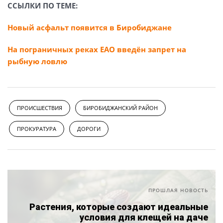
ССЫЛКИ ПО ТЕМЕ:
Новый асфальт появится в Биробиджане
На пограничных реках ЕАО введён запрет на
рыбную ловлю
ПРОИСШЕСТВИЯ
БИРОБИДЖАНСКИЙ РАЙОН
ПРОКУРАТУРА
ДОРОГИ
ПРОШЛАЯ НОВОСТЬ
Растения, которые создают идеальные
условия для клещей на даче