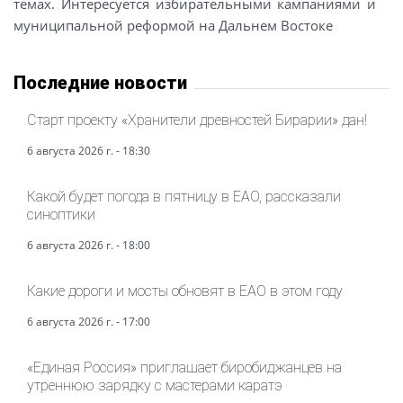
темах. Интересуется избирательными кампаниями и
муниципальной реформой на Дальнем Востоке
Последние новости
Старт проекту «Хранители древностей Бирарии» дан!
6 августа 2026 г. - 18:30
Какой будет погода в пятницу в ЕАО, рассказали
синоптики
6 августа 2026 г. - 18:00
Какие дороги и мосты обновят в ЕАО в этом году
6 августа 2026 г. - 17:00
«Единая Россия» приглашает биробиджанцев на
утреннюю зарядку с мастерами каратэ