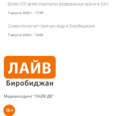
Более 500 детей осмотрели федеральные врачи в ЕАО
7 августа 2026 г. - 17:00
Снова отключат горячую воду в Биробиджане
7 августа 2026 г. - 14:00
Медиахолдинг "ЛАЙВ ДВ"