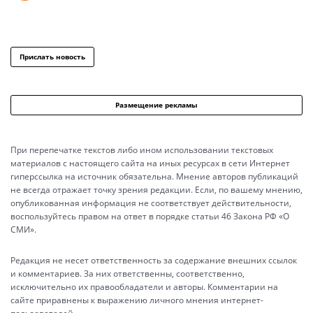
Прислать новость
Размещение рекламы
При перепечатке текстов либо ином использовании текстовых
материалов с настоящего сайта на иных ресурсах в сети Интернет
гиперссылка на источник обязательна. Мнение авторов публикаций
не всегда отражает точку зрения редакции. Если, по вашему мнению,
опубликованная информация не соответствует действительности,
воспользуйтесь правом на ответ в порядке статьи 46 Закона РФ «О
СМИ».
Редакция не несет ответственность за содержание внешних ссылок
и комментариев. За них ответственны, соответственно,
исключительно их правообладатели и авторы. Комментарии на
сайте приравнены к выражению личного мнения интернет-