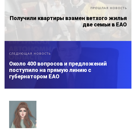
ПРОШЛАЯ НОВОСТЬ
Получили квартиры взамен ветхого жилья
две семьи в ЕАО
СЛЕДУЮЩАЯ НОВОСТЬ
Около 400 вопросов и предложений
поступило на прямую линию с
губернатором ЕАО