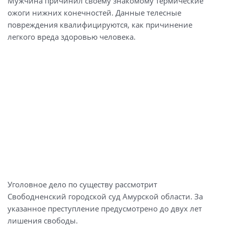
Мужчина причинил своему знакомому термические
ожоги нижних конечностей. Данные телесные
повреждения квалифицируются, как причинение
легкого вреда здоровью человека.
Уголовное дело по существу рассмотрит
Свободненский городской суд Амурской области. За
указанное преступление предусмотрено до двух лет
лишения свободы.