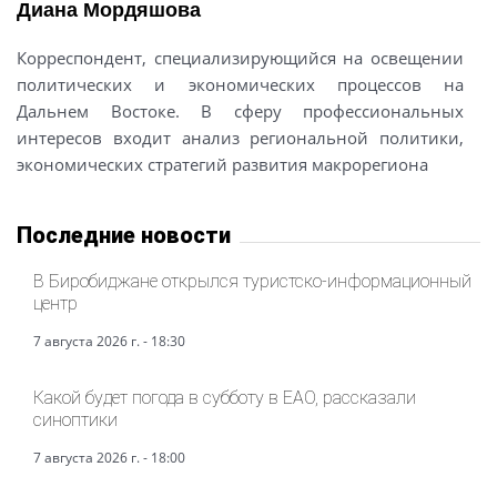
Диана Мордяшова
Корреспондент, специализирующийся на освещении
политических и экономических процессов на
Дальнем Востоке. В сферу профессиональных
интересов входит анализ региональной политики,
экономических стратегий развития макрорегиона
Последние новости
В Биробиджане открылся туристско-информационный
центр
7 августа 2026 г. - 18:30
Какой будет погода в субботу в ЕАО, рассказали
синоптики
7 августа 2026 г. - 18:00