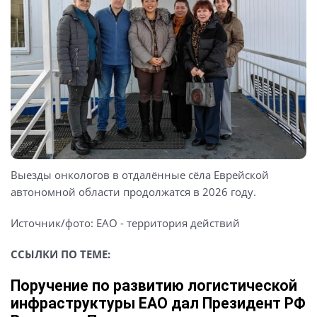
Выезды онкологов в отдалённые сёла Еврейской
автономной области продолжатся в 2026 году.
Источник/фото: ЕАО - территория действий
ССЫЛКИ ПО ТЕМЕ:
Поручение по развитию логистической
инфраструктуры ЕАО дал Президент РФ