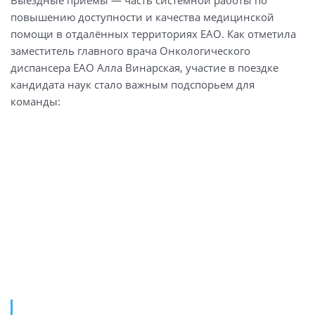
Выездные приёмы — часть системной работы по
повышению доступности и качества медицинской
помощи в отдалённых территориях ЕАО. Как отметила
заместитель главного врача Онкологического
диспансера ЕАО Алла Винарская, участие в поездке
кандидата наук стало важным подспорьем для
команды: