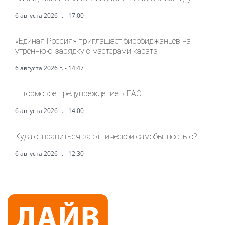
6 августа 2026 г. - 17:00
«Единая Россия» приглашает биробиджанцев на
утреннюю зарядку с мастерами каратэ
6 августа 2026 г. - 14:47
Штормовое предупреждение в ЕАО
6 августа 2026 г. - 14:00
Куда отправиться за этнической самобытностью?
6 августа 2026 г. - 12:30