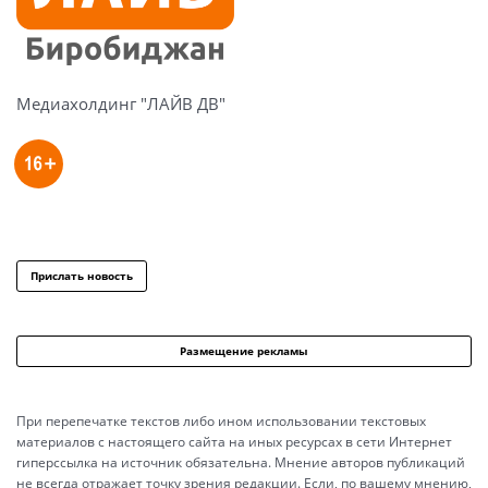
Медиахолдинг "ЛАЙВ ДВ"
Прислать новость
Размещение рекламы
При перепечатке текстов либо ином использовании текстовых
материалов с настоящего сайта на иных ресурсах в сети Интернет
гиперссылка на источник обязательна. Мнение авторов публикаций
не всегда отражает точку зрения редакции. Если, по вашему мнению,