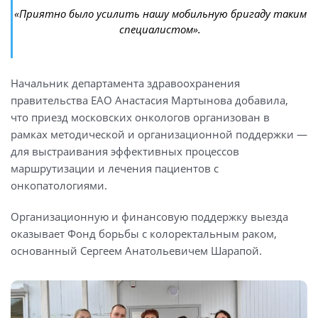
«Приятно было усилить нашу мобильную бригаду таким
специалистом».
Начальник департамента здравоохранения
правительства ЕАО Анастасия Мартынова добавила,
что приезд московских онкологов организован в
рамках методической и организационной поддержки —
для выстраивания эффективных процессов
маршрутизации и лечения пациентов с
онкопатологиями.
Организационную и финансовую поддержку выезда
оказывает Фонд борьбы с колоректальным раком,
основанный Сергеем Анатольевичем Шарапой.