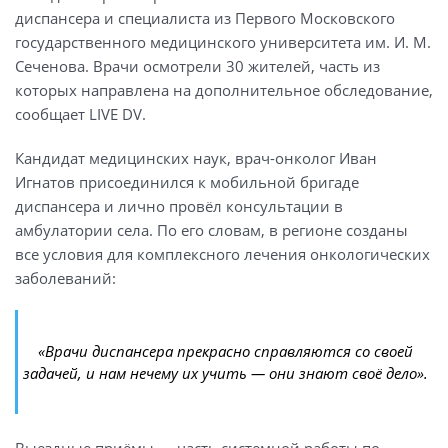
диспансера и специалиста из Первого Московского
государственного медицинского университета им. И. М.
Сеченова. Врачи осмотрели 30 жителей, часть из
которых направлена на дополнительное обследование,
сообщает LIVE DV.
Кандидат медицинских наук, врач-онколог Иван
Игнатов присоединился к мобильной бригаде
диспансера и лично провёл консультации в
амбулатории села. По его словам, в регионе созданы
все условия для комплексного лечения онкологических
заболеваний:
«Врачи диспансера прекрасно справляются со своей
задачей, и нам нечему их учить — они знают своё дело».