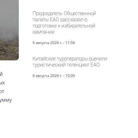
Председатель Общественной
палаты ЕАО рассказал о
подготовке к избирательной
кампании
6 августа 2026 г. - 11:56
Китайские туроператоры оценили
туристический потенциал ЕАО
ый
6 августа 2026 г. - 10:00
ых
ют
сумму