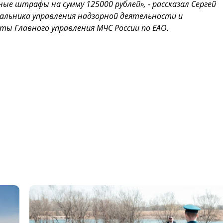
ые штрафы на сумму 125000 рублей», -
рассказал Сергей
альника управления надзорной деятельности и
ы Главного управления МЧС России по ЕАО.