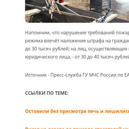
Напомним, что нарушение требований пожар
режима влечёт наложение штрафа на граждан в
до 30 тысяч рублей; на лиц, осуществляющи
юридического лица, - от 30 до 40 тысяч рубле
Источник - Пресс-служба ГУ МЧС России по Е
ССЫЛКИ ПО ТЕМЕ:
Оставили без присмотра печь и лишилис