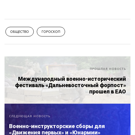
ОБЩЕСТВО
ГОРОСКОП
ПРОШЛАЯ НОВОСТЬ
Международный военно-исторический
фестиваль «Дальневосточный форпост»
прошел в ЕАО
СЛЕДУЮЩАЯ НОВОСТЬ
Военно-инструкторские сборы для
«Движения первых» и «Юнармии»