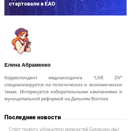
стартовали в ЕАО
Елена Абраменко
Корреспондент медиахолдинга "LIVE DV"
специализируется на политических и экономических
темах. Интересуется избирательными кампаниями и
муниципальной реформой на Дальнем Востоке
Последние новости
Старт проекту «Хранители древностей Бирарии» дан!