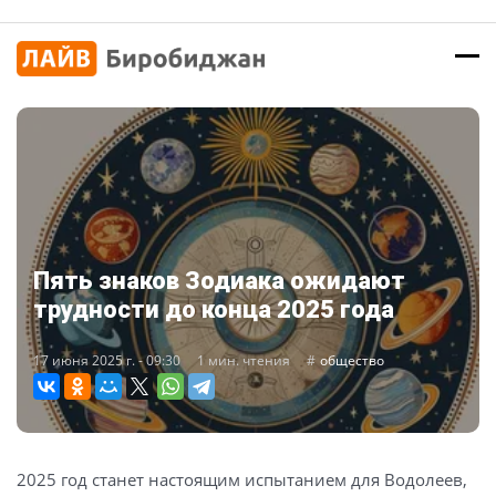
Пять знаков Зодиака ожидают
трудности до конца 2025 года
17 июня 2025 г. - 09:30
1 мин. чтения
общество
2025 год станет настоящим испытанием для Водолеев,