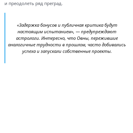
и преодолеть ряд преград.
«Задержка бонусов и публичная критика будут
настоящим испытанием», — предупреждают
астрологи. Интересно, что Овны, пережившие
аналогичные трудности в прошлом, часто добивались
успеха и запускали собственные проекты.