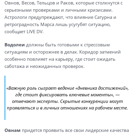
Овнов, Весов, Тельцов и Раков, которые столкнутся с
серьезными проверками и личными кризисами.
Астрологи предупреждают, что влияние Сатурна и
ретроградность Марса лишь усугубят ситуацию,
сообщает LIVE DV.
Водолеи
должны быть готовыми к стрессовым
ситуациям и осторожнее в делах. Коридор затмений
особенно повлияет на карьеру, где стоит ожидать
саботажа и неожиданных проверок.
«Важную роль сыграет ведение «дневника достижений»,
где стоит фиксировать ключевые моменты», —
отмечают эксперты. Скрытые конкуренции могут
проявляться и в личных отношениях на рабочем месте.
Овнам
придется проявить все свои лидерские качества