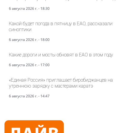
6 августа 2026 г. - 18:30
Какой будет погода в пятницу в ЕАО, рассказали
синоптики
6 августа 2026 г. - 18:00
Какие дороги и мосты обновят в ЕАО в этом году
6 августа 2026 г. - 17:00
«Единая Россия» приглашает биробиджанцев на
утреннюю зарядку с мастерами каратэ
6 августа 2026 г. - 14:47