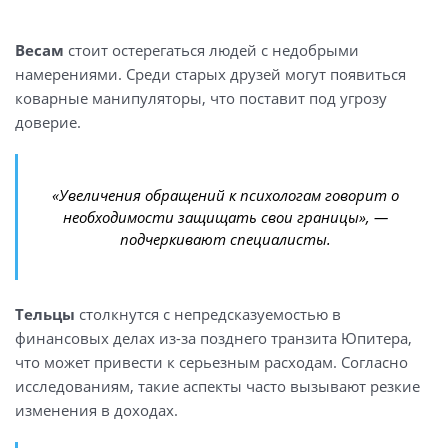
Весам
стоит остерегаться людей с недобрыми
намерениями. Среди старых друзей могут появиться
коварные манипуляторы, что поставит под угрозу
доверие.
«Увеличения обращений к психологам говорит о
необходимости защищать свои границы», —
подчеркивают специалисты.
Тельцы
столкнутся с непредсказуемостью в
финансовых делах из-за позднего транзита Юпитера,
что может привести к серьезным расходам. Согласно
исследованиям, такие аспекты часто вызывают резкие
изменения в доходах.