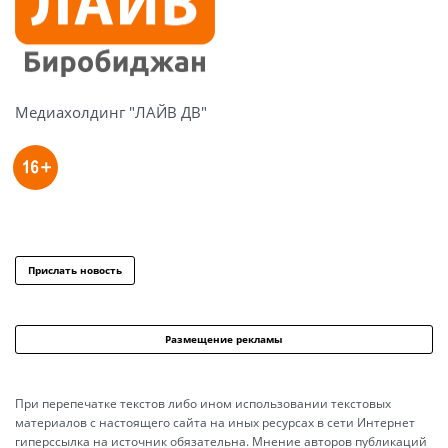
Медиахолдинг "ЛАЙВ ДВ"
Прислать новость
Размещение рекламы
При перепечатке текстов либо ином использовании текстовых
материалов с настоящего сайта на иных ресурсах в сети Интернет
гиперссылка на источник обязательна. Мнение авторов публикаций