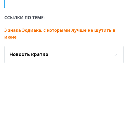
ССЫЛКИ ПО ТЕМЕ:
3 знака Зодиака, с которыми лучше не шутить в
июне
Новость кратко