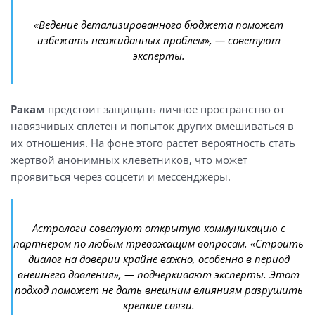
«Ведение детализированного бюджета поможет
избежать неожиданных проблем», — советуют
эксперты.
Ракам
предстоит защищать личное пространство от
навязчивых сплетен и попыток других вмешиваться в
их отношения. На фоне этого растет вероятность стать
жертвой анонимных клеветников, что может
проявиться через соцсети и мессенджеры.
Астрологи советуют открытую коммуникацию с
партнером по любым тревожащим вопросам. «Строить
диалог на доверии крайне важно, особенно в период
внешнего давления», — подчеркивают эксперты. Этот
подход поможет не дать внешним влияниям разрушить
крепкие связи.