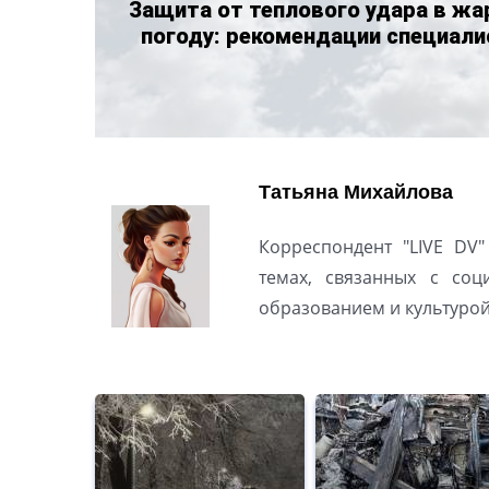
Защита от теплового удара в жа
погоду: рекомендации специали
Татьяна Михайлова
Корреспондент "LIVE DV"
темах, связанных с соц
образованием и культуро