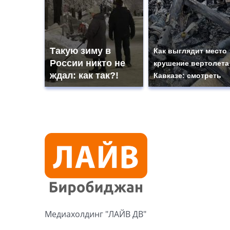
Такую зиму в
Как выглядит место
России никто не
крушение вертолета
ждал: как так?!
Кавказе: смотреть
Медиахолдинг "ЛАЙВ ДВ"