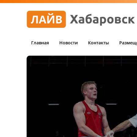
Главная
Новости
Контакты
Размещ