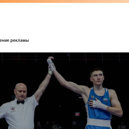
ение рекламы