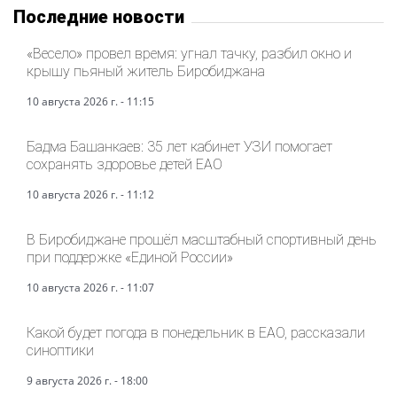
Последние новости
«Весело» провел время: угнал тачку, разбил окно и
крышу пьяный житель Биробиджана
10 августа 2026 г. - 11:15
Бадма Башанкаев: 35 лет кабинет УЗИ помогает
сохранять здоровье детей ЕАО
10 августа 2026 г. - 11:12
В Биробиджане прошёл масштабный спортивный день
при поддержке «Единой России»
10 августа 2026 г. - 11:07
Какой будет погода в понедельник в ЕАО, рассказали
синоптики
9 августа 2026 г. - 18:00