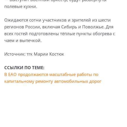
полевые кухни.
Ожидаются сотни участников и зрителей из шести
регионов России, включая Сибирь и Поволжье. Для
всех гостей подготовлены тёплые пункты обогрева с
чаем и выпечкой.
Источник: тгк Марии Костюк
ССЫЛКИ ПО ТЕМЕ:
В ЕАО продолжаются масштабные работы по
капитальному ремонту автомобильных дорог