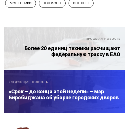
МОШЕННИКИ
ТЕЛЕФОНЫ
ИНТЕРНЕТ
ПРОШЛАЯ НОВОСТЬ
Более 20 единиц техники расчищают
федеральную трассу в ЕАО
СЛЕДУЮЩАЯ НОВОСТЬ
«Срок – до конца этой недели» – мэр
Биробиджана об уборке городских дворов