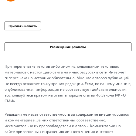
Прислать новость
Размещение рекламы
При перепечатке текстов либо ином использовании текстовых
материалов с настоящего сайта на иных ресурсах в сети Интернет
гиперссылка на источник обязательна. Мнение авторов публикаций
не всегда отражает точку зрения редакции. Если, по вашему мнению,
опубликованная информация не соответствует действительности,
воспользуйтесь правом на ответ в порядке статьи 46 Закона РФ «О
СМИ».
Редакция не несет ответственность за содержание внешних ссылок
и комментариев. За них ответственны, соответственно,
исключительно их правообладатели и авторы. Комментарии на
сайте приравнены к выражению личного мнения интернет-