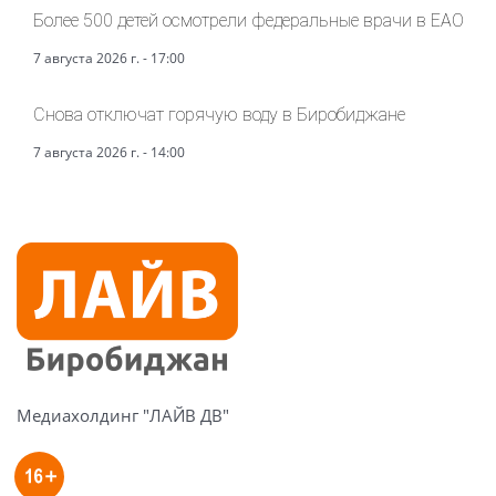
Более 500 детей осмотрели федеральные врачи в ЕАО
7 августа 2026 г. - 17:00
Снова отключат горячую воду в Биробиджане
7 августа 2026 г. - 14:00
Медиахолдинг "ЛАЙВ ДВ"