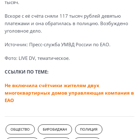
тысяч.
Вскоре с её счёта сняли 117 тысяч рублей девятью
платежами и она обратилась в полицию. Возбуждено
уголовное дело.
Источник: Пресс-служба УМВД России по ЕАО.
Фото: LIVE DV, тематическое.
ССЫЛКИ ПО ТЕМЕ:
Не включила счётчики жителям двух
многоквартирных домов управляющая компания в
ЕАО
ОБЩЕСТВО
БИРОБИДЖАН
ПОЛИЦИЯ