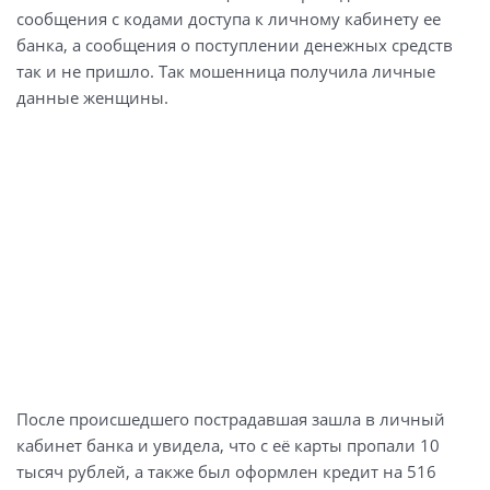
сообщения с кодами доступа к личному кабинету ее
банка, а сообщения о поступлении денежных средств
так и не пришло. Так мошенница получила личные
данные женщины.
После происшедшего пострадавшая зашла в личный
кабинет банка и увидела, что с её карты пропали 10
тысяч рублей, а также был оформлен кредит на 516