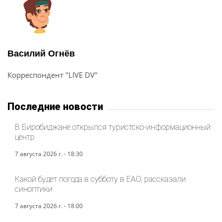
Василий Огнёв
Корреспондент "LIVE DV"
Последние новости
В Биробиджане открылся туристско-информационный
центр
7 августа 2026 г. - 18:30
Какой будет погода в субботу в ЕАО, рассказали
синоптики
7 августа 2026 г. - 18:00