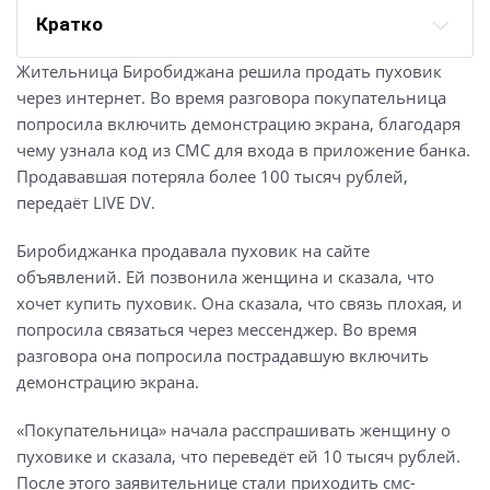
Кратко
Жительница Биробиджана решила продать пуховик
через интернет. Во время разговора покупательница
попросила включить демонстрацию экрана, благодаря
чему узнала код из СМС для входа в приложение банка.
Продававшая потеряла более 100 тысяч рублей,
передаёт LIVE DV.
Биробиджанка продавала пуховик на сайте
объявлений. Ей позвонила женщина и сказала, что
хочет купить пуховик. Она сказала, что связь плохая, и
попросила связаться через мессенджер. Во время
разговора она попросила пострадавшую включить
демонстрацию экрана.
«Покупательница» начала расспрашивать женщину о
пуховике и сказала, что переведёт ей 10 тысяч рублей.
После этого заявительнице стали приходить смс-