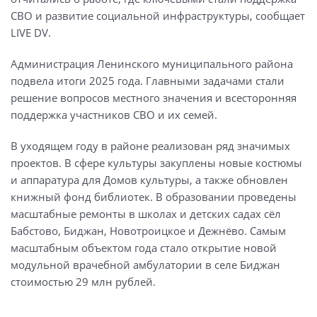
СВО и развитие социальной инфраструктуры, сообщает
LIVE DV.
Администрация Ленинского муниципального района
подвела итоги 2025 года. Главными задачами стали
решение вопросов местного значения и всесторонняя
поддержка участников СВО и их семей.
В уходящем году в районе реализован ряд значимых
проектов. В сфере культуры закуплены новые костюмы
и аппаратура для Домов культуры, а также обновлен
книжный фонд библиотек. В образовании проведены
масштабные ремонты в школах и детских садах сёл
Бабстово, Биджан, Новотроицкое и Дежнёво. Самым
масштабным объектом года стало открытие новой
модульной врачебной амбулатории в селе Биджан
стоимостью 29 млн рублей.