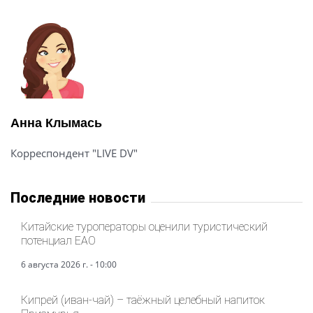
Анна Клымась
Корреспондент "LIVE DV"
Последние новости
Китайские туроператоры оценили туристический
потенциал ЕАО
6 августа 2026 г. - 10:00
Кипрей (иван-чай) – таёжный целебный напиток