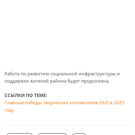
Работа по развитию социальной инфраструктуры и
поддержке жителей района будет продолжена.
ССЫЛКИ ПО ТЕМЕ:
Главные победы творческих коллективов ЕАО в 2025
году