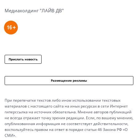
Медиахолдинг "ЛАЙВ ДВ"
Прислать новость
Размещение рекламы
При перепечатке текстов либо ином использовании текстовых
материалов с настоящего сайта на иных ресурсах в сети Интернет
гиперссылка на источник обязательна. Мнение авторов публикаций
не всегда отражает точку зрения редакции. Если, по вашему мнению,
опубликованная информация не соответствует действительности,
воспользуйтесь правом на ответ в порядке статьи 46 Закона РФ «О
СМИ».