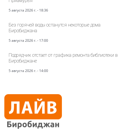
Приамурья
5 августа 2026 г. - 18:36
Без горячей воды останутся некоторые дома
Биробиджана
5 августа 2026 г. - 17:00
Подрядчик отстает от графика ремонта библиотеки в
Биробиджане
5 августа 2026 г. - 14:00