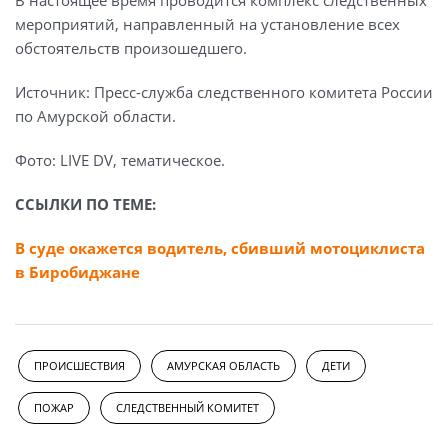
мероприятий, направленный на установление всех
обстоятельств произошедшего.
Источник: Пресс-служба следственного комитета России
по Амурской области.
Фото: LIVE DV, тематическое.
ССЫЛКИ ПО ТЕМЕ:
В суде окажется водитель, сбивший мотоциклиста
в Биробиджане
ПРОИСШЕСТВИЯ
АМУРСКАЯ ОБЛАСТЬ
ДЕТИ
ПОЖАР
СЛЕДСТВЕННЫЙ КОМИТЕТ