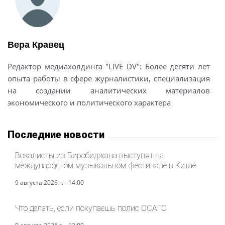
Вера Кравец
Редактор медиахолдинга "LIVE DV": Более десяти лет
опыта работы в сфере журналистики, специализация
на создании аналитических материалов
экономического и политического характера
Последние новости
Вокалисты из Биробиджана выступят на
международном музыкальном фестивале в Китае
9 августа 2026 г. - 14:00
Что делать, если покупаешь полис ОСАГО