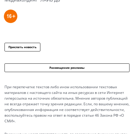
Прислать новость
Размещение рекламы
При перепечатке текстов либо ином использовании текстовых
материалов с настоящего сайта на иных ресурсах в сети Интернет
гиперссылка на источник обязательна. Мнение авторов публикаций
не всегда отражает точку зрения редакции. Если, по вашему мнению,
опубликованная информация не соответствует действительности,
воспользуйтесь правом на ответ в порядке статьи 46 Закона РФ «О
СМИ».