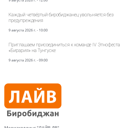
9 августа 2026 г. - 12:00
Каждый четвёртый биробиджанец увольняется без
предупреждения
9 августа 2026 г. - 10:00
Приглашаем присоединиться к команде IV Этнофеста
«Бирария» на Тунгуске
9 августа 2026 г. - 09:00
Медиахолдинг "ЛАЙВ ДВ"