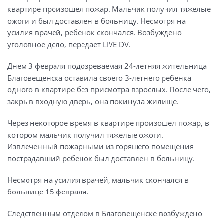
квартире произошел пожар. Мальчик получил тяжелые
ожоги и был доставлен в больницу. Несмотря на
усилия врачей, ребенок скончался. Возбуждено
уголовное дело, передает LIVE DV.
Днем 3 февраля подозреваемая 24-летняя жительница
Благовещенска оставила своего 3-летнего ребенка
одного в квартире без присмотра взрослых. После чего,
закрыв входную дверь, она покинула жилище.
Через некоторое время в квартире произошел пожар, в
котором мальчик получил тяжелые ожоги.
Извлеченный пожарными из горящего помещения
пострадавший ребенок был доставлен в больницу.
Несмотря на усилия врачей, мальчик скончался в
больнице 15 февраля.
Следственным отделом в Благовещенске возбуждено