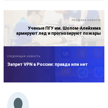
ПРОШЛАЯ НОВОСТЬ
Ученые ПГУ им. Шолом-Алейхема
армируют лед и прогнозируют пожары
СЛЕДУЮЩАЯ НОВОСТЬ
Запрет VPN в России: правда или нет