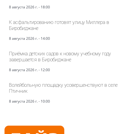
8 августа 2026 г. - 18:00
К асфальтированию готовят улицу Миллера в
Биробиджане
8 августа 2026 г. - 14:00
Приёмка детских садов к новому учебному году
завершается в Биробиджане
8 августа 2026 г. - 12:00
Волейбольную площадку усовершенствуют в селе
Птичник
8 августа 2026 г. - 10:00