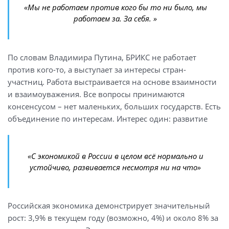
«Мы не работаем против кого бы то ни было, мы
работаем за. За себя. »
По словам Владимира Путина, БРИКС не работает
против кого-то, а выступает за интересы стран-
участниц. Работа выстраивается на основе взаимности
и взаимоуважения. Все вопросы принимаются
консенсусом – нет маленьких, больших государств. Есть
объединение по интересам. Интерес один: развитие
«С экономикой в России в целом всё нормально и
устойчиво, развивается несмотря ни на что»
Российская экономика демонстрирует значительный
рост: 3,9% в текущем году (возможно, 4%) и около 8% за