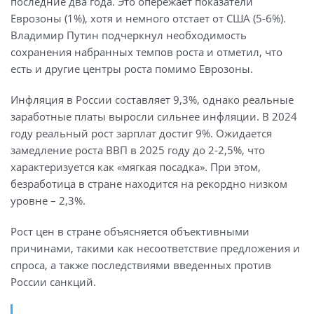
последние два года. Это опережает показатели
Еврозоны (1%), хотя и немного отстает от США (5-6%).
Владимир Путин подчеркнул необходимость
сохранения набранных темпов роста и отметил, что
есть и другие центры роста помимо Еврозоны.
Инфляция в России составляет 9,3%, однако реальные
заработные платы выросли сильнее инфляции. В 2024
году реальный рост зарплат достиг 9%. Ожидается
замедление роста ВВП в 2025 году до 2-2,5%, что
характеризуется как «мягкая посадка». При этом,
безработица в стране находится на рекордно низком
уровне – 2,3%.
Рост цен в стране объясняется объективными
причинами, такими как несоответствие предложения и
спроса, а также последствиями введенных против
России санкций.