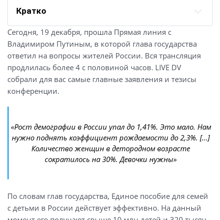
Кратко
Сегодня, 19 декабря, прошла Прямая линия с
Владимиром Путиным, в которой глава государства
ответил на вопросы жителей России. Вся трансляция
продлилась более 4 с половиной часов. LIVE DV
собрали для вас самые главные заявления и тезисы
конференции.
«Рост демографии в России упал до 1,41%. Это мало. Нам
нужно поднять коэффициент рождаемости до 2,3%. [...]
Количество женщин в детородном возрасте
сократилось на 30%. Девочки нужны»
По словам глав государства, Единое пособие для семей
с детьми в России действует эффективно. На данный
момент его получают свыше 10 млн детей и 320 тысяч