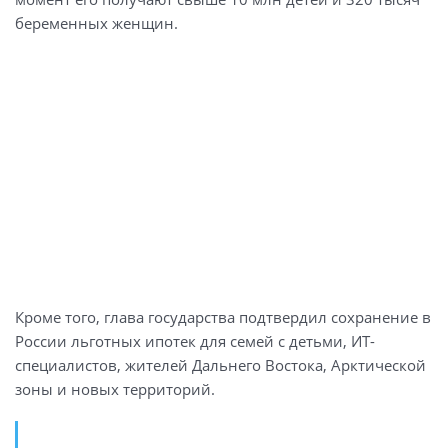
беременных женщин.
Кроме того, глава государства подтвердил сохранение в
России льготных ипотек для семей с детьми, ИТ-
специалистов, жителей Дальнего Востока, Арктической
зоны и новых территорий.