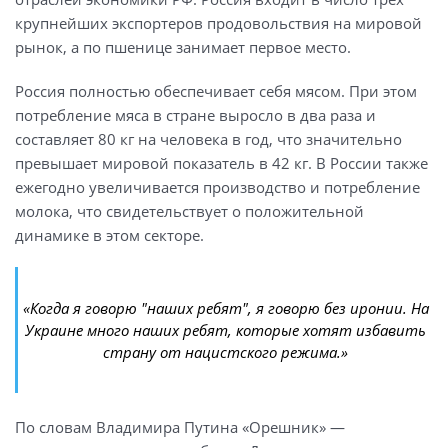
крупнейших экспортеров продовольствия на мировой
рынок, а по пшенице занимает первое место.
Россия полностью обеспечивает себя мясом. При этом
потребление мяса в стране выросло в два раза и
составляет 80 кг на человека в год, что значительно
превышает мировой показатель в 42 кг. В России также
ежегодно увеличивается производство и потребление
молока, что свидетельствует о положительной
динамике в этом секторе.
«Когда я говорю "наших ребят", я говорю без иронии. На
Украине много наших ребят, которые хотят избавить
страну от нацистского режима.»
По словам Владимира Путина «Орешник» —