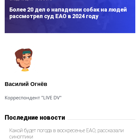
Более 20 дел о нападении собак на людей
рассмотрел суд ЕАО в 2024 году
Василий Огнёв
Корреспондент "LIVE DV"
Последние новости
Какой будет погода в воскресенье ЕАО, рассказали
синоптики