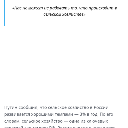
«Нас не может не радовать то, что происходит в
сельском хозяйстве»
Путин сообщил, что сельское хозяйство в России
развивается хорошими темпами — 3% в год. По его
словам, сельское хозяйство — одна из ключевых
отраслей экономики РФ. Россия входит в число трех