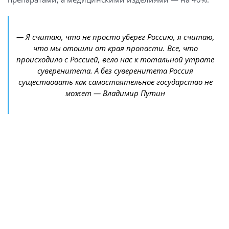
— Я считаю, что не просто уберег Россию, я считаю,
что мы отошли от края пропасти. Все, что
происходило с Россией, вело нас к тотальной утрате
суверенитета. А без суверенитета Россия
существовать как самостоятельное государство не
может — Владимир Путин