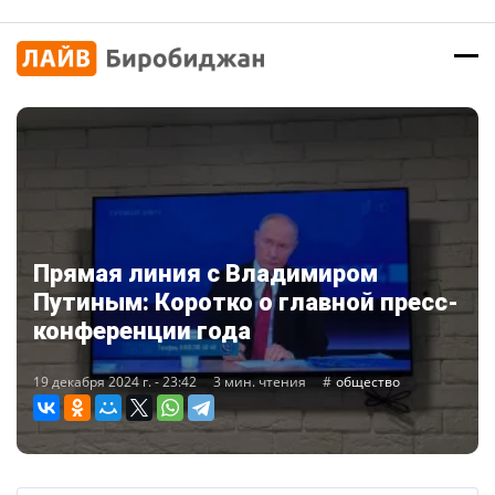
Прямая линия с Владимиром
Путиным: Коротко о главной пресс-
конференции года
19 декабря 2024 г. - 23:42
3 мин. чтения
общество