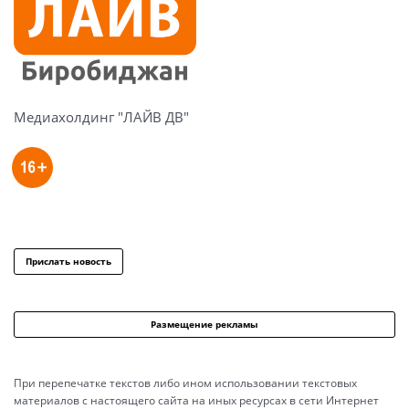
Медиахолдинг "ЛАЙВ ДВ"
Прислать новость
Размещение рекламы
При перепечатке текстов либо ином использовании текстовых
материалов с настоящего сайта на иных ресурсах в сети Интернет