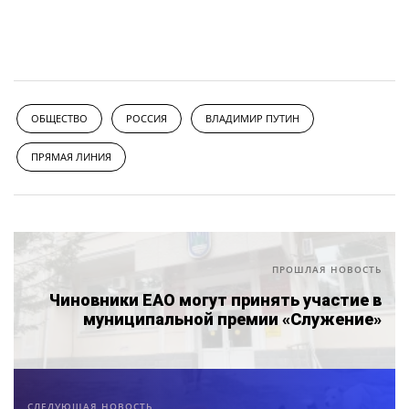
ОБЩЕСТВО
РОССИЯ
ВЛАДИМИР ПУТИН
ПРЯМАЯ ЛИНИЯ
ПРОШЛАЯ НОВОСТЬ
Чиновники ЕАО могут принять участие в
муниципальной премии «Служение»
СЛЕДУЮЩАЯ НОВОСТЬ