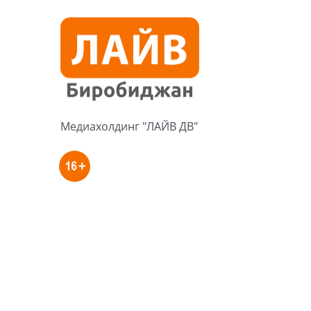
Медиахолдинг "ЛАЙВ ДВ"