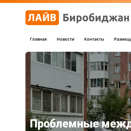
Главная
Новости
Контакты
Размещ
Проблемные меж