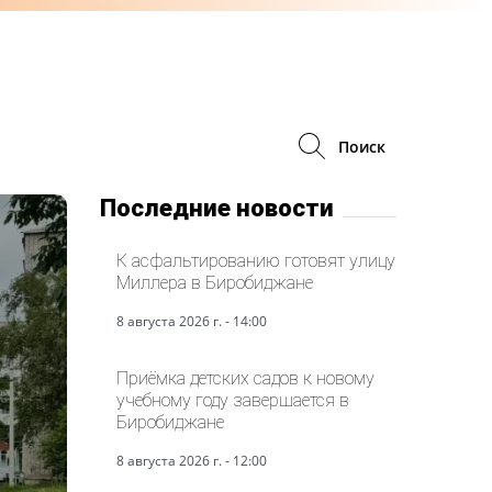
Поиск
Последние новости
К асфальтированию готовят улицу
Миллера в Биробиджане
8 августа 2026 г. - 14:00
Приёмка детских садов к новому
учебному году завершается в
Биробиджане
8 августа 2026 г. - 12:00