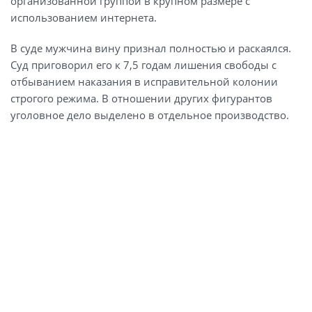
организованной группой в крупном размере с
использованием интернета.
В суде мужчина вину признал полностью и раскаялся.
Суд приговорил его к 7,5 годам лишения свободы с
отбыванием наказания в исправительной колонии
строгого режима. В отношении других фигурантов
уголовное дело выделено в отдельное производство.