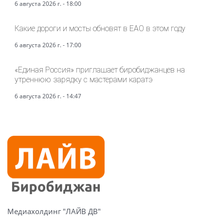
6 августа 2026 г. - 18:00
Какие дороги и мосты обновят в ЕАО в этом году
6 августа 2026 г. - 17:00
«Единая Россия» приглашает биробиджанцев на
утреннюю зарядку с мастерами каратэ
6 августа 2026 г. - 14:47
Медиахолдинг "ЛАЙВ ДВ"