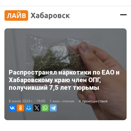
Распространял наркотики по ЕАО и
Хабаровскому краю член ОПГ,
получивший 7,5 лет тюрьмы
8 июля 2024 г. - 19:00
1 мин. чтения
происшествия