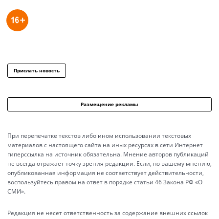
Прислать новость
Размещение рекламы
При перепечатке текстов либо ином использовании текстовых
материалов с настоящего сайта на иных ресурсах в сети Интернет
гиперссылка на источник обязательна. Мнение авторов публикаций
не всегда отражает точку зрения редакции. Если, по вашему мнению,
опубликованная информация не соответствует действительности,
воспользуйтесь правом на ответ в порядке статьи 46 Закона РФ «О
СМИ».
Редакция не несет ответственность за содержание внешних ссылок