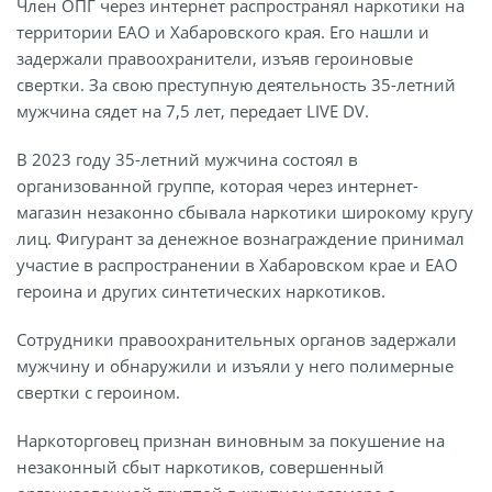
Член ОПГ через интернет распространял наркотики на
территории ЕАО и Хабаровского края. Его нашли и
задержали правоохранители, изъяв героиновые
свертки. За свою преступную деятельность 35-летний
мужчина сядет на 7,5 лет, передает LIVE DV.
В 2023 году 35-летний мужчина состоял в
организованной группе, которая через интернет-
магазин незаконно сбывала наркотики широкому кругу
лиц. Фигурант за денежное вознаграждение принимал
участие в распространении в Хабаровском крае и ЕАО
героина и других синтетических наркотиков.
Сотрудники правоохранительных органов задержали
мужчину и обнаружили и изъяли у него полимерные
свертки с героином.
Наркоторговец признан виновным за покушение на
незаконный сбыт наркотиков, совершенный