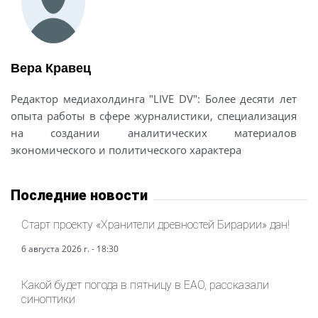
Вера Кравец
Редактор медиахолдинга "LIVE DV": Более десяти лет
опыта работы в сфере журналистики, специализация
на создании аналитических материалов
экономического и политического характера
Последние новости
Старт проекту «Хранители древностей Бирарии» дан!
6 августа 2026 г. - 18:30
Какой будет погода в пятницу в ЕАО, рассказали
синоптики