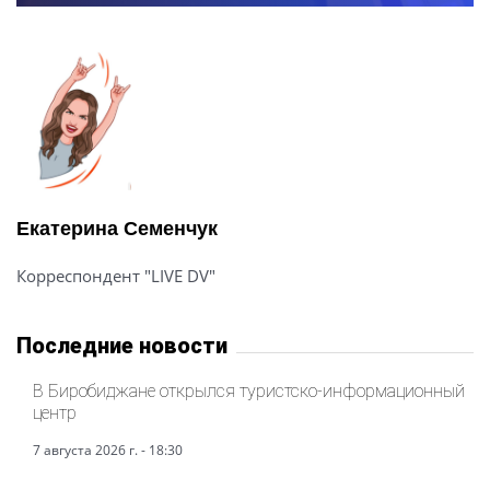
Екатерина Семенчук
Корреспондент "LIVE DV"
Последние новости
В Биробиджане открылся туристско-информационный
центр
7 августа 2026 г. - 18:30