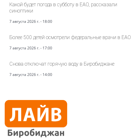
Какой будет погода в субботу в ЕАО, рассказали
синоптики
7 августа 2026 г. - 18:00
Более 500 детей осмотрели федеральные врачи в ЕАО
7 августа 2026 г. - 17:00
Снова отключат горячую воду в Биробиджане
7 августа 2026 г. - 14:00