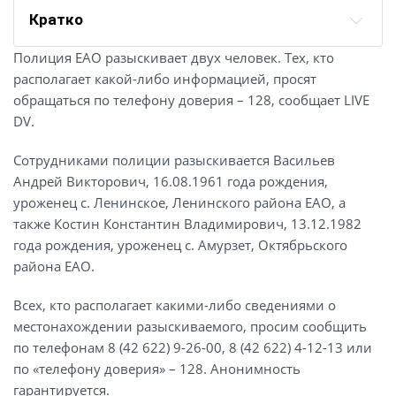
Кратко
Полиция ЕАО разыскивает двух человек. Тех, кто
располагает какой-либо информацией, просят
обращаться по телефону доверия – 128, сообщает LIVE
DV.
Сотрудниками полиции разыскивается Васильев
Андрей Викторович, 16.08.1961 года рождения,
уроженец с. Ленинское, Ленинского района ЕАО, а
также Костин Константин Владимирович, 13.12.1982
года рождения, уроженец с. Амурзет, Октябрьского
района ЕАО.
Всех, кто располагает какими-либо сведениями о
местонахождении разыскиваемого, просим сообщить
по телефонам 8 (42 622) 9-26-00, 8 (42 622) 4-12-13 или
по «телефону доверия» – 128. Анонимность
гарантируется.