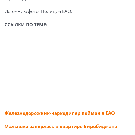
Источник/фото: Полиция ЕАО.
ССЫЛКИ ПО ТЕМЕ:
Железнодорожник-наркодилер пойман в ЕАО
Малышка заперлась в квартире Биробиджана