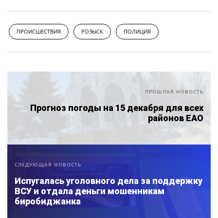
ПРОИСШЕСТВИЯ
РОЗЫСК
ПОЛИЦИЯ
ПРОШЛАЯ НОВОСТЬ
Прогноз погоды на 15 декабря для всех
районов ЕАО
СЛЕДУЮЩАЯ НОВОСТЬ
Испугалась уголовного дела за поддержку
ВСУ и отдала деньги мошенникам
биробиджанка