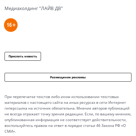
Медиахолдинг "ЛАЙВ ДВ"
Прислать новость
Размещение рекламы
При перепечатке текстов либо ином использовании текстовых
материалов с настоящего сайта на иных ресурсах в сети Интернет
гиперссылка на источник обязательна. Мнение авторов публикаций
не всегда отражает точку зрения редакции. Если, по вашему мнению,
опубликованная информация не соответствует действительности,
воспользуйтесь правом на ответ в порядке статьи 46 Закона РФ «О
СМИ».