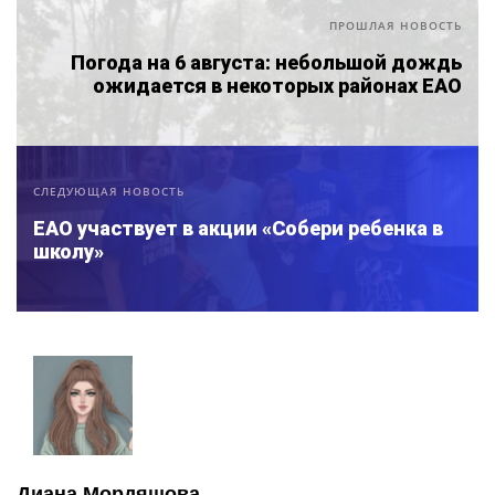
ПРОШЛАЯ НОВОСТЬ
Погода на 6 августа: небольшой дождь
ожидается в некоторых районах ЕАО
СЛЕДУЮЩАЯ НОВОСТЬ
ЕАО участвует в акции «Собери ребенка в
школу»
Диана Мордяшова