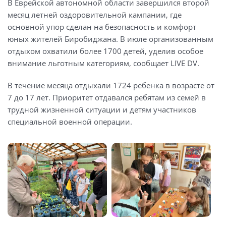
В Еврейской автономной области завершился второй
месяц летней оздоровительной кампании, где
основной упор сделан на безопасность и комфорт
юных жителей Биробиджана. В июле организованным
отдыхом охватили более 1700 детей, уделив особое
внимание льготным категориям, сообщает LIVE DV.
В течение месяца отдыхали 1724 ребенка в возрасте от
7 до 17 лет. Приоритет отдавался ребятам из семей в
трудной жизненной ситуации и детям участников
специальной военной операции.