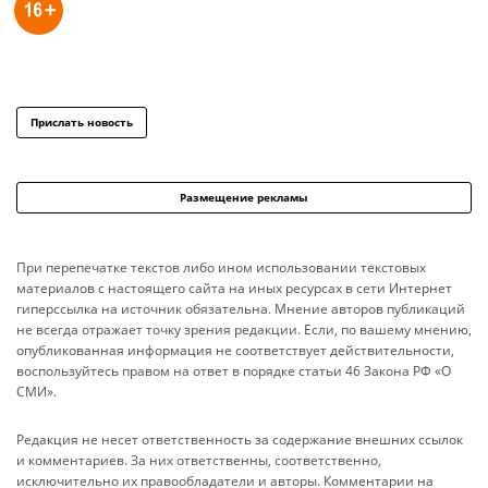
Прислать новость
Размещение рекламы
При перепечатке текстов либо ином использовании текстовых
материалов с настоящего сайта на иных ресурсах в сети Интернет
гиперссылка на источник обязательна. Мнение авторов публикаций
не всегда отражает точку зрения редакции. Если, по вашему мнению,
опубликованная информация не соответствует действительности,
воспользуйтесь правом на ответ в порядке статьи 46 Закона РФ «О
СМИ».
Редакция не несет ответственность за содержание внешних ссылок
и комментариев. За них ответственны, соответственно,
исключительно их правообладатели и авторы. Комментарии на