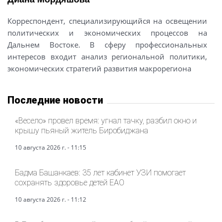
Корреспондент, специализирующийся на освещении
политических и экономических процессов на
Дальнем Востоке. В сферу профессиональных
интересов входит анализ региональной политики,
экономических стратегий развития макрорегиона
Последние новости
«Весело» провел время: угнал тачку, разбил окно и
крышу пьяный житель Биробиджана
10 августа 2026 г. - 11:15
Бадма Башанкаев: 35 лет кабинет УЗИ помогает
сохранять здоровье детей ЕАО
10 августа 2026 г. - 11:12