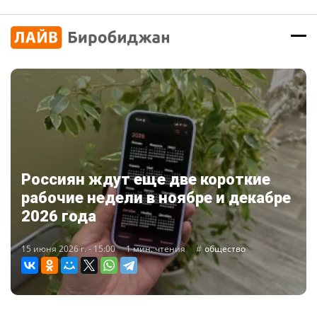
Россиян ждут еще две короткие
рабочие недели в ноябре и декабре
2026 года
15 июня 2026 г. - 15:00
1 мин. чтения
общество