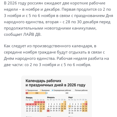
В 2026 году россиян ожидают две короткие рабочие
недели – в ноябре и декабре. Первая продлится со 2 по
3 ноября и с 5 по 6 ноября в связи с празднованием Дня
народного единства, вторая – с 28 по 30 декабря перед
продолжительными новогодними каникулами,
сообщает ЛАЙВ ДВ.
Как следует из производственного календаря, в
середине ноября граждане будут отдыхать в связи с
Днём народного единства. Рабочая неделя разбита на
две части: со 2 по 3 ноября и с 5 по 6 ноября.