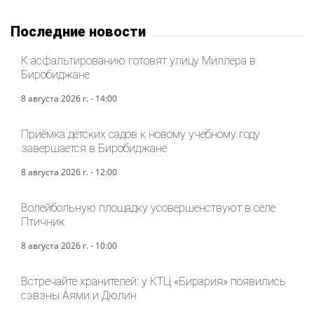
Последние новости
К асфальтированию готовят улицу Миллера в
Биробиджане
8 августа 2026 г. - 14:00
Приёмка детских садов к новому учебному году
завершается в Биробиджане
8 августа 2026 г. - 12:00
Волейбольную площадку усовершенствуют в селе
Птичник
8 августа 2026 г. - 10:00
Встречайте хранителей: у КТЦ «Бирария» появились
сэвэны Аями и Дюлин