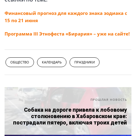
Финансовый прогноз для каждого знака зодиака с
15 по 21 июня
Программа III Этнофеста «Бирария» – уже на сайте!
ОБЩЕСТВО
КАЛЕНДАРЬ
ПРАЗДНИКИ
ПРОШЛАЯ НОВОСТЬ
Собака на дороге привела к лобовому
столкновению в Хабаровском крае:
пострадали пятеро, включая троих детей