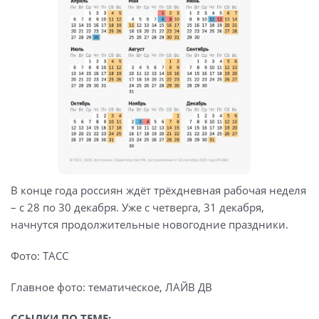
В конце года россиян ждёт трёхдневная рабочая неделя
– с 28 по 30 декабря. Уже с четверга, 31 декабря,
начнутся продолжительные новогодние праздники.
Фото: ТАСС
Главное фото: тематическое, ЛАЙВ ДВ
ССЫЛКИ ПО ТЕМЕ: