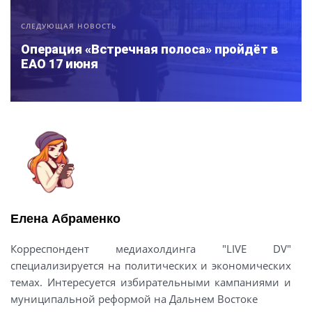
СЛЕДУЮЩАЯ НОВОСТЬ
Операция «Встречная полоса» пройдёт в
ЕАО 17 июня
Елена Абраменко
Корреспондент медиахолдинга "LIVE DV"
специализируется на политических и экономических
темах. Интересуется избирательными кампаниями и
муниципальной реформой на Дальнем Востоке