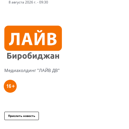
8 августа 2026 г. - 09:30
Медиахолдинг "ЛАЙВ ДВ"
Прислать новость