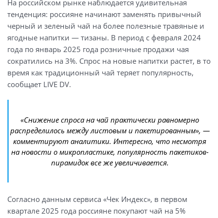
На российском рынке наблюдается удивительная
тенденция: россияне начинают заменять привычный
черный и зеленый чай на более полезные травяные и
ягодные напитки — тизаны. В период с февраля 2024
года по январь 2025 года розничные продажи чая
сократились на 3%. Спрос на новые напитки растет, в то
время как традиционный чай теряет популярность,
сообщает LIVE DV.
«Снижение спроса на чай практически равномерно
распределилось между листовым и пакетированным», —
комментируют аналитики. Интересно, что несмотря
на новости о микропластике, популярность пакетиков-
пирамидок все же увеличивается.
Согласно данным сервиса «Чек Индекс», в первом
квартале 2025 года россияне покупают чай на 5%