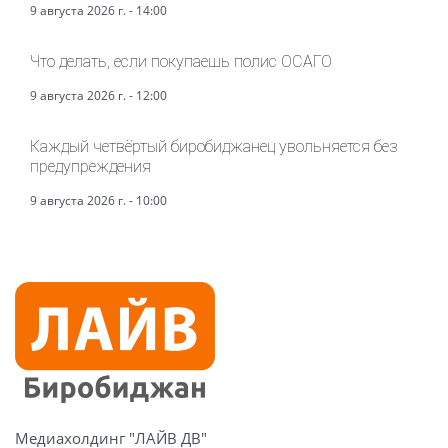
9 августа 2026 г. - 14:00
Что делать, если покупаешь полис ОСАГО
9 августа 2026 г. - 12:00
Каждый четвёртый биробиджанец увольняется без
предупреждения
9 августа 2026 г. - 10:00
Медиахолдинг "ЛАЙВ ДВ"