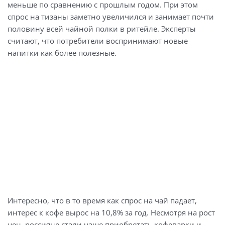
меньше по сравнению с прошлым годом. При этом
спрос на тизаны заметно увеличился и занимает почти
половину всей чайной полки в ритейле. Эксперты
считают, что потребители воспринимают новые
напитки как более полезные.
Интересно, что в то время как спрос на чай падает,
интерес к кофе вырос на 10,8% за год. Несмотря на рост
цен, россияне стали чаще приобретать кофеварки и