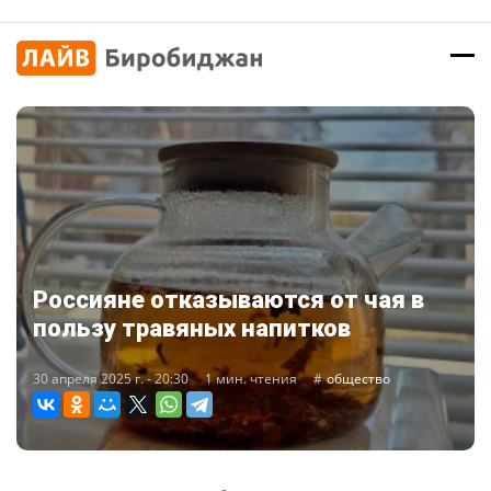
Россияне отказываются от чая в
пользу травяных напитков
30 апреля 2025 г. - 20:30
1 мин. чтения
общество