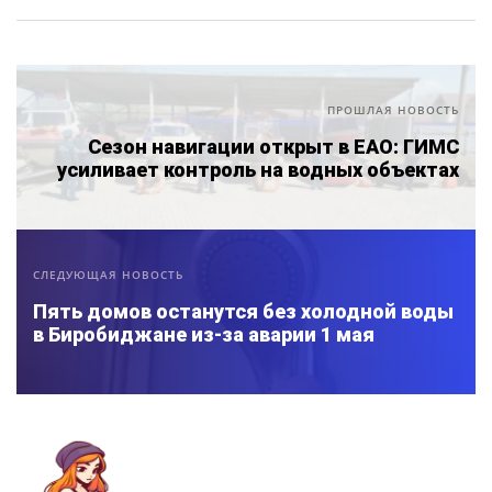
ПРОШЛАЯ НОВОСТЬ
Сезон навигации открыт в ЕАО: ГИМС
усиливает контроль на водных объектах
СЛЕДУЮЩАЯ НОВОСТЬ
Пять домов останутся без холодной воды
в Биробиджане из-за аварии 1 мая