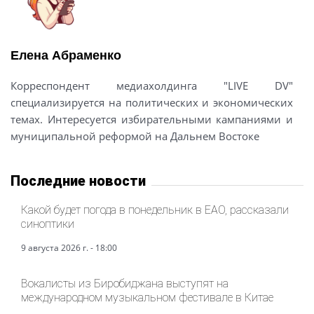
Елена Абраменко
Корреспондент медиахолдинга "LIVE DV"
специализируется на политических и экономических
темах. Интересуется избирательными кампаниями и
муниципальной реформой на Дальнем Востоке
Последние новости
Какой будет погода в понедельник в ЕАО, рассказали
синоптики
9 августа 2026 г. - 18:00
Вокалисты из Биробиджана выступят на
международном музыкальном фестивале в Китае