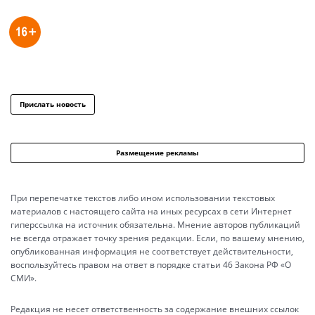
Прислать новость
Размещение рекламы
При перепечатке текстов либо ином использовании текстовых
материалов с настоящего сайта на иных ресурсах в сети Интернет
гиперссылка на источник обязательна. Мнение авторов публикаций
не всегда отражает точку зрения редакции. Если, по вашему мнению,
опубликованная информация не соответствует действительности,
воспользуйтесь правом на ответ в порядке статьи 46 Закона РФ «О
СМИ».
Редакция не несет ответственность за содержание внешних ссылок