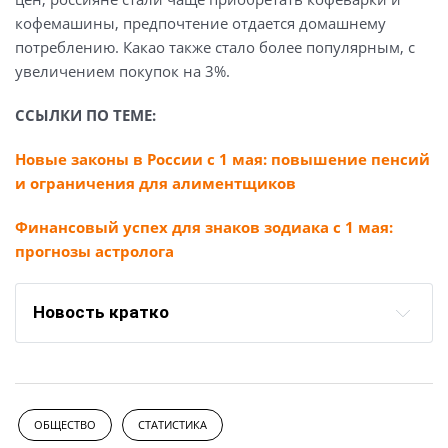
кофемашины, предпочтение отдается домашнему
потреблению. Какао также стало более популярным, с
увеличением покупок на 3%.
ССЫЛКИ ПО ТЕМЕ:
Новые законы в России с 1 мая: повышение пенсий
и ограничения для алиментщиков
Финансовый успех для знаков зодиака с 1 мая:
прогнозы астролога
Новость кратко
ОБЩЕСТВО
СТАТИСТИКА