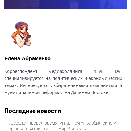
Елена Абраменко
Корреспондент медиахолдинга "LIVE DV"
специализируется на политических и экономических
темах. Интересуется избирательными кампаниями и
муниципальной реформой на Дальнем Востоке
Последние новости
«Весело» провел время: угнал тачку, разбил окно и
крышу пьяный житель Биробиджана