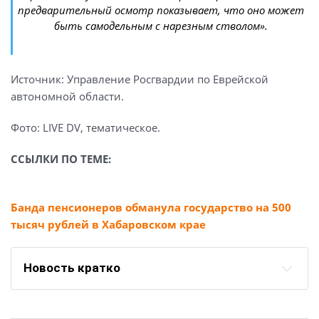
предварительный осмотр показывает, что оно может
быть самодельным с нарезным стволом».
Источник: Управление Росгвардии по Еврейской
автономной области.
Фото: LIVE DV, тематическое.
ССЫЛКИ ПО ТЕМЕ:
Банда пенсионеров обманула государство на 500
тысяч рублей в Хабаровском крае
Новость кратко