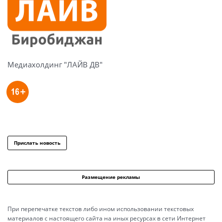
Медиахолдинг "ЛАЙВ ДВ"
Прислать новость
Размещение рекламы
При перепечатке текстов либо ином использовании текстовых
материалов с настоящего сайта на иных ресурсах в сети Интернет