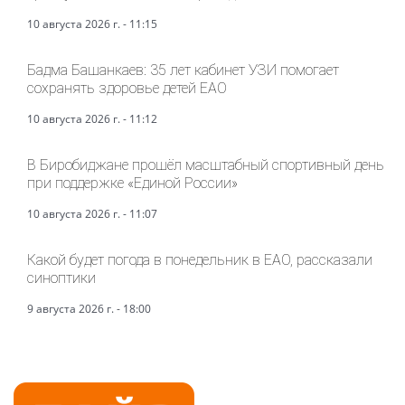
10 августа 2026 г. - 11:15
Бадма Башанкаев: 35 лет кабинет УЗИ помогает
сохранять здоровье детей ЕАО
10 августа 2026 г. - 11:12
В Биробиджане прошёл масштабный спортивный день
при поддержке «Единой России»
10 августа 2026 г. - 11:07
Какой будет погода в понедельник в ЕАО, рассказали
синоптики
9 августа 2026 г. - 18:00