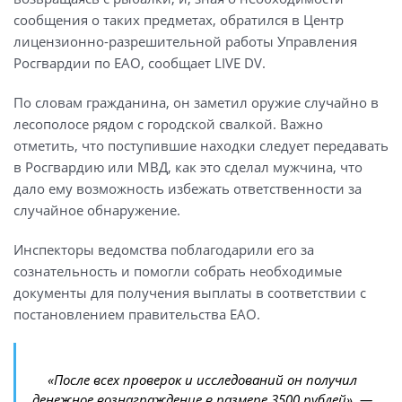
сообщения о таких предметах, обратился в Центр
лицензионно-разрешительной работы Управления
Росгвардии по ЕАО, сообщает LIVE DV.
По словам гражданина, он заметил оружие случайно в
лесополосе рядом с городской свалкой. Важно
отметить, что поступившие находки следует передавать
в Росгвардию или МВД, как это сделал мужчина, что
дало ему возможность избежать ответственности за
случайное обнаружение.
Инспекторы ведомства поблагодарили его за
сознательность и помогли собрать необходимые
документы для получения выплаты в соответствии с
постановлением правительства ЕАО.
«После всех проверок и исследований он получил
денежное вознаграждение в размере 3500 рублей», —