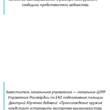
сообщили представители ведомства.
Заместитель начальника управления — начальник ЦЛРР
Управления Росгвардии по ЕАО подполковник полиции
Дмитрий Юрченко добавил: «Происхождение оружия
предстоит установить экспертам-криминалистам,