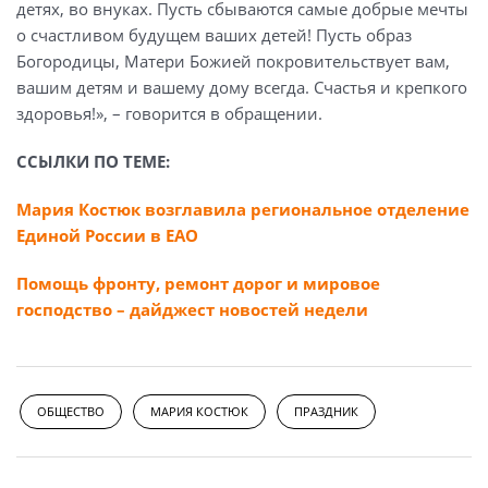
детях, во внуках. Пусть сбываются самые добрые мечты
о счастливом будущем ваших детей! Пусть образ
Богородицы, Матери Божией покровительствует вам,
вашим детям и вашему дому всегда. Счастья и крепкого
здоровья!», – говорится в обращении.
ССЫЛКИ ПО ТЕМЕ:
Мария Костюк возглавила региональное отделение
Единой России в ЕАО
Помощь фронту, ремонт дорог и мировое
господство – дайджест новостей недели
ОБЩЕСТВО
МАРИЯ КОСТЮК
ПРАЗДНИК