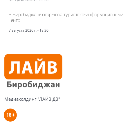
В Биробиджане открылся туристско-информационный
центр
7 августа 2026 г. - 18:30
Медиахолдинг "ЛАЙВ ДВ"