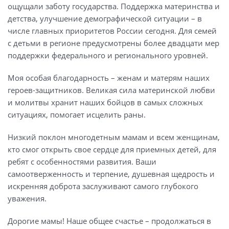
ощущали заботу государства. Поддержка материнства и
детства, улучшение демографической ситуации – в
числе главных приоритетов России сегодня. Для семей
с детьми в регионе предусмотрены более двадцати мер
поддержки федерального и регионального уровней.
Моя особая благодарность – женам и матерям наших
героев-защитников. Великая сила материнской любви
и молитвы хранит наших бойцов в самых сложных
ситуациях, помогает исцелить раны.
Низкий поклон многодетным мамам и всем женщинам,
кто смог открыть свое сердце для приемных детей, для
ребят с особенностями развития. Ваши
самоотверженность и терпение, душевная щедрость и
искренняя доброта заслуживают самого глубокого
уважения.
Дорогие мамы! Наше общее счастье – продолжаться в