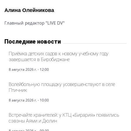
Алина Олейникова
Главный редактор "LIVE DV"
Последние новости
Приёмка детских садов к новому учебному году
завершается в Биробиджане
8 августа 2026 г. - 12:00
Волейбольную площадку усовершенствуют в селе
Птичник
8 августа 2026 г. - 10:00
Встречайте хранителей: у КТЦ «Бирария» появились
сэвэны Аями и Дюлин
8 августа 2026 г. - 09:30