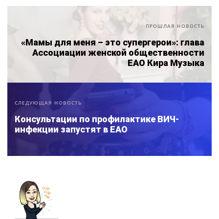
ПРОШЛАЯ НОВОСТЬ
«Мамы для меня – это супергерои»: глава
Ассоциации женской общественности
ЕАО Кира Музыка
СЛЕДУЮЩАЯ НОВОСТЬ
Консультации по профилактике ВИЧ-
инфекции запустят в ЕАО