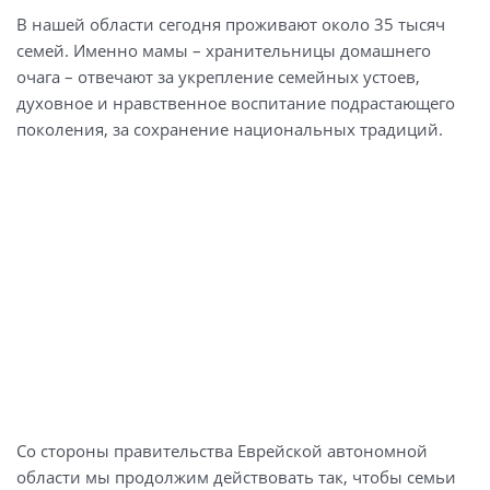
В нашей области сегодня проживают около 35 тысяч
семей. Именно мамы – хранительницы домашнего
очага – отвечают за укрепление семейных устоев,
духовное и нравственное воспитание подрастающего
поколения, за сохранение национальных традиций.
Со стороны правительства Еврейской автономной
области мы продолжим действовать так, чтобы семьи