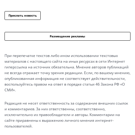
Прислать новость
Размещение рекламы
При перепечатке текстов либо ином использовании текстовых
материалов с настоящего сайта на иных ресурсах в сети Интернет
гиперссылка на источник обязательна. Мнение авторов публикаций
не всегда отражает точку зрения редакции. Если, по вашему мнению,
опубликованная информация не соответствует действительности,
воспользуйтесь правом на ответ в порядке статьи 46 Закона РФ «О
СМИ».
Редакция не несет ответственность за содержание внешних ссылок
и комментариев. За них ответственны, соответственно,
исключительно их правообладатели и авторы. Комментарии на
сайте приравнены к выражению личного мнения интернет-
пользователей.