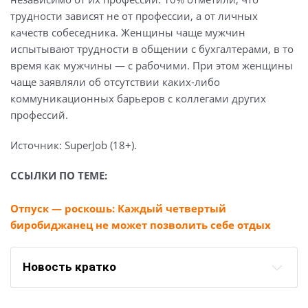
трудности зависят не от профессии, а от личных
качеств собеседника. Женщины чаще мужчин
испытывают трудности в общении с бухгалтерами, в то
время как мужчины — с рабочими. При этом женщины
чаще заявляли об отсутствии каких-либо
коммуникационных барьеров с коллегами других
профессий.
Источник: SuperJob (18+).
ССЫЛКИ ПО ТЕМЕ:
Отпуск — роскошь: Каждый четвертый
биробиджанец не может позволить себе отдых
Новость кратко