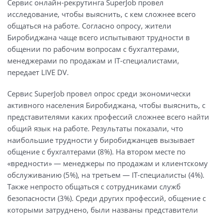
Сервис онлайн-рекрутинга SuperJob провел
исследование, чтобы выяснить, с кем сложнее всего
общаться на работе. Согласно опросу, жители
Биробиджана чаще всего испытывают трудности в
общении по рабочим вопросам с бухгалтерами,
менеджерами по продажам и IT-специалистами,
передает LIVE DV.
Сервис SuperJob провел опрос среди экономически
активного населения Биробиджана, чтобы выяснить, с
представителями каких профессий сложнее всего найти
общий язык на работе. Результаты показали, что
наибольшие трудности у биробиджанцев вызывает
общение с бухгалтерами (8%). На втором месте по
«вредности» — менеджеры по продажам и клиентскому
обслуживанию (5%), на третьем — IT-специалисты (4%).
Также непросто общаться с сотрудниками служб
безопасности (3%). Среди других профессий, общение с
которыми затруднено, были названы представители