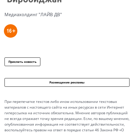
Медиахолдинг "ЛАЙВ ДВ"
Прислать новость
Размещение рекламы
При перепечатке текстов либо ином использовании текстовых
материалов с настоящего сайта на иных ресурсах в сети Интернет
гиперссылка на источник обязательна. Мнение авторов публикаций
не всегда отражает точку зрения редакции. Если, по вашему мнению,
опубликованная информация не соответствует действительности,
воспользуйтесь правом на ответ в порядке статьи 46 Закона РФ «О