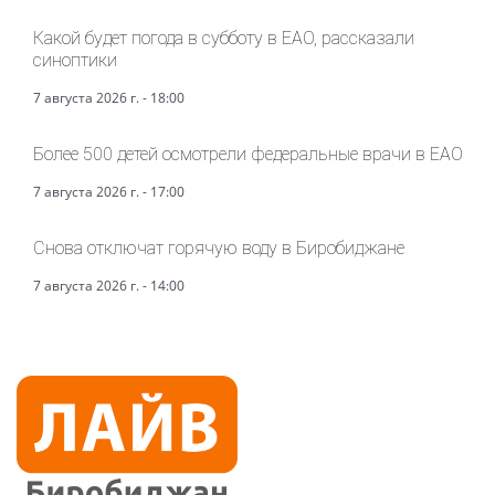
Какой будет погода в субботу в ЕАО, рассказали
синоптики
7 августа 2026 г. - 18:00
Более 500 детей осмотрели федеральные врачи в ЕАО
7 августа 2026 г. - 17:00
Снова отключат горячую воду в Биробиджане
7 августа 2026 г. - 14:00