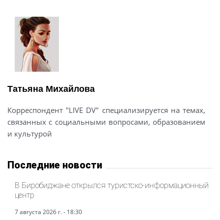
Татьяна Михайлова
Корреспондент "LIVE DV" специализируется на темах,
связанных с социальными вопросами, образованием
и культурой
Последние новости
В Биробиджане открылся туристско-информационный
центр
7 августа 2026 г. - 18:30