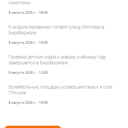
синоптики
8 августа 2026 г. - 18:00
К асфальтированию готовят улицу Миллера в
Биробиджане
8 августа 2026 г. - 14:00
Приёмка детских садов к новому учебному году
завершается в Биробиджане
8 августа 2026 г. - 12:00
Волейбольную площадку усовершенствуют в селе
Птичник
8 августа 2026 г. - 10:00