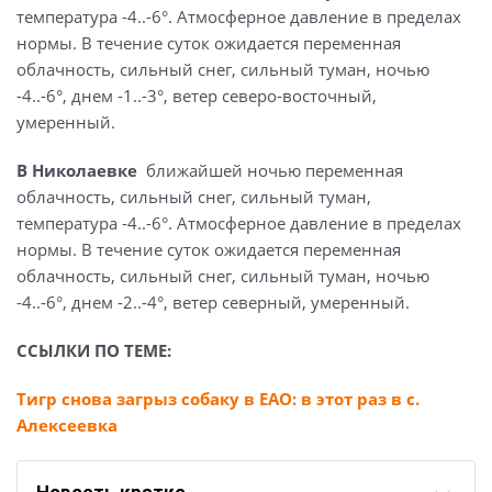
температура -4..-6°. Атмосферное давление в пределах
нормы. В течение суток ожидается переменная
облачность, сильный снег, сильный туман, ночью
-4..-6°, днем -1..-3°, ветер северо-восточный,
умеренный.
В Николаевке
ближайшей ночью переменная
облачность, сильный снег, сильный туман,
температура -4..-6°. Атмосферное давление в пределах
нормы. В течение суток ожидается переменная
облачность, сильный снег, сильный туман, ночью
-4..-6°, днем -2..-4°, ветер северный, умеренный.
ССЫЛКИ ПО ТЕМЕ:
Тигр снова загрыз собаку в ЕАО: в этот раз в с.
Алексеевка
Новость кратко