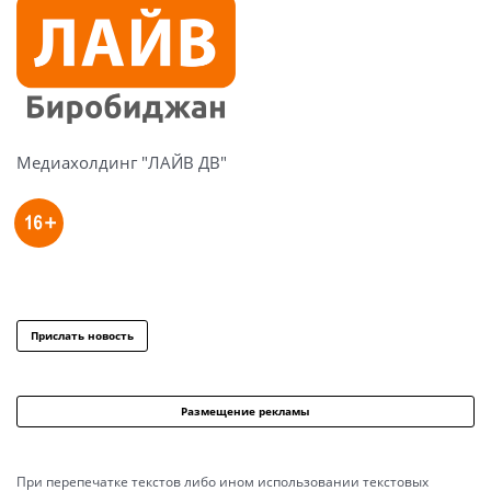
Медиахолдинг "ЛАЙВ ДВ"
Прислать новость
Размещение рекламы
При перепечатке текстов либо ином использовании текстовых