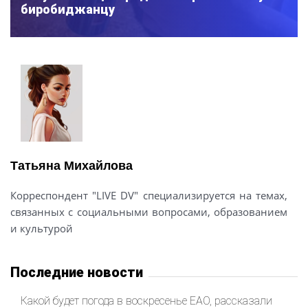
биробиджанцу
Татьяна Михайлова
Корреспондент "LIVE DV" специализируется на темах,
связанных с социальными вопросами, образованием
и культурой
Последние новости
Какой будет погода в воскресенье ЕАО, рассказали