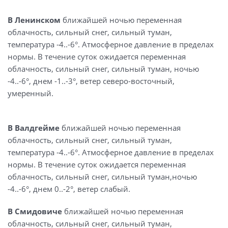
В Ленинском
ближайшей ночью переменная
облачность, сильный снег, сильный туман,
температура -4..-6°. Атмосферное давление в пределах
нормы. В течение суток ожидается переменная
облачность, сильный снег, сильный туман, ночью
-4..-6°, днем -1..-3°, ветер северо-восточный,
умеренный.
В Валдгейме
ближайшей ночью переменная
облачность, сильный снег, сильный туман,
температура -4..-6°. Атмосферное давление в пределах
нормы. В течение суток ожидается переменная
облачность, сильный снег, сильный туман,ночью
-4..-6°, днем 0..-2°, ветер слабый.
В Смидовиче
ближайшей ночью переменная
облачность, сильный снег, сильный туман,