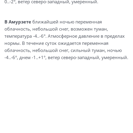
0..-2°, ветер северо-западный, умеренный.
В Амурзете
ближайшей ночью переменная
облачность, небольшой снег, возможен туман,
температура -4..-6°. Атмосферное давление в пределах
нормы. В течение суток ожидается переменная
облачность, небольшой снег, сильный туман, ночью
-4..-6°, днем -1..+1°, ветер северо-западный, умеренный.