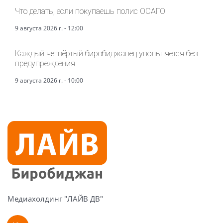
Что делать, если покупаешь полис ОСАГО
9 августа 2026 г. - 12:00
Каждый четвёртый биробиджанец увольняется без
предупреждения
9 августа 2026 г. - 10:00
Медиахолдинг "ЛАЙВ ДВ"