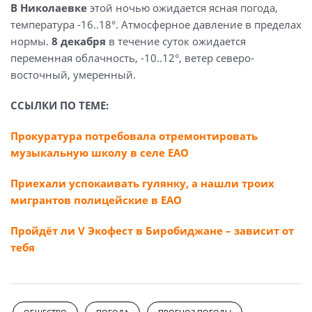
В Николаевке
этой ночью ожидается ясная погода,
температура -16..18°. Атмосферное давление в пределах
нормы.
8 декабря
в течение суток ожидается
переменная облачность, -10..12°, ветер северо-
восточный, умеренный.
ССЫЛКИ ПО ТЕМЕ:
Прокуратура потребовала отремонтировать
музыкальную школу в селе ЕАО
Приехали успокаивать гулянку, а нашли троих
мигрантов полицейские в ЕАО
Пройдёт ли V Экофест в Биробиджане – зависит от
тебя