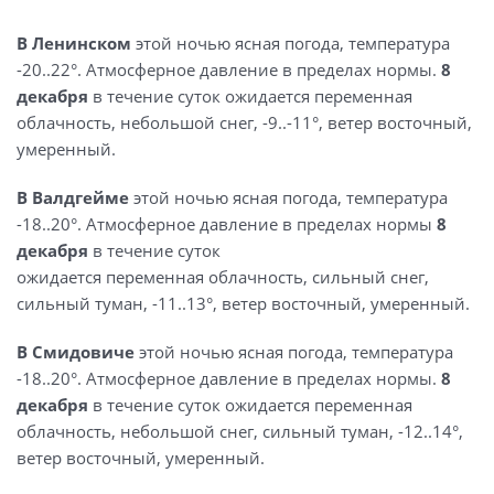
В Ленинском
этой ночью ясная погода, температура
-20..22°. Атмосферное давление в пределах нормы.
8
декабря
в течение суток ожидается переменная
облачность, небольшой снег, -9..-11°, ветер восточный,
умеренный.
В Валдгейме
этой ночью ясная погода, температура
-18..20°. Атмосферное давление в пределах нормы
8
декабря
в течение суток
ожидается переменная облачность, сильный снег,
сильный туман, -11..13°, ветер восточный, умеренный.
В Смидовиче
этой ночью ясная погода, температура
-18..20°. Атмосферное давление в пределах нормы.
8
декабря
в течение суток ожидается переменная
облачность, небольшой снег, сильный туман, -12..14°,
ветер восточный, умеренный.