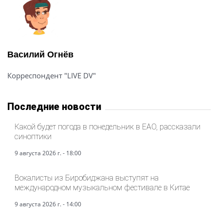
Василий Огнёв
Корреспондент "LIVE DV"
Последние новости
Какой будет погода в понедельник в ЕАО, рассказали
синоптики
9 августа 2026 г. - 18:00
Вокалисты из Биробиджана выступят на
международном музыкальном фестивале в Китае
9 августа 2026 г. - 14:00