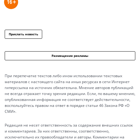
Прислать новость
Размещение рекламы
При перепечатке текстов либо ином использовании текстовых
материалов с настоящего сайта на иных ресурсах в сети Интернет
гиперссылка на источник обязательна. Мнение авторов публикаций
не всегда отражает точку зрения редакции. Если, по вашему мнению,
опубликованная информация не соответствует действительности,
воспользуйтесь правом на ответ в порядке статьи 46 Закона РФ «О
СМИ».
Редакция не несет ответственность за содержание внешних ссылок
и комментариев. За них ответственны, соответственно,
исключительно их правообладатели и авторы. Комментарии на