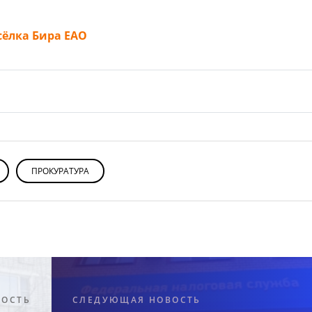
ёлка Бира ЕАО
ПРОКУРАТУРА
ВОСТЬ
СЛЕДУЮЩАЯ НОВОСТЬ