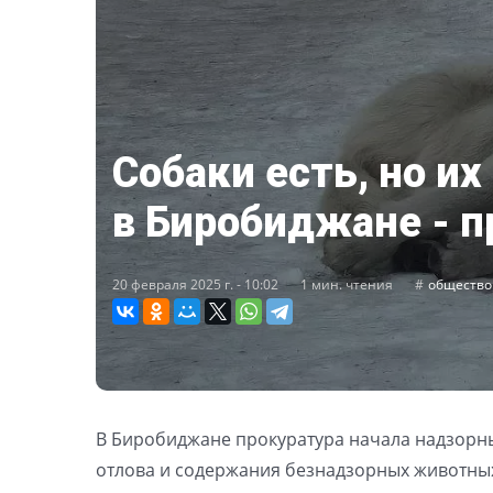
Собаки есть, но их
в Биробиджане - п
20 февраля 2025 г. - 10:02
1 мин. чтения
общество
В Биробиджане прокуратура начала надзорн
отлова и содержания безнадзорных животны