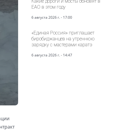
Какие дороги и мосты обновят в
ЕАО в этом году
6 августа 2026 г. - 17:00
«Единая Россия» приглашает
биробиджанцев на утреннюю
зарядку с мастерами каратэ
6 августа 2026 г. - 14:47
ации
нтракт