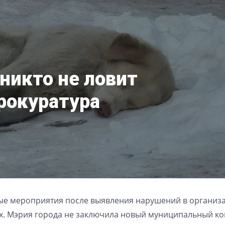
 никто не ловит
рокуратура
ые мероприятия после выявления нарушений в организ
х. Мэрия города не заключила новый муниципальный ко