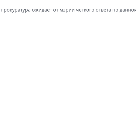
рокуратура ожидает от мэрии четкого ответа по данно