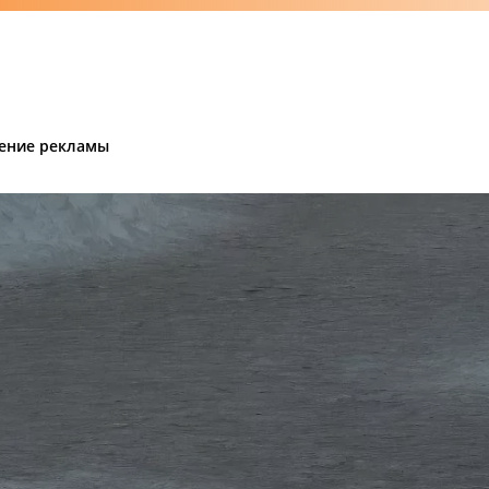
ение рекламы