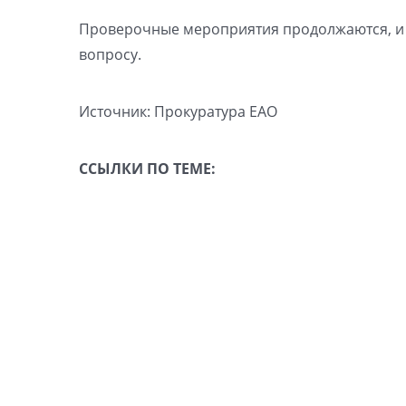
Проверочные мероприятия продолжаются, и п
вопросу.
Источник: Прокуратура ЕАО
ССЫЛКИ ПО ТЕМЕ: