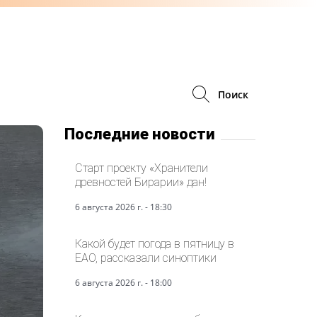
Поиск
Последние новости
Старт проекту «Хранители
древностей Бирарии» дан!
6 августа 2026 г. - 18:30
Какой будет погода в пятницу в
ЕАО, рассказали синоптики
6 августа 2026 г. - 18:00