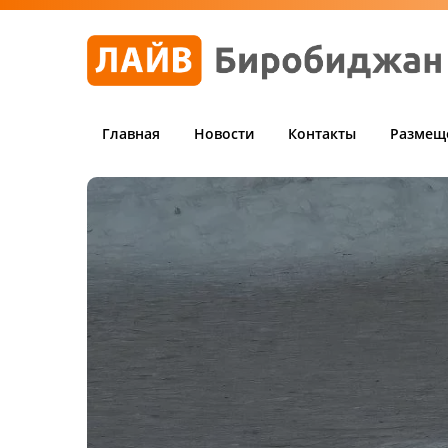
Главная
Новости
Контакты
Размещ