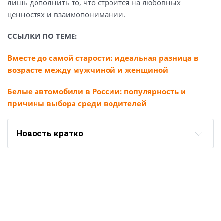
лишь дополнить то, что строится на любовных
ценностях и взаимопонимании.
ССЫЛКИ ПО ТЕМЕ:
Вместе до самой старости: идеальная разница в
возрасте между мужчиной и женщиной
Белые автомобили в России: популярность и
причины выбора среди водителей
Новость кратко