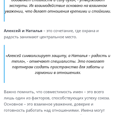
эксперты. Их взаимодействие основано на взаимном
уважении, что делает отношения крепкими и стойкими.
Алексей и Наталья
– это сочетание, где охрана и
радость занимают центральное место.
«Алексей символизирует защиту, а Наталья – радость и
тепло», - отмечают специалисты. Это помогает
партнерам создать пространство для заботы и
гармонии в отношениях.
Важно помнить, что совместимость имен – это всего
лишь один из факторов, способствующих успеху союза.
Основное – это взаимное уважение, доверие и
готовность работать над отношениями. Имена могут