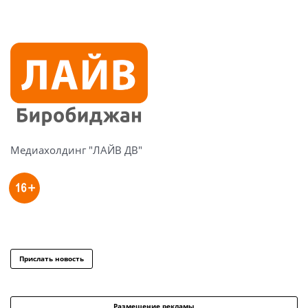
Медиахолдинг "ЛАЙВ ДВ"
Прислать новость
Размещение рекламы