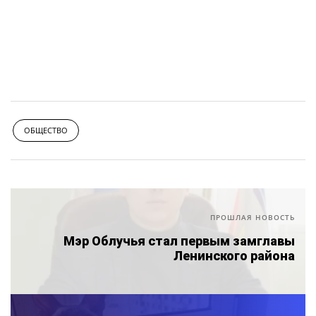
ОБЩЕСТВО
ПРОШЛАЯ НОВОСТЬ
Мэр Облучья стал первым замглавы
Ленинского района