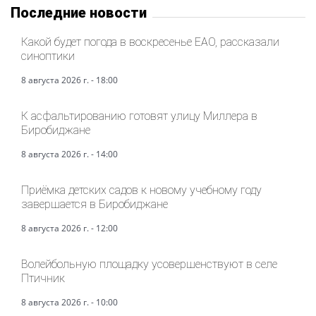
Последние новости
Какой будет погода в воскресенье ЕАО, рассказали
синоптики
8 августа 2026 г. - 18:00
К асфальтированию готовят улицу Миллера в
Биробиджане
8 августа 2026 г. - 14:00
Приёмка детских садов к новому учебному году
завершается в Биробиджане
8 августа 2026 г. - 12:00
Волейбольную площадку усовершенствуют в селе
Птичник
8 августа 2026 г. - 10:00