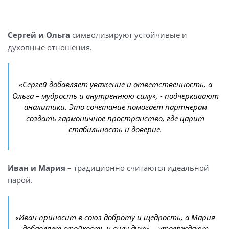
Сергей и Ольга
символизируют устойчивые и
духовные отношения.
«Сергей добавляет уважение и ответственность, а
Ольга – мудрость и внутреннюю силу», - подчеркивают
аналитики. Это сочетание помогает партнерам
создать гармоничное пространство, где царит
стабильность и доверие.
Иван и Мария
– традиционно считаются идеальной
парой.
«Иван приносит в союз доброту и щедрость, а Мария
добавляет стойкость и силу духа», - утверждают