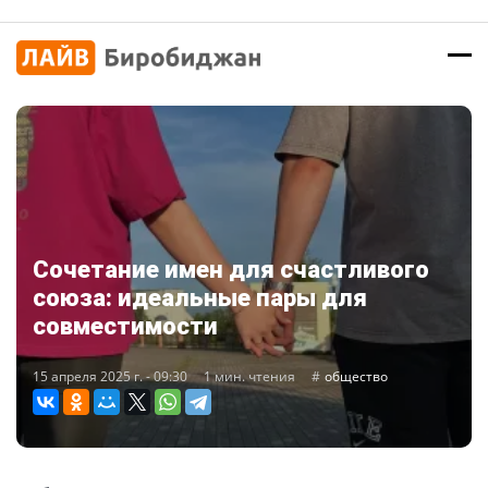
Сочетание имен для счастливого
союза: идеальные пары для
совместимости
15 апреля 2025 г. - 09:30
1 мин. чтения
общество