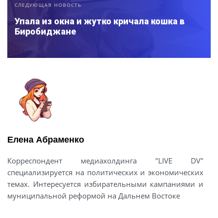
СЛЕДУЮЩАЯ НОВОСТЬ
Упала из окна и жутко кричала кошка в
Биробиджане
Елена Абраменко
Корреспондент медиахолдинга "LIVE DV"
специализируется на политических и экономических
темах. Интересуется избирательными кампаниями и
муниципальной реформой на Дальнем Востоке