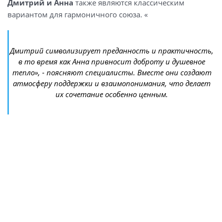
Дмитрий и Анна
также являются классическим
вариантом для гармоничного союза. «
Дмитрий символизирует преданность и практичность,
в то время как Анна привносит доброту и душевное
тепло», - поясняют специалисты. Вместе они создают
атмосферу поддержки и взаимопонимания, что делает
их сочетание особенно ценным.