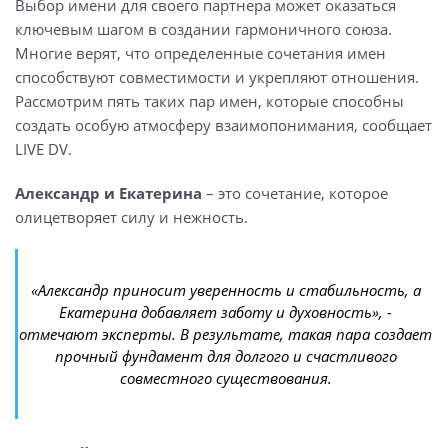
Выбор имени для своего партнера может оказаться
ключевым шагом в создании гармоничного союза.
Многие верят, что определенные сочетания имен
способствуют совместимости и укрепляют отношения.
Рассмотрим пять таких пар имен, которые способны
создать особую атмосферу взаимопонимания, сообщает
LIVE DV.
Александр и Екатерина
– это сочетание, которое
олицетворяет силу и нежность.
«Александр приносит уверенность и стабильность, а
Екатерина добавляет заботу и духовность», -
отмечают эксперты. В результате, такая пара создает
прочный фундамент для долгого и счастливого
совместного существования.