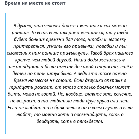
Время на месте не стоит
Я думаю, что человек должен жениться как можно
раньше. То есть если ты рано женишься, то у тебя
будет больше времени для того, чтобы к человеку
притереться, узнать его привычки, повадки и ты
сможешь к ним раньше привыкнуть. Такой брак намного
крепче, чем любой другой. Наши деды женились в
шестнадцать и были вместе до самой старости, ещё и
детей по пять штук было. А ведь это тоже важно.
Время на месте не стоит. Если девушка впервые в
тридцать рожает, от этого столько болячек может
быть, мама не горюй. Но, вообще, главное это, конечно,
не возраст, а то, любят ли люди друг друга или нет.
Если не любят, то и брак нельзя ни в коем случае, а если
любят, то можно хоть в восемнадцать, хоть в
двадцать, хоть в пятьдесят.