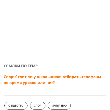
ССЫЛКИ ПО ТЕМЕ:
Спор: Стоит ли у школьников отбирать телефоны
во время уроков или нет?
ОБЩЕСТВО
СПОР
ИНТЕРВЬЮ