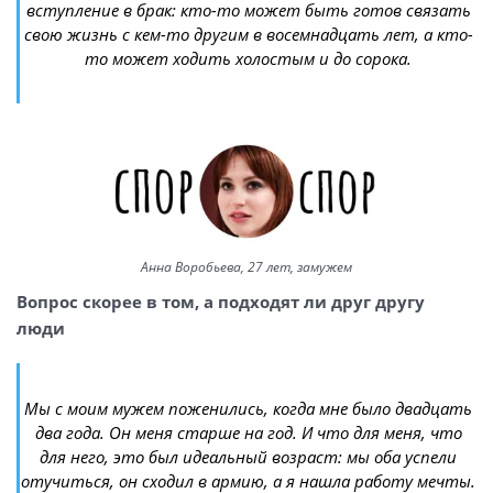
вступление в брак: кто-то может быть готов связать
свою жизнь с кем-то другим в восемнадцать лет, а кто-
то может ходить холостым и до сорока.
Анна Воробьева, 27 лет, замужем
Вопрос скорее в том, а подходят ли друг другу
люди
Мы с моим мужем поженились, когда мне было двадцать
два года. Он меня старше на год. И что для меня, что
для него, это был идеальный возраст: мы оба успели
отучиться, он сходил в армию, а я нашла работу мечты.