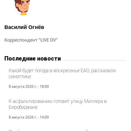
Василий Огнёв
Корреспондент "LIVE DV"
Последние новости
Какой будет погода в воскресенье ЕАО, рассказали
синоптики
8 августа 2026 г. - 18:00
К асфальтированию готовят улицу Миллера в
Биробиджане
8 августа 2026 г. - 14:00