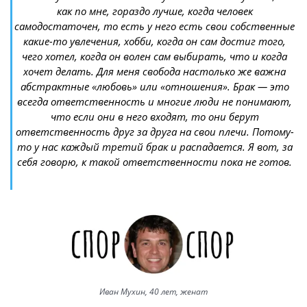
как по мне, гораздо лучше, когда человек
самодостаточен, то есть у него есть свои собственные
какие-то увлечения, хобби, когда он сам достиг того,
чего хотел, когда он волен сам выбирать, что и когда
хочет делать. Для меня свобода настолько же важна
абстрактные «любовь» или «отношения». Брак — это
всегда ответственность и многие люди не понимают,
что если они в него входят, то они берут
ответственность друг за друга на свои плечи. Потому-
то у нас каждый третий брак и распадается. Я вот, за
себя говорю, к такой ответственности пока не готов.
Иван Мухин, 40 лет, женат