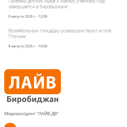
Приёмка детских садов к новому учебному году
завершается в Биробиджане
8 августа 2026 г. - 12:00
Волейбольную площадку усовершенствуют в селе
Птичник
8 августа 2026 г. - 10:00
Медиахолдинг "ЛАЙВ ДВ"