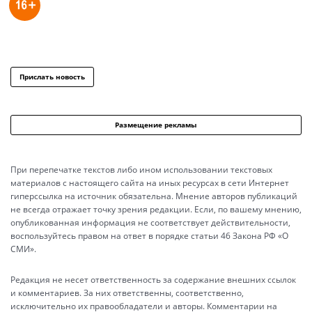
Прислать новость
Размещение рекламы
При перепечатке текстов либо ином использовании текстовых
материалов с настоящего сайта на иных ресурсах в сети Интернет
гиперссылка на источник обязательна. Мнение авторов публикаций
не всегда отражает точку зрения редакции. Если, по вашему мнению,
опубликованная информация не соответствует действительности,
воспользуйтесь правом на ответ в порядке статьи 46 Закона РФ «О
СМИ».
Редакция не несет ответственность за содержание внешних ссылок
и комментариев. За них ответственны, соответственно,
исключительно их правообладатели и авторы. Комментарии на