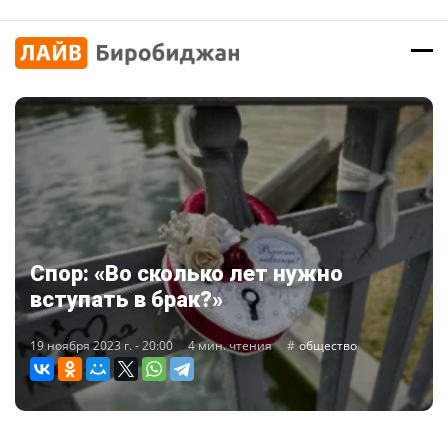
Спор: «Во сколько лет нужно
вступать в брак?»
19 ноября 2023 г. - 20:00
4 мин. чтения
общество