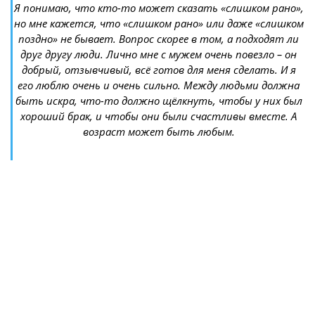
Я понимаю, что кто-то может сказать «слишком рано»,
но мне кажется, что «слишком рано» или даже «слишком
поздно» не бывает. Вопрос скорее в том, а подходят ли
друг другу люди. Лично мне с мужем очень повезло – он
добрый, отзывчивый, всё готов для меня сделать. И я
его люблю очень и очень сильно. Между людьми должна
быть искра, что-то должно щёлкнуть, чтобы у них был
хороший брак, и чтобы они были счастливы вместе. А
возраст может быть любым.