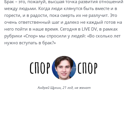
Брак – это, пожалуй, высшая точка развития отношений
между людьми. Когда люди клянутся быть вместе и в
горести, и в радости, пока смерть их не разлучит. Это
очень ответственный шаг и далеко не каждый готов на
него пойти в наше время. Сегодня в LIVE DV, в рамках
рубрики «Спор» мы спросили у людей: «Во сколько лет
нужно вступать в брак?»
Андрей Щукин, 21 год, не женат