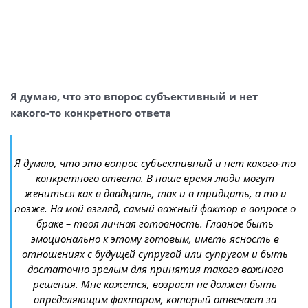
Я думаю, что это впорос субъективный и нет
какого-то конкретного ответа
Я думаю, что это вопрос субъективный и нет какого-то
конкретного ответа. В наше время люди могут
жениться как в двадцать, так и в тридцать, а то и
позже. На мой взгляд, самый важный фактор в вопросе о
браке – твоя личная готовность. Главное быть
эмоционально к этому готовым, иметь ясность в
отношениях с будущей супругой или супругом и быть
достаточно зрелым для принятия такого важного
решения. Мне кажется, возраст не должен быть
определяющим фактором, который отвечает за