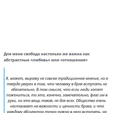
Для меня свобода настолько же важна как
абстрактные «любовь» или «отношения»
Я, может, выражу не совсем традиционное мнение, но я
твёрдо уверен в том, что человеку в брак вступать не
обязательно. В том смысле, что если люди хотят
пожениться, то это, конечно, замечательно, флаг им в
руки, но это вещь такая, не для всех. Общество очень
настаивает на важности и ценности брака, и что
каждому абсолютно точно нужно в него вступать, но