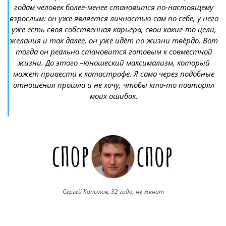
годам человек более-менее становится по-настоящему
взрослым: он уже является личностью сам по себе, у него
уже есть своя собственная карьера, свои какие-то цели,
желания и так далее, он уже идёт по жизни твёрдо. Вот
тогда он реально становится готовым к совместной
жизни. До этого –юношеский максимализм, который
может привести к катастрофе. Я сама через подобные
отношения прошла и не хочу, чтобы кто-то повторял
моих ошибок.
Сергей Копылов, 32 года, не женат