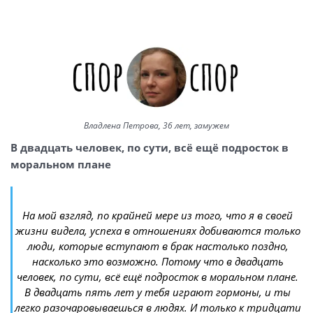
Владлена Петрова, 36 лет, замужем
В двадцать человек, по сути, всё ещё подросток в
моральном плане
На мой взгляд, по крайней мере из того, что я в своей
жизни видела, успеха в отношениях добиваются только
люди, которые вступают в брак настолько поздно,
насколько это возможно. Потому что в двадцать
человек, по сути, всё ещё подросток в моральном плане.
В двадцать пять лет у тебя играют гормоны, и ты
легко разочаровываешься в людях. И только к тридцати