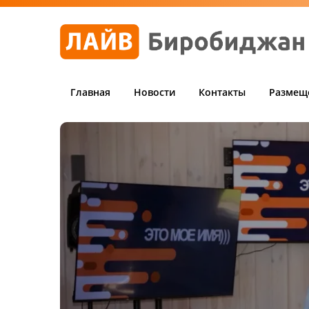
Главная
Новости
Контакты
Размещ