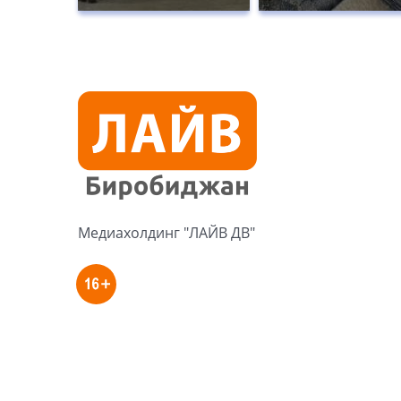
Медиахолдинг "ЛАЙВ ДВ"