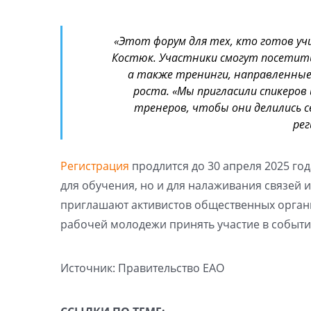
«Этот форум для тех, кто готов уч
Костюк. Участники смогут посетить
а также тренинги, направленные 
роста. «Мы пригласили спикеров
тренеров, чтобы они делились 
рег
Регистрация
продлится до 30 апреля 2025 го
для обучения, но и для налаживания связе
приглашают активистов общественных органи
рабочей молодежи принять участие в событи
Источник: Правительство ЕАО