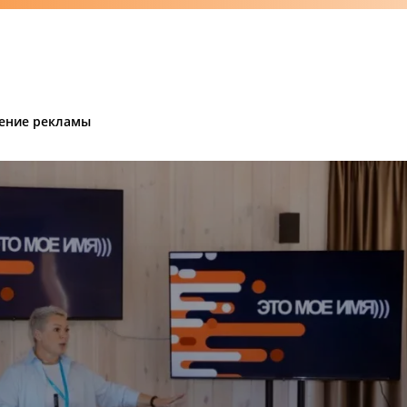
ение рекламы