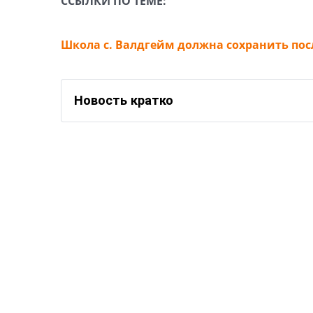
ССЫЛКИ ПО ТЕМЕ:
Школа с. Валдгейм должна сохранить пос
Новость кратко