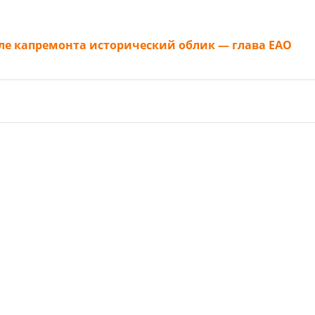
ле капремонта исторический облик — глава ЕАО