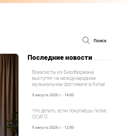
Поиск
Последние новости
Вокалисты из Биробиджана
выступят на международном
музыкальном фестивале в Китае
9 августа 2026 г. - 14:00
Что делать, если покупаешь полис
ОСАГО
9 августа 2026 г. - 12:00