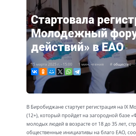
Стартовала регист
Молодежный фору
действий» в ЕАО
15 марта 2025 г. - 15:00
1 мин. чтения
общество
В Биробиджане стартует регистрация на IX 
(12+), который пройдет на загородной базе 
молодых людей в возрасте от 18 до 35 лет, 
общественные инициативы на благо ЕАО, соо