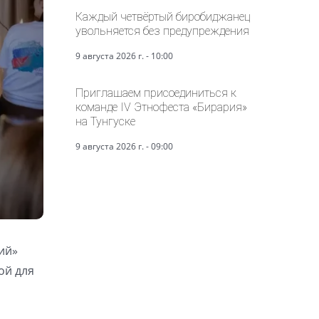
Каждый четвёртый биробиджанец
увольняется без предупреждения
9 августа 2026 г. - 10:00
Приглашаем присоединиться к
команде IV Этнофеста «Бирария»
на Тунгуске
9 августа 2026 г. - 09:00
ий»
ой для