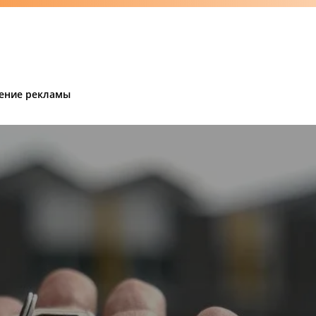
ение рекламы