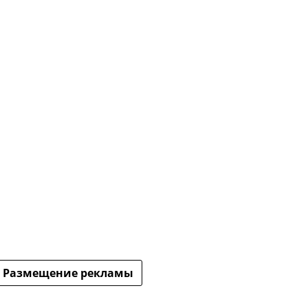
Размещение рекламы