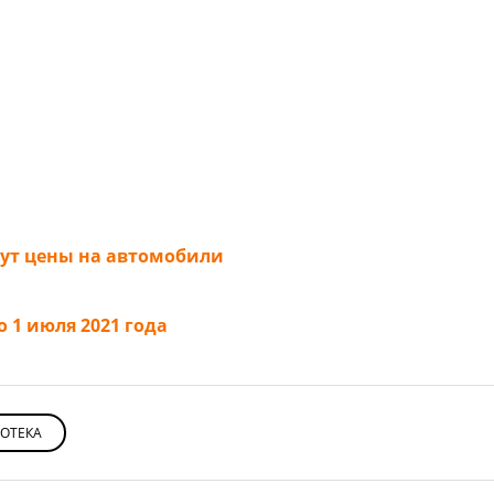
тут цены на автомобили
 1 июля 2021 года
ОТЕКА