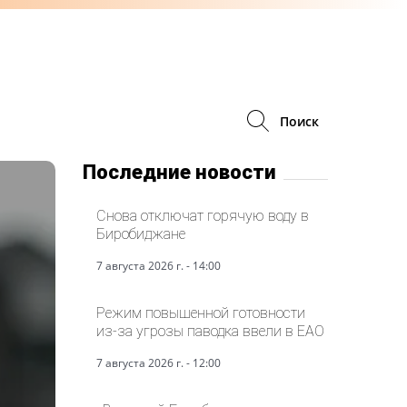
Поиск
Последние новости
Снова отключат горячую воду в
Биробиджане
7 августа 2026 г. - 14:00
Режим повышенной готовности
из-за угрозы паводка ввели в ЕАО
7 августа 2026 г. - 12:00