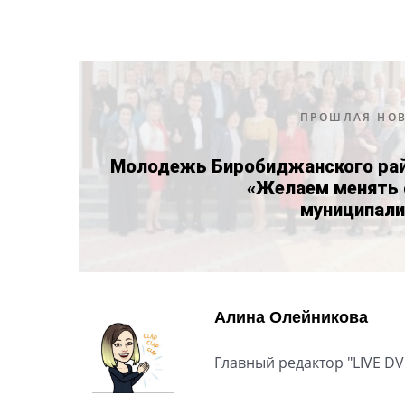
ПРОШЛАЯ НО
Молодежь Биробиджанского рай
«Желаем менять 
муниципали
Алина Олейникова
Главный редактор "LIVE DV