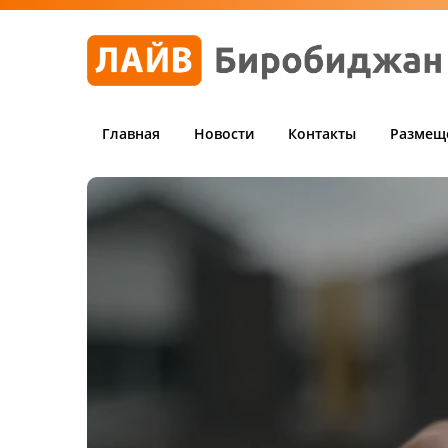
Главная
Новости
Контакты
Размещ