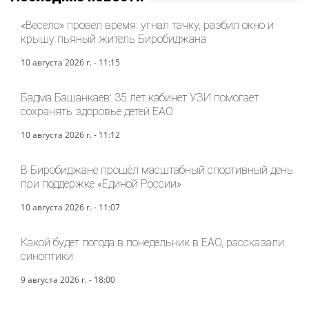
«Весело» провел время: угнал тачку, разбил окно и
крышу пьяный житель Биробиджана
10 августа 2026 г. - 11:15
Бадма Башанкаев: 35 лет кабинет УЗИ помогает
сохранять здоровье детей ЕАО
10 августа 2026 г. - 11:12
В Биробиджане прошёл масштабный спортивный день
при поддержке «Единой России»
10 августа 2026 г. - 11:07
Какой будет погода в понедельник в ЕАО, рассказали
синоптики
9 августа 2026 г. - 18:00