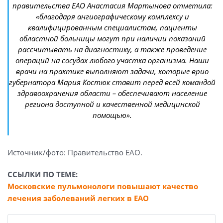
правительства ЕАО Анастасия Мартынова отметила:
«благодаря ангиографическому комплексу и
квалифицированным специалистам, пациенты
областной больницы могут при наличии показаний
рассчитывать на диагностику, а также проведение
операций на сосудах любого участка организма. Наши
врачи на практике выполняют задачи, которые врио
губернатора Мария Костюк ставит перед всей командой
здравоохранения области – обеспечивают население
региона доступной и качественной медицинской
помощью».
Источник/фото: Правительство ЕАО.
ССЫЛКИ ПО ТЕМЕ:
Московские пульмонологи повышают качество
лечения заболеваний легких в ЕАО