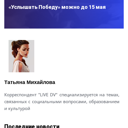
«Услышать Победу» можно до 15 мая
Татьяна Михайлова
Корреспондент "LIVE DV" специализируется на темах,
связанных с социальными вопросами, образованием
и культурой
Последние новости