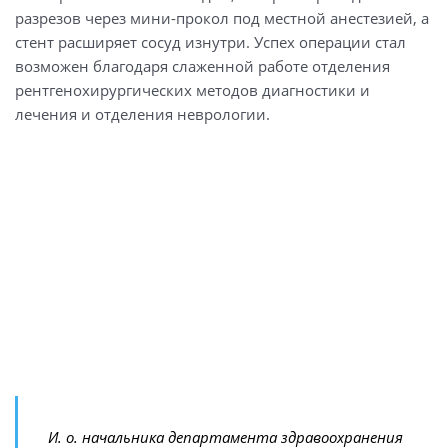
разрезов через мини-прокол под местной анестезией, а
стент расширяет сосуд изнутри. Успех операции стал
возможен благодаря слаженной работе отделения
рентгенохирургических методов диагностики и
лечения и отделения неврологии.
И. о. начальника департамента здравоохранения