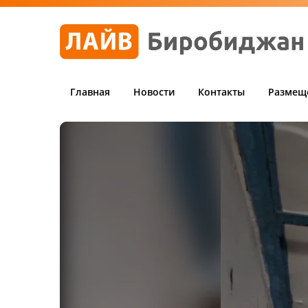
Главная
Новости
Контакты
Размещ