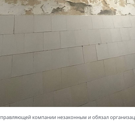
е управляющей компании незаконным и обязал организа