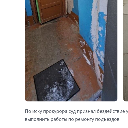
По иску прокурора суд признал бездействи
выполнить работы по ремонту подъездов.