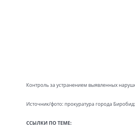
Контроль за устранением выявленных наруше
Источник/фото: прокуратура города Бироби
ССЫЛКИ ПО ТЕМЕ: