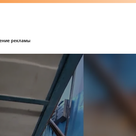
ение рекламы