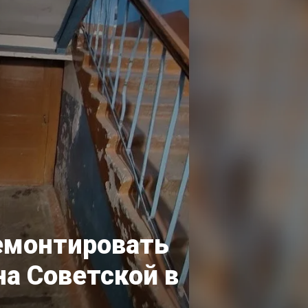
ремонтировать
а Советской в