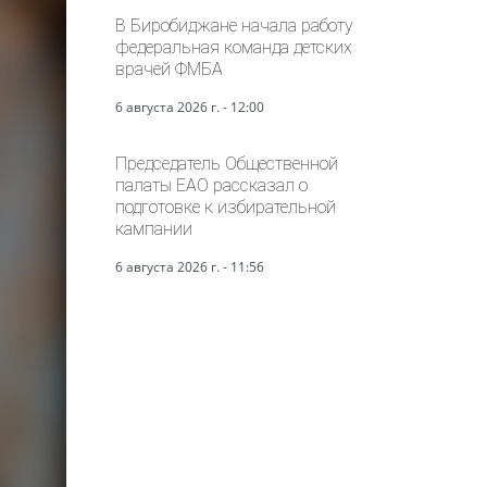
В Биробиджане начала работу
федеральная команда детских
врачей ФМБА
6 августа 2026 г. - 12:00
Председатель Общественной
палаты ЕАО рассказал о
подготовке к избирательной
кампании
6 августа 2026 г. - 11:56