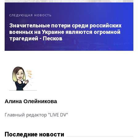
СЛЕДУЮЩАЯ НОВОСТЬ
Значительные потери среди российских
военных на Украине являются огромной
трагедией - Песков
Алина Олейникова
Главный редактор "LIVE DV"
Последние новости