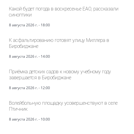
Какой будет погода в воскресенье ЕАО, рассказали
синоптики
8 августа 2026 г. - 18:00
К асфальтированию готовят улицу Миллера в
Биробиджане
8 августа 2026 г. - 14:00
Приёмка детских садов к новому учебному году
завершается в Биробиджане
8 августа 2026 г. - 12:00
Волейбольную площадку усовершенствуют в селе
Птичник
8 августа 2026 г. - 10:00