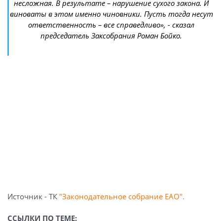
несложная. В результате – нарушение сухого закона. И
виноваты в этом именно чиновники. Пусть тогда несут
ответственность – все справедливо», - сказал
председатель Заксобрания Роман Бойко.
Источник - ТК
"Законодательное собрание ЕАО".
ССЫЛКИ ПО ТЕМЕ: