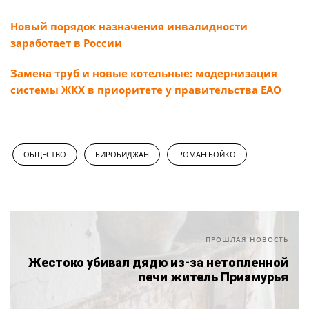
Новый порядок назначения инвалидности
заработает в России
Замена труб и новые котельные: модернизация
системы ЖКХ в приоритете у правительства ЕАО
ОБЩЕСТВО
БИРОБИДЖАН
РОМАН БОЙКО
ПРОШЛАЯ НОВОСТЬ
Жестоко убивал дядю из-за нетопленной
печи житель Приамурья