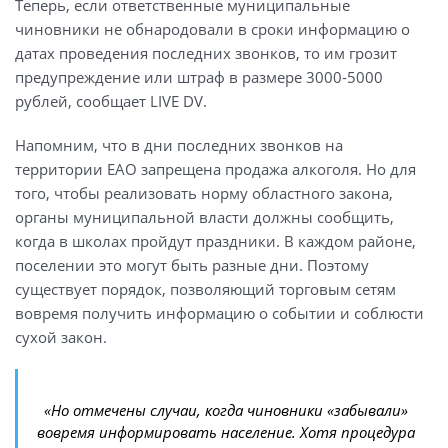
Теперь, если ответственные муниципальные
чиновники не обнародовали в сроки информацию о
датах проведения последних звонков, то им грозит
предупреждение или штраф в размере 3000-5000
рублей, сообщает LIVE DV.
Напомним, что в дни последних звонков на
территории ЕАО запрещена продажа алкоголя. Но для
того, чтобы реализовать норму областного закона,
органы муниципальной власти должны сообщить,
когда в школах пройдут праздники. В каждом районе,
поселении это могут быть разные дни. Поэтому
существует порядок, позволяющий торговым сетям
вовремя получить информацию о событии и соблюсти
сухой закон.
«Но отмечены случаи, когда чиновники «забывали»
вовремя информировать население. Хотя процедура