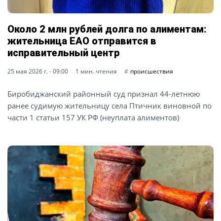
Около 2 млн рублей долга по алиментам:
жительница ЕАО отправится в
исправительный центр
25 мая 2026 г. - 09:00
1 мин. чтения
происшествия
Биробиджанский районный суд признал 44-летнюю
ранее судимую жительницу села Птичник виновной по
части 1 статьи 157 УК РФ (неуплата алиментов)