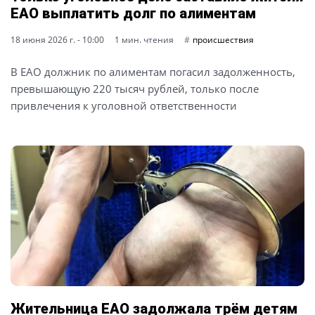
ЕАО выплатить долг по алиментам
18 июня 2026 г. - 10:00
1 мин. чтения
происшествия
В ЕАО должник по алиментам погасил задолженность,
превышающую 220 тысяч рублей, только после
привлечения к уголовной ответственности
Жительница ЕАО задолжала трём детям