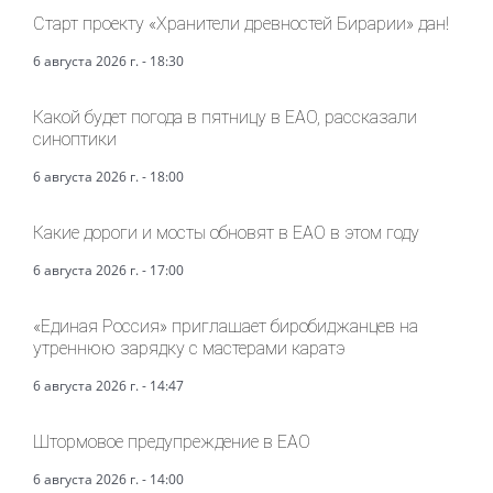
Старт проекту «Хранители древностей Бирарии» дан!
6 августа 2026 г. - 18:30
Какой будет погода в пятницу в ЕАО, рассказали
синоптики
6 августа 2026 г. - 18:00
Какие дороги и мосты обновят в ЕАО в этом году
6 августа 2026 г. - 17:00
«Единая Россия» приглашает биробиджанцев на
утреннюю зарядку с мастерами каратэ
6 августа 2026 г. - 14:47
Штормовое предупреждение в ЕАО
6 августа 2026 г. - 14:00