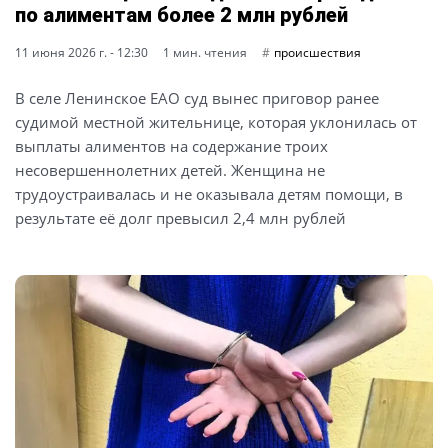
по алиментам более 2 млн рублей
11 июня 2026 г. - 12:30
1 мин. чтения
происшествия
В селе Ленинское ЕАО суд вынес приговор ранее
судимой местной жительнице, которая уклонилась от
выплаты алиментов на содержание троих
несовершеннолетних детей. Женщина не
трудоустраивалась и не оказывала детям помощи, в
результате её долг превысил 2,4 млн рублей