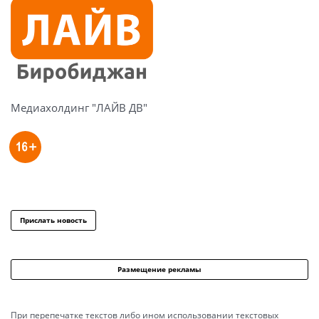
Медиахолдинг "ЛАЙВ ДВ"
Прислать новость
Размещение рекламы
При перепечатке текстов либо ином использовании текстовых