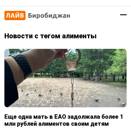
Новости с тегом алименты
Еще одна мать в ЕАО задолжала более 1
млн рублей алиментов своим детям