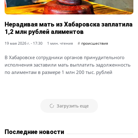
Нерадивая мать из Хабаровска заплатила
1,2 млн рублей алиментов
19 мая 2026 г. - 17:30
1 мин. чтения
происшествия
В Хабаровске сотрудники органов принудительного
исполнения заставили мать выплатить задолженность
по алиментам в размере 1 млн 200 тыс. рублей
Загрузить еще
Последние новости