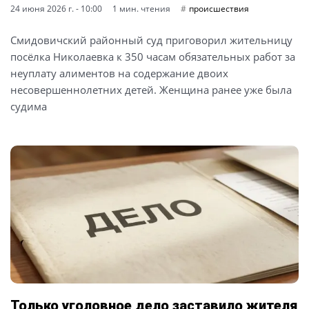
24 июня 2026 г. - 10:00
1 мин. чтения
происшествия
Смидовичский районный суд приговорил жительницу
посёлка Николаевка к 350 часам обязательных работ за
неуплату алиментов на содержание двоих
несовершеннолетних детей. Женщина ранее уже была
судима
Только уголовное дело заставило жителя