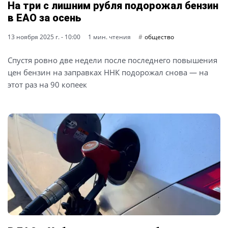
На три с лишним рубля подорожал бензин
в ЕАО за осень
13 ноября 2025 г. - 10:00
1 мин. чтения
общество
Спустя ровно две недели после последнего повышения
цен бензин на заправках ННК подорожал снова — на
этот раз на 90 копеек