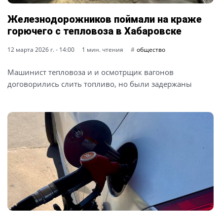
Железнодорожников поймали на краже
горючего с тепловоза в Хабаровске
12 марта 2026 г. - 14:00
1 мин. чтения
общество
Машинист тепловоза и и осмотрщик вагонов
договорились слить топливо, но были задержаны