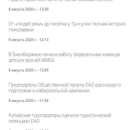
6 августа 2026 г. - 12:30
От «людей реки» до посёлка у Тунгуски: полная история
Николаевки
6 августа 2026 г. - 12:13
В Биробиджане начала работу федеральная команда
детских врачей ФМБА
6 августа 2026 г. - 12:00
Председатель Общественной палаты ЕАО рассказал о
подготовке к избирательной кампании
6 августа 2026 г. - 11:56
Китайские туроператоры оценили туристический
потенциал ЕАО