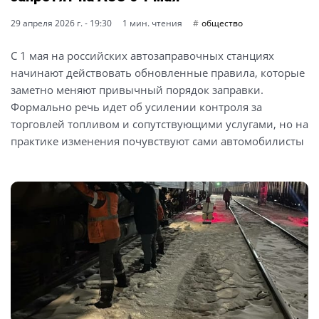
29 апреля 2026 г. - 19:30
1 мин. чтения
общество
С 1 мая на российских автозаправочных станциях
начинают действовать обновленные правила, которые
заметно меняют привычный порядок заправки.
Формально речь идет об усилении контроля за
торговлей топливом и сопутствующими услугами, но на
практике изменения почувствуют сами автомобилисты