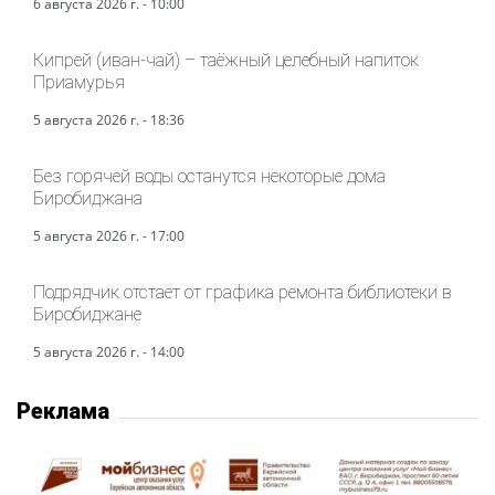
6 августа 2026 г. - 10:00
Кипрей (иван-чай) – таёжный целебный напиток
Приамурья
5 августа 2026 г. - 18:36
Без горячей воды останутся некоторые дома
Биробиджана
5 августа 2026 г. - 17:00
Подрядчик отстает от графика ремонта библиотеки в
Биробиджане
5 августа 2026 г. - 14:00
Реклама