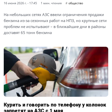
16 июня 2026 г. - 17:45
1 мин. чтения
общество
На небольших сетях АЗС ввели ограничения продажи
бензина из-за сезонных работ на НПЗ, но крупные сети
проблем не испытывают – в ближайшие дни в районы
доставят 65 тонн бензина
Курить и говорить по телефону у колонок
запретят на АЗС с 1 мая