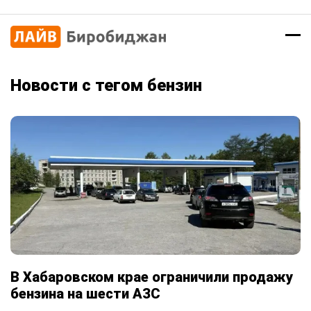
Новости с тегом бензин
В Хабаровском крае ограничили продажу
бензина на шести АЗС