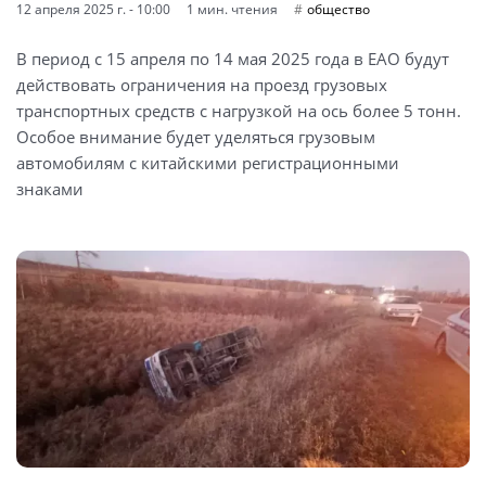
12 апреля 2025 г. - 10:00
1 мин. чтения
общество
В период с 15 апреля по 14 мая 2025 года в ЕАО будут
действовать ограничения на проезд грузовых
транспортных средств с нагрузкой на ось более 5 тонн.
Особое внимание будет уделяться грузовым
автомобилям с китайскими регистрационными
знаками