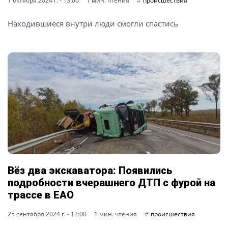
1 октября 2024 г. - 13:00
1 мин. чтения
происшествия
Находившиеся внутри люди смогли спастись
Вёз два экскаватора: Появились
подробности вчерашнего ДТП с фурой на
трассе в ЕАО
25 сентября 2024 г. - 12:00
1 мин. чтения
происшествия