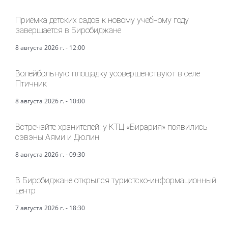
Приёмка детских садов к новому учебному году
завершается в Биробиджане
8 августа 2026 г. - 12:00
Волейбольную площадку усовершенствуют в селе
Птичник
8 августа 2026 г. - 10:00
Встречайте хранителей: у КТЦ «Бирария» появились
сэвэны Аями и Дюлин
8 августа 2026 г. - 09:30
В Биробиджане открылся туристско-информационный
центр
7 августа 2026 г. - 18:30