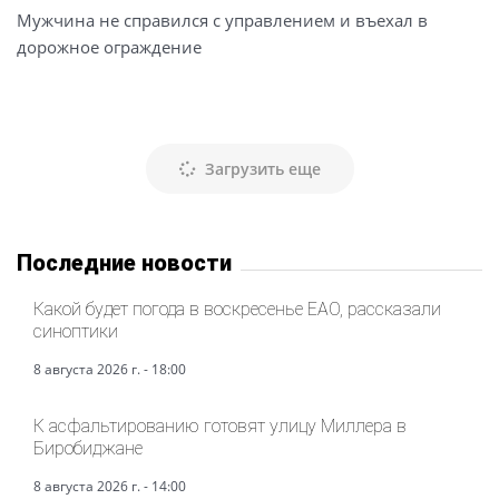
Мужчина не справился с управлением и въехал в
дорожное ограждение
Загрузить еще
Последние новости
Какой будет погода в воскресенье ЕАО, рассказали
синоптики
8 августа 2026 г. - 18:00
К асфальтированию готовят улицу Миллера в
Биробиджане
8 августа 2026 г. - 14:00