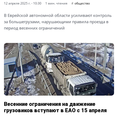
12 апреля 2025 г. - 10:30
1 мин. чтения
общество
В Еврейской автономной области усиливают контроль
за большегрузами, нарушающими правила проезда в
период весенних ограничений
Весенние ограничения на движение
грузовиков вступают в ЕАО с 15 апреля