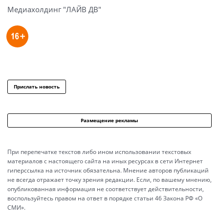
Медиахолдинг "ЛАЙВ ДВ"
Прислать новость
Размещение рекламы
При перепечатке текстов либо ином использовании текстовых
материалов с настоящего сайта на иных ресурсах в сети Интернет
гиперссылка на источник обязательна. Мнение авторов публикаций
не всегда отражает точку зрения редакции. Если, по вашему мнению,
опубликованная информация не соответствует действительности,
воспользуйтесь правом на ответ в порядке статьи 46 Закона РФ «О
СМИ».