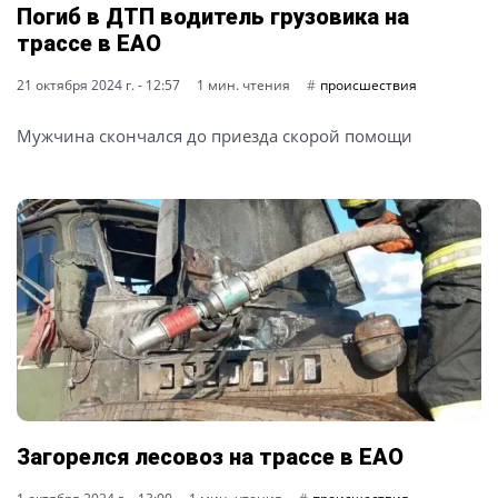
Погиб в ДТП водитель грузовика на
трассе в ЕАО
21 октября 2024 г. - 12:57
1 мин. чтения
происшествия
Мужчина скончался до приезда скорой помощи
Загорелся лесовоз на трассе в ЕАО