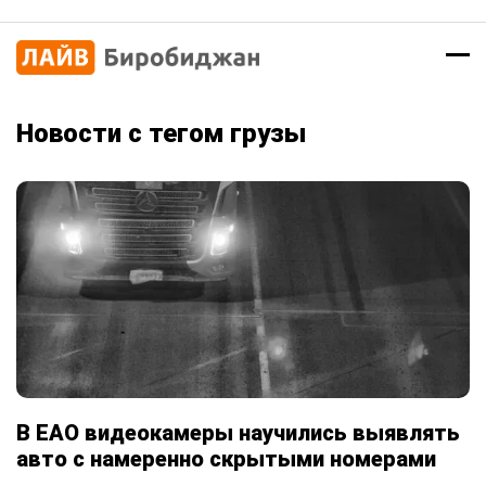
Новости с тегом грузы
В ЕАО видеокамеры научились выявлять
авто с намеренно скрытыми номерами