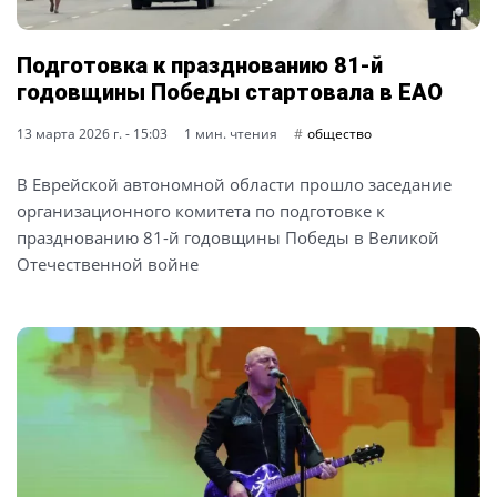
Подготовка к празднованию 81-й
годовщины Победы стартовала в ЕАО
13 марта 2026 г. - 15:03
1 мин. чтения
общество
В Еврейской автономной области прошло заседание
организационного комитета по подготовке к
празднованию 81-й годовщины Победы в Великой
Отечественной войне