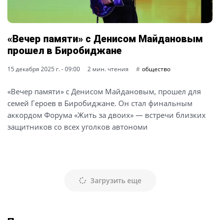
«Вечер памяти» с Денисом Майдановым
прошел в Биробиджане
15 декабря 2025 г. - 09:00
2 мин. чтения
общество
«Вечер памяти» с Денисом Майдановым, прошел для
семей Героев в Биробиджане. Он стал финальным
аккордом Форума «Жить за двоих» — встречи близких
защитников со всех уголков автономи
Загрузить еще