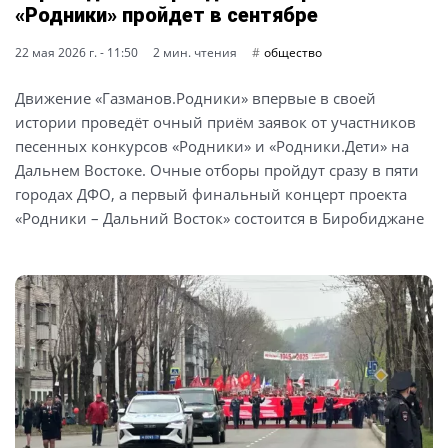
«Родники» пройдет в сентябре
22 мая 2026 г. - 11:50
2 мин. чтения
общество
Движение «Газманов.Родники» впервые в своей
истории проведёт очный приём заявок от участников
песенных конкурсов «Родники» и «Родники.Дети» на
Дальнем Востоке. Очные отборы пройдут сразу в пяти
городах ДФО, а первый финальный концерт проекта
«Родники – Дальний Восток» состоится в Биробиджане