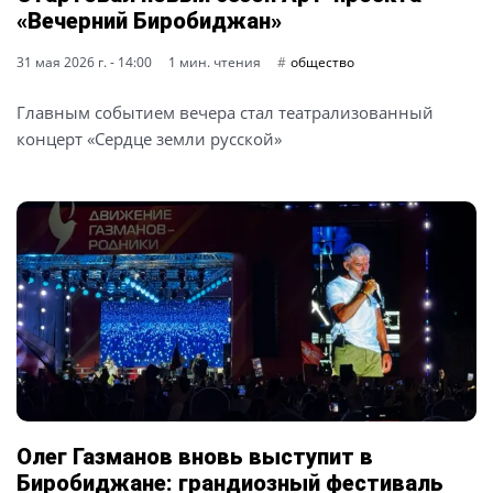
«Вечерний Биробиджан»
31 мая 2026 г. - 14:00
1 мин. чтения
общество
Главным событием вечера стал театрализованный
концерт «Сердце земли русской»
Олег Газманов вновь выступит в
Биробиджане: грандиозный фестиваль