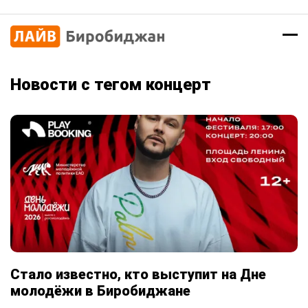
Новости с тегом концерт
Стало известно, кто выступит на Дне
молодёжи в Биробиджане