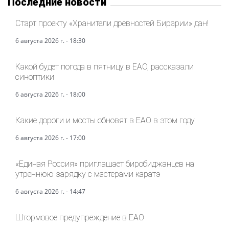
Последние новости
Старт проекту «Хранители древностей Бирарии» дан!
6 августа 2026 г. - 18:30
Какой будет погода в пятницу в ЕАО, рассказали
синоптики
6 августа 2026 г. - 18:00
Какие дороги и мосты обновят в ЕАО в этом году
6 августа 2026 г. - 17:00
«Единая Россия» приглашает биробиджанцев на
утреннюю зарядку с мастерами каратэ
6 августа 2026 г. - 14:47
Штормовое предупреждение в ЕАО