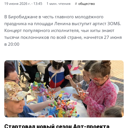
19 июня 2026 г. - 13:45
1 мин. чтения
общество
В Биробиджане в честь главного молодёжного
праздника на площади Ленина выступит артист ЗОМБ.
Концерт популярного исполнителя, чьи хиты знают
тысячи поклонников по всей стране, начнётся 27 июня
в 20:00
Стартовал новый сезон Арт-проекта