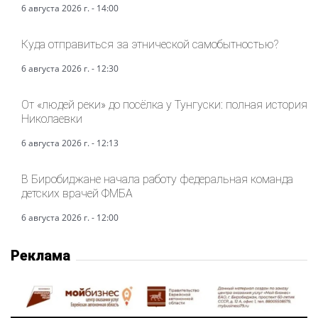
6 августа 2026 г. - 14:00
Куда отправиться за этнической самобытностью?
6 августа 2026 г. - 12:30
От «людей реки» до посёлка у Тунгуски: полная история
Николаевки
6 августа 2026 г. - 12:13
В Биробиджане начала работу федеральная команда
детских врачей ФМБА
6 августа 2026 г. - 12:00
Реклама