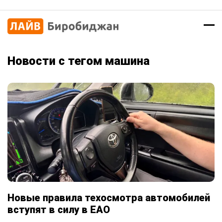
Новости с тегом машина
Новые правила техосмотра автомобилей
вступят в силу в ЕАО