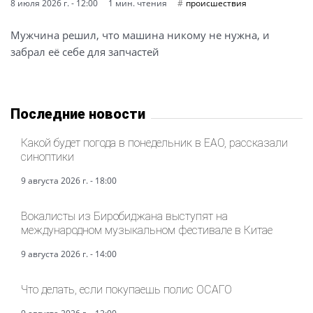
8 июля 2026 г. - 12:00
1 мин. чтения
происшествия
Мужчина решил, что машина никому не нужна, и
забрал её себе для запчастей
Последние новости
Какой будет погода в понедельник в ЕАО, рассказали
синоптики
9 августа 2026 г. - 18:00
Вокалисты из Биробиджана выступят на
международном музыкальном фестивале в Китае
9 августа 2026 г. - 14:00
Что делать, если покупаешь полис ОСАГО