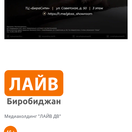
Медиахолдинг "ЛАЙВ ДВ"