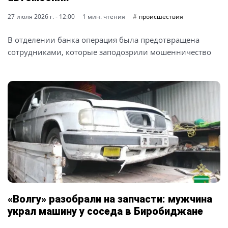
27 июля 2026 г. - 12:00
1 мин. чтения
происшествия
В отделении банка операция была предотвращена
сотрудниками, которые заподозрили мошенничество
«Волгу» разобрали на запчасти: мужчина
украл машину у соседа в Биробиджане