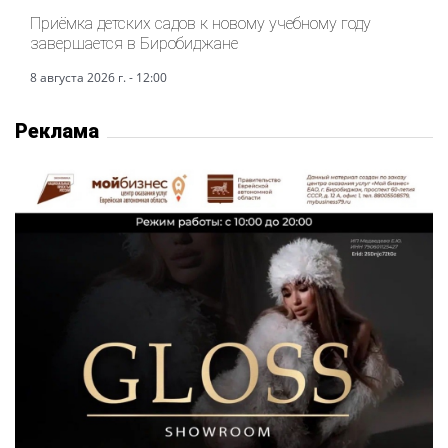
Приёмка детских садов к новому учебному году
завершается в Биробиджане
8 августа 2026 г. - 12:00
Реклама