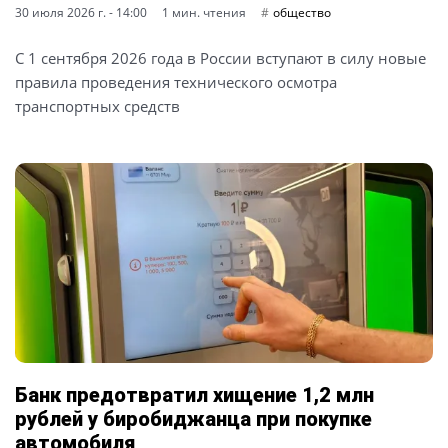
30 июля 2026 г. - 14:00
1 мин. чтения
общество
С 1 сентября 2026 года в России вступают в силу новые
правила проведения технического осмотра
транспортных средств
Банк предотвратил хищение 1,2 млн
рублей у биробиджанца при покупке
автомобиля