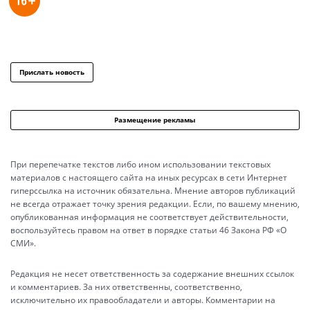
Прислать новость
Размещение рекламы
При перепечатке текстов либо ином использовании текстовых
материалов с настоящего сайта на иных ресурсах в сети Интернет
гиперссылка на источник обязательна. Мнение авторов публикаций
не всегда отражает точку зрения редакции. Если, по вашему мнению,
опубликованная информация не соответствует действительности,
воспользуйтесь правом на ответ в порядке статьи 46 Закона РФ «О
СМИ».
Редакция не несет ответственность за содержание внешних ссылок
и комментариев. За них ответственны, соответственно,
исключительно их правообладатели и авторы. Комментарии на