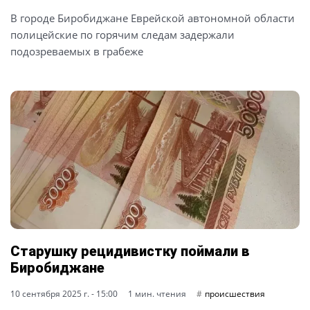
В городе Биробиджане Еврейской автономной области
полицейские по горячим следам задержали
подозреваемых в грабеже
Старушку рецидивистку поймали в
Биробиджане
10 сентября 2025 г. - 15:00
1 мин. чтения
происшествия