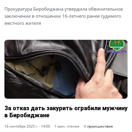
Прокуратура Биробиджана утвердила обвинительное
заключение в отношении 16-летнего ранее судимого
местного жителя
За отказ дать закурить ограбили мужчину
в Биробиджане
16 сентября 2025 г. - 14:00
1 мин. чтения
происшествия