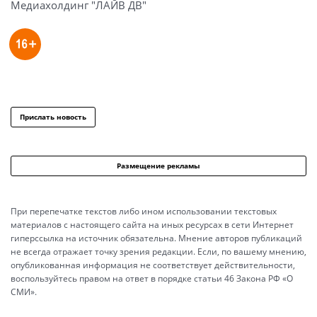
Медиахолдинг "ЛАЙВ ДВ"
Прислать новость
Размещение рекламы
При перепечатке текстов либо ином использовании текстовых
материалов с настоящего сайта на иных ресурсах в сети Интернет
гиперссылка на источник обязательна. Мнение авторов публикаций
не всегда отражает точку зрения редакции. Если, по вашему мнению,
опубликованная информация не соответствует действительности,
воспользуйтесь правом на ответ в порядке статьи 46 Закона РФ «О
СМИ».