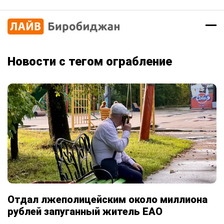
Новости с тегом ограбление
Отдал лжеполицейским около миллиона
рублей запуганный житель ЕАО