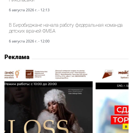
6 августа 2026 г. - 12:13
В Биробиджане начала работу федеральная команда
детских врачей ФМБА
6 августа 2026 г. - 12:00
Реклама