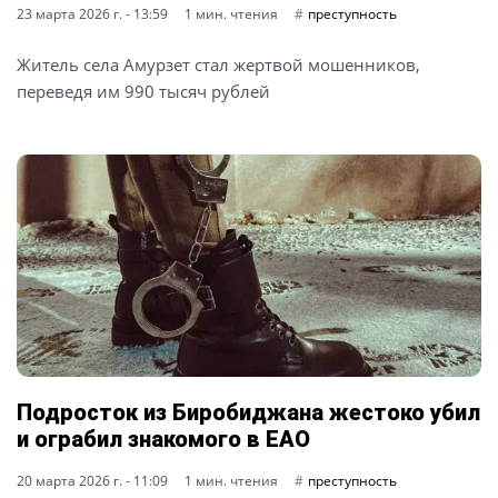
23 марта 2026 г. - 13:59
1 мин. чтения
преступность
Житель села Амурзет стал жертвой мошенников,
переведя им 990 тысяч рублей
Подросток из Биробиджана жестоко убил
и ограбил знакомого в ЕАО
20 марта 2026 г. - 11:09
1 мин. чтения
преступность