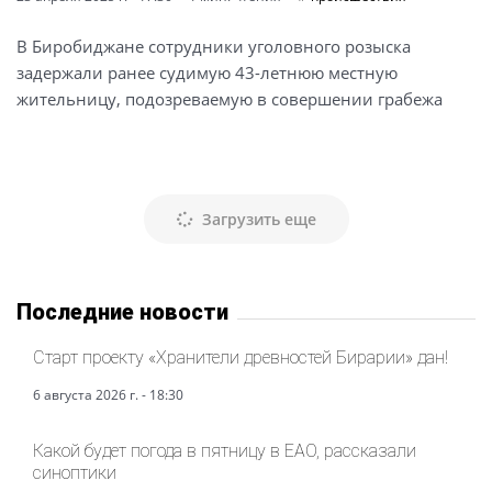
В Биробиджане сотрудники уголовного розыска
задержали ранее судимую 43-летнюю местную
жительницу, подозреваемую в совершении грабежа
Загрузить еще
Последние новости
Старт проекту «Хранители древностей Бирарии» дан!
6 августа 2026 г. - 18:30
Какой будет погода в пятницу в ЕАО, рассказали
синоптики