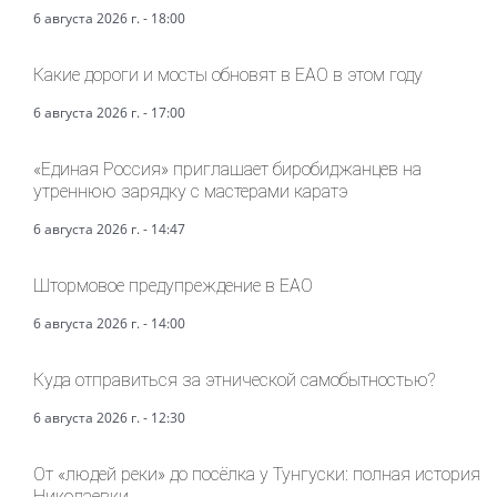
6 августа 2026 г. - 18:00
Какие дороги и мосты обновят в ЕАО в этом году
6 августа 2026 г. - 17:00
«Единая Россия» приглашает биробиджанцев на
утреннюю зарядку с мастерами каратэ
6 августа 2026 г. - 14:47
Штормовое предупреждение в ЕАО
6 августа 2026 г. - 14:00
Куда отправиться за этнической самобытностью?
6 августа 2026 г. - 12:30
От «людей реки» до посёлка у Тунгуски: полная история
Николаевки