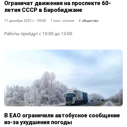
Ограничат движения на проспекте 60-
летия СССР в Биробиджане
11 декабря 2025 г. - 09:00
1 мин. чтения
общество
Работы пройдут с 10:00 до 13:00
В ЕАО ограничили автобусное сообщение
из-за ухудшения погоды