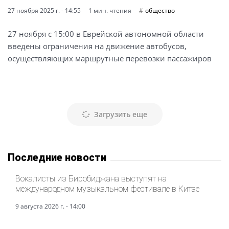
27 ноября 2025 г. - 14:55
1 мин. чтения
общество
27 ноября с 15:00 в Еврейской автономной области
введены ограничения на движение автобусов,
осуществляющих маршрутные перевозки пассажиров
Загрузить еще
Последние новости
Вокалисты из Биробиджана выступят на
международном музыкальном фестивале в Китае
9 августа 2026 г. - 14:00