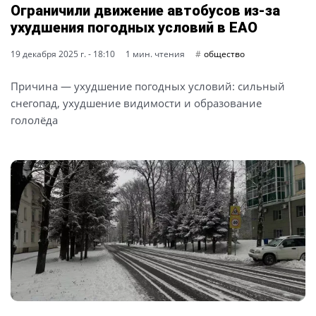
Ограничили движение автобусов из-за
ухудшения погодных условий в ЕАО
19 декабря 2025 г. - 18:10
1 мин. чтения
общество
Причина — ухудшение погодных условий: сильный
снегопад, ухудшение видимости и образование
гололёда