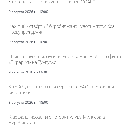
Что делать, если покупаешь полис ОСАГО
9 августа 2026 г. - 12:00
Каждый четвёртый биробиджанец увольняется без
предупреждения
9 августа 2026 г. - 10:00
Приглашаем присоединиться к команде IV Этнофеста
«Бирария» на Тунгуске
9 августа 2026 г. - 09:00
Какой будет погода в воскресенье ЕАО, рассказали
синоптики
8 августа 2026 г. - 18:00
К асфальтированию готовят улицу Миллера в
Биробиджане