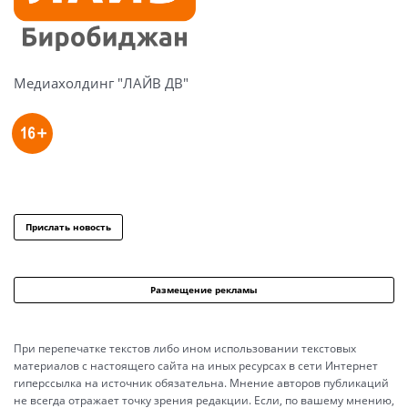
Медиахолдинг "ЛАЙВ ДВ"
Прислать новость
Размещение рекламы
При перепечатке текстов либо ином использовании текстовых
материалов с настоящего сайта на иных ресурсах в сети Интернет
гиперссылка на источник обязательна. Мнение авторов публикаций
не всегда отражает точку зрения редакции. Если, по вашему мнению,