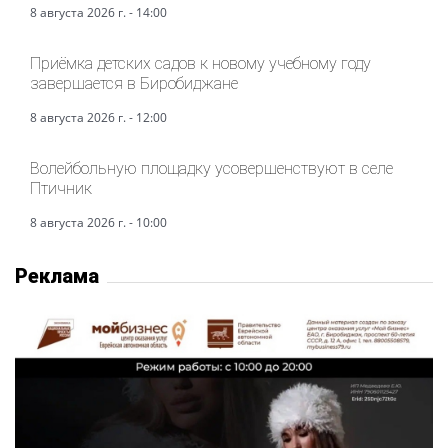
8 августа 2026 г. - 14:00
Приёмка детских садов к новому учебному году
завершается в Биробиджане
8 августа 2026 г. - 12:00
Волейбольную площадку усовершенствуют в селе
Птичник
8 августа 2026 г. - 10:00
Реклама