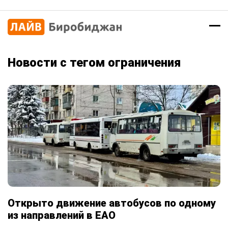
Новости с тегом ограничения
Открыто движение автобусов по одному
из направлений в ЕАО