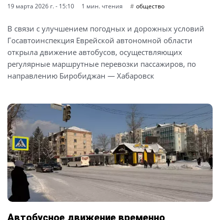
19 марта 2026 г. - 15:10
1 мин. чтения
общество
В связи с улучшением погодных и дорожных условий
Госавтоинспекция Еврейской автономной области
открыла движение автобусов, осуществляющих
регулярные маршрутные перевозки пассажиров, по
направлению Биробиджан — Хабаровск
Автобусное движение временно