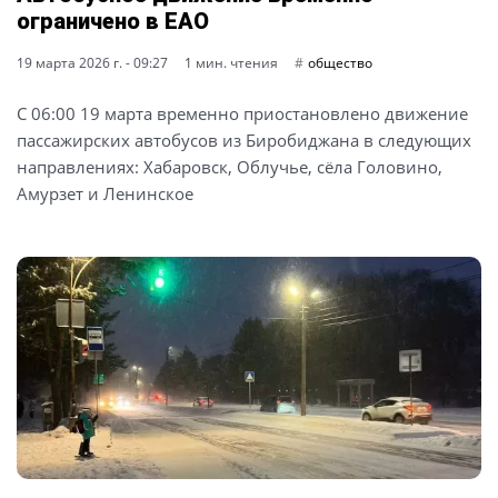
ограничено в ЕАО
19 марта 2026 г. - 09:27
1 мин. чтения
общество
С 06:00 19 марта временно приостановлено движение
пассажирских автобусов из Биробиджана в следующих
направлениях: Хабаровск, Облучье, сёла Головино,
Амурзет и Ленинское