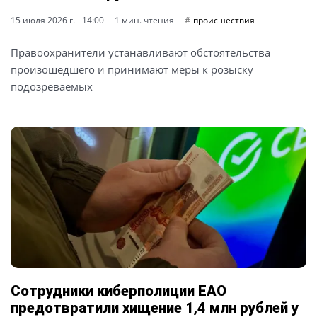
15 июля 2026 г. - 14:00
1 мин. чтения
происшествия
Правоохранители устанавливают обстоятельства
произошедшего и принимают меры к розыску
подозреваемых
Сотрудники киберполиции ЕАО
предотвратили хищение 1,4 млн рублей у