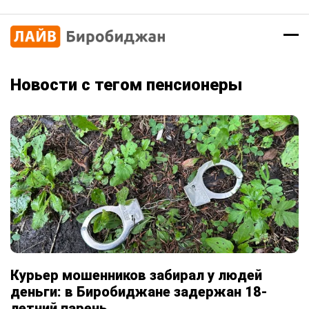
Новости с тегом пенсионеры
Курьер мошенников забирал у людей
деньги: в Биробиджане задержан 18-
летний парень