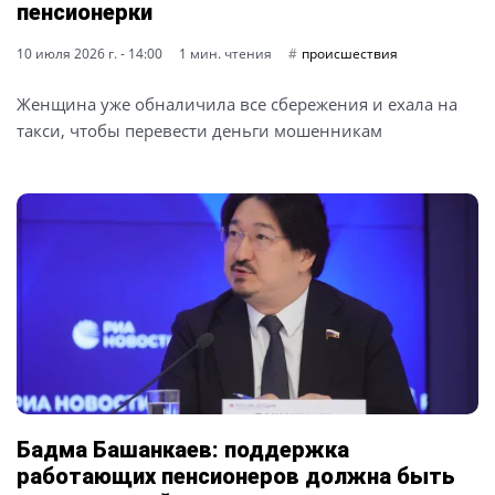
пенсионерки
10 июля 2026 г. - 14:00
1 мин. чтения
происшествия
Женщина уже обналичила все сбережения и ехала на
такси, чтобы перевести деньги мошенникам
Бадма Башанкаев: поддержка
работающих пенсионеров должна быть