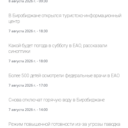
8 августа 2026 г. - 09:30
В Биробиджане открылся туристско-информационный
центр
7 августа 2026 г. - 18:30
Какой будет погода в субботу в ЕАО, рассказали
синоптики
7 августа 2026 г. - 18:00
Более 500 детей осмотрели федеральные врачи в ЕАО
7 августа 2026 г. - 17:00
Снова отключат горячую воду в Биробиджане
7 августа 2026 г. - 14:00
Режим повышенной готовности из-за угрозы паводка