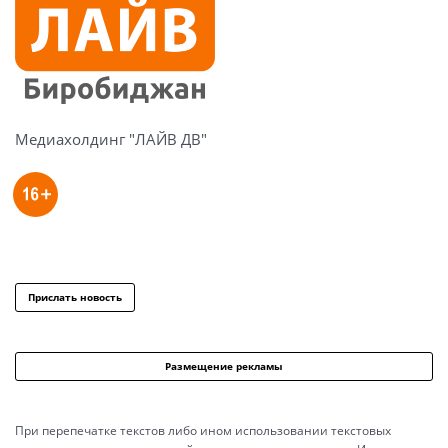
Медиахолдинг "ЛАЙВ ДВ"
Прислать новость
Размещение рекламы
При перепечатке текстов либо ином использовании текстовых