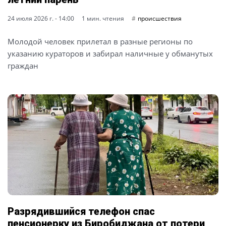
24 июля 2026 г. - 14:00
1 мин. чтения
происшествия
Молодой человек прилетал в разные регионы по
указанию кураторов и забирал наличные у обманутых
граждан
Разрядившийся телефон спас
пенсионерку из Биробиджана от потери