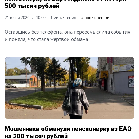
500 тысяч рублей
21 июля 2026 г. - 10:00
1 мин. чтения
происшествия
Оставшись без телефона, она переосмыслила события
и поняла, что стала жертвой обмана
Мошенники обманули пенсионерку из ЕАО
на 200 тысяч рублей