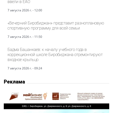
ввели в ЕАО
7 августа 2026 г. - 12:00
«Вечерний Биробиджан» представит разноплановую
спортивную программу для всей семьи
7 августа 2026 г. - 11:50
Бадма Башанкаев: к началу учебного года в
коррекционной школе Биробиджана отремонтируют
входное крыльцо
7 августа 2026 г. - 09:24
Реклама