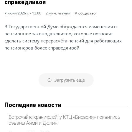
справедливой
7 июля 2026 г. - 13:00
2 мин. чтения
общество
В Государственной Думе обсуждаются изменения в
пенсионное законодательство, которые позволят
сделать систему перерасчёта пенсий для работающих
пенсионеров более справедливой
Загрузить еще
Последние новости
Встречайте хранителей: у КТЦ «Бирария» появились
сэвэны Аями и Дюлин