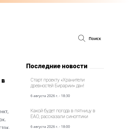
Поиск
Последние новости
 в
Старт проекту «Хранители
древностей Бирарии» дан!
6 августа 2026 г. - 18:30
Какой будет погода в пятницу в
нкт,
ЕАО, рассказали синоптики
ок.
6 августа 2026 г. - 18:00
сток,