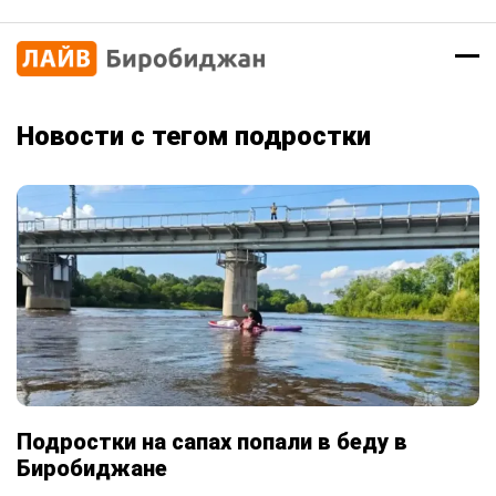
Новости с тегом подростки
Подростки на сапах попали в беду в
Биробиджане