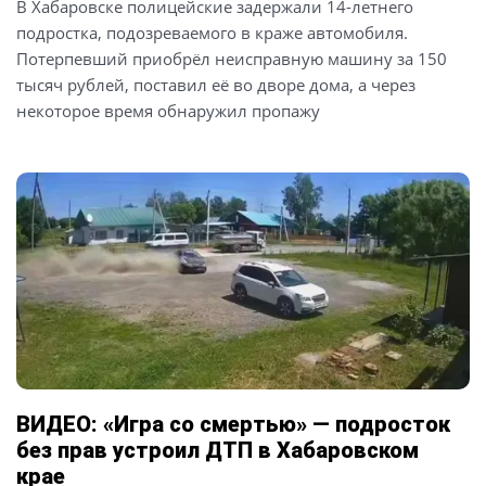
В Хабаровске полицейские задержали 14-летнего
подростка, подозреваемого в краже автомобиля.
Потерпевший приобрёл неисправную машину за 150
тысяч рублей, поставил её во дворе дома, а через
некоторое время обнаружил пропажу
ВИДЕО: «Игра со смертью» — подросток
без прав устроил ДТП в Хабаровском
крае