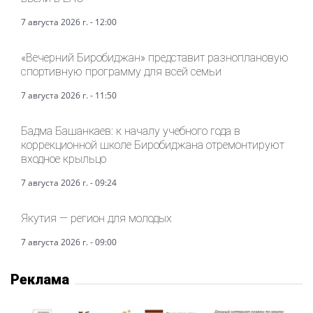
7 августа 2026 г. - 12:00
«Вечерний Биробиджан» представит разноплановую
спортивную программу для всей семьи
7 августа 2026 г. - 11:50
Бадма Башанкаев: к началу учебного года в
коррекционной школе Биробиджана отремонтируют
входное крыльцо
7 августа 2026 г. - 09:24
Якутия — регион для молодых
7 августа 2026 г. - 09:00
Реклама