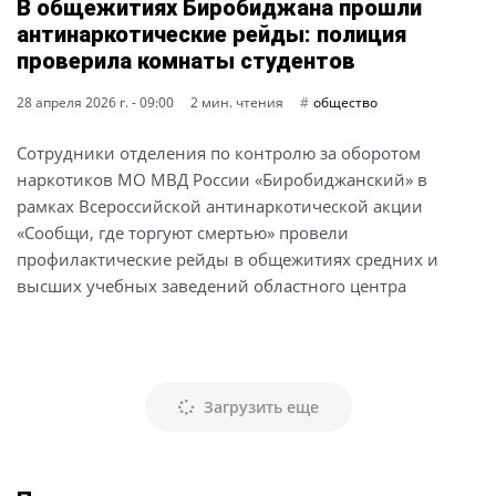
В общежитиях Биробиджана прошли
антинаркотические рейды: полиция
проверила комнаты студентов
28 апреля 2026 г. - 09:00
2 мин. чтения
общество
Сотрудники отделения по контролю за оборотом
наркотиков МО МВД России «Биробиджанский» в
рамках Всероссийской антинаркотической акции
«Сообщи, где торгуют смертью» провели
профилактические рейды в общежитиях средних и
высших учебных заведений областного центра
Загрузить еще