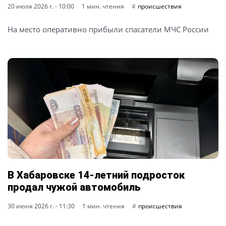
20 июля 2026 г. - 10:00
1 мин. чтения
происшествия
На место оперативно прибыли спасатели МЧС России
В Хабаровске 14-летний подросток
продал чужой автомобиль
30 июня 2026 г. - 11:30
1 мин. чтения
происшествия