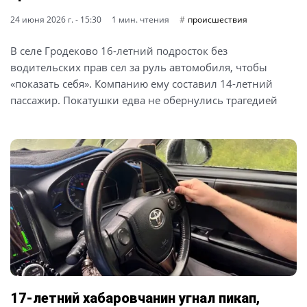
24 июня 2026 г. - 15:30
1 мин. чтения
происшествия
В селе Гродеково 16-летний подросток без
водительских прав сел за руль автомобиля, чтобы
«показать себя». Компанию ему составил 14-летний
пассажир. Покатушки едва не обернулись трагедией
17-летний хабаровчанин угнал пикап,