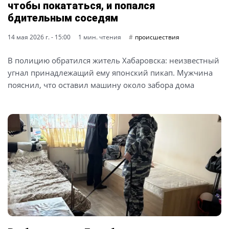
чтобы покататься, и попался
бдительным соседям
14 мая 2026 г. - 15:00
1 мин. чтения
происшествия
В полицию обратился житель Хабаровска: неизвестный
угнал принадлежащий ему японский пикап. Мужчина
пояснил, что оставил машину около забора дома