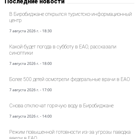
Последние новости
В Биробиджане открылся туристско-информационный
центр
7 августа 2026 г. - 18:30
Какой будет погода в субботу в ЕАО, рассказали
синоптики
7 августа 2026 г. - 18:00
Более 500 детей осмотрели федеральные врачи в ЕАО
7 августа 2026 г. - 17:00
Снова отключат горячую воду в Биробиджане
7 августа 2026 г. - 14:00
Режим повышенной готовности из-за угрозы паводка
ввели в ЕАО