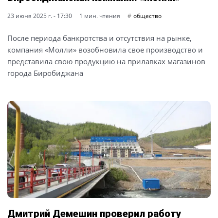
23 июня 2025 г. - 17:30
1 мин. чтения
общество
После периода банкротства и отсутствия на рынке,
компания «Молли» возобновила свое производство и
представила свою продукцию на прилавках магазинов
города Биробиджана
Дмитрий Демешин проверил работу