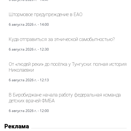
Штормовое предупреждение в ЕАО
6 августа 2026 г. - 14:00
Куда отправиться за этнической самобытностью?
6 августа 2026 г. - 12:30
От «людей реки» до посёлка у Тунгуски: полная история
Николаевки
6 августа 2026 г. - 12:13
В Биробиджане начала работу федеральная команда
детских врачей ФМБА
6 августа 2026 г. - 12:00
Реклама