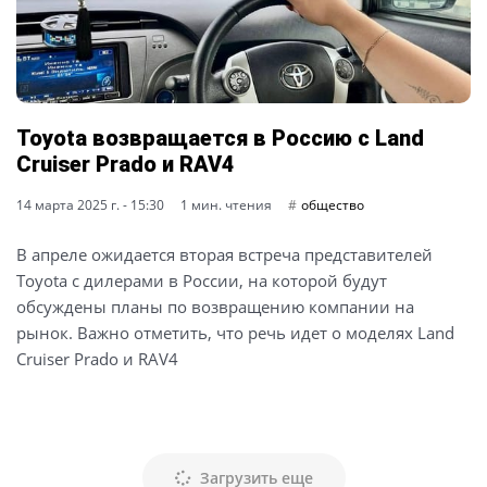
Toyota возвращается в Россию с Land
Cruiser Prado и RAV4
14 марта 2025 г. - 15:30
1 мин. чтения
общество
В апреле ожидается вторая встреча представителей
Toyota с дилерами в России, на которой будут
обсуждены планы по возвращению компании на
рынок. Важно отметить, что речь идет о моделях Land
Cruiser Prado и RAV4
Загрузить еще