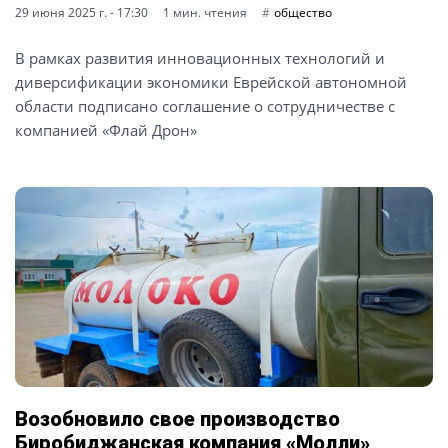
29 июня 2025 г. - 17:30
1 мин. чтения
общество
В рамках развития инновационных технологий и
диверсификации экономики Еврейской автономной
области подписано соглашение о сотрудничестве с
компанией «Флай Дрон»
Возобновило свое производство
Биробиджанская компания «Молли»