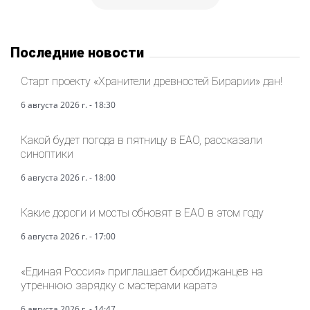
Последние новости
Старт проекту «Хранители древностей Бирарии» дан!
6 августа 2026 г. - 18:30
Какой будет погода в пятницу в ЕАО, рассказали
синоптики
6 августа 2026 г. - 18:00
Какие дороги и мосты обновят в ЕАО в этом году
6 августа 2026 г. - 17:00
«Единая Россия» приглашает биробиджанцев на
утреннюю зарядку с мастерами каратэ
6 августа 2026 г. - 14:47