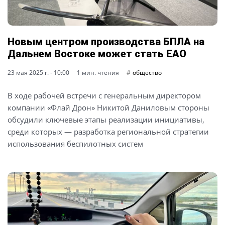
Новым центром производства БПЛА на
Дальнем Востоке может стать ЕАО
23 мая 2025 г. - 10:00
1 мин. чтения
общество
В ходе рабочей встречи с генеральным директором
компании «Флай Дрон» Никитой Даниловым стороны
обсудили ключевые этапы реализации инициативы,
среди которых — разработка региональной стратегии
использования беспилотных систем