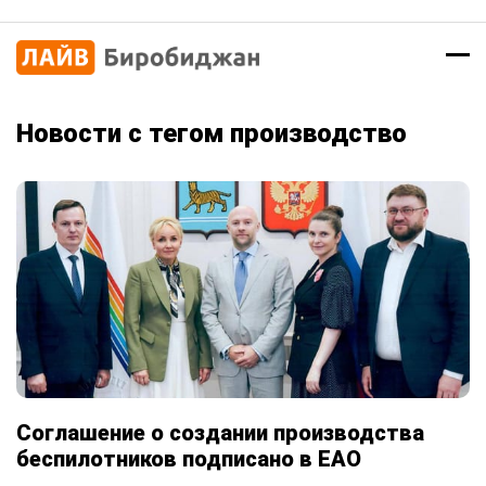
Новости с тегом производство
Соглашение о создании производства
беспилотников подписано в ЕАО