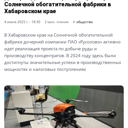
Солнечной обогатительной фабрики в
Хабаровском крае
4 июня 2025 г. - 18:30
2 мин. чтения
общество
В Хабаровском крае на Солнечной обогатительной
фабрике дочерней компании ПАО «Русолово» активно
идет реализация проекта по добыче руды и
производству концентратов. В 2024 году здесь были
достигнуты значительные успехи в производственных
мощностях и налоговых поступлениях