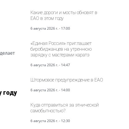
Какие дороги и мосты обновят в
ЕАО в этом году
6 августа 2026 г. - 17:00
«Единая Россия» приглашает
биробиджанцев на утреннюю
 делает
зарядку с мастерами каратэ
6 августа 2026 г. - 14:47
Штормовое предупреждение в ЕАО
6 августа 2026 г. - 14:00
у году
Куда отправиться за этнической
самобытностью?
6 августа 2026 г. - 12:30