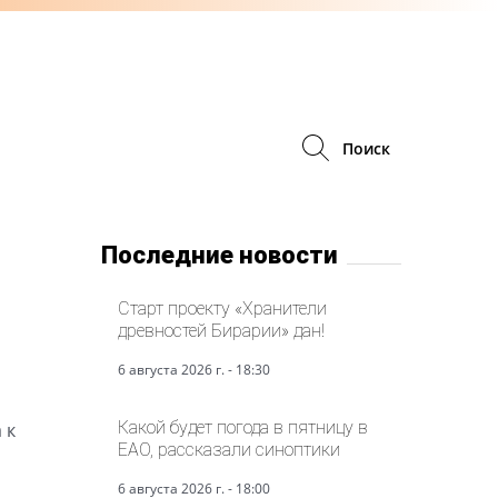
Поиск
Последние новости
Старт проекту «Хранители
древностей Бирарии» дан!
6 августа 2026 г. - 18:30
Какой будет погода в пятницу в
 к
ЕАО, рассказали синоптики
6 августа 2026 г. - 18:00