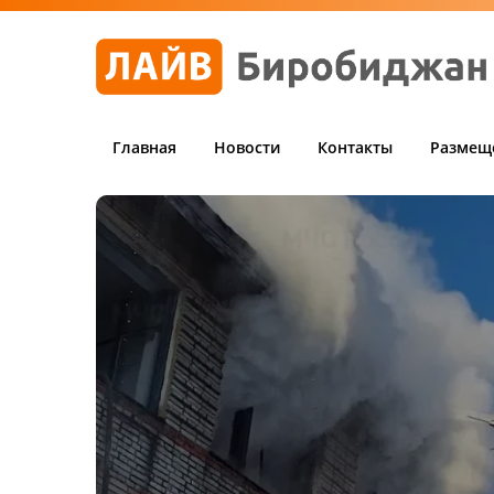
Главная
Новости
Контакты
Размещ