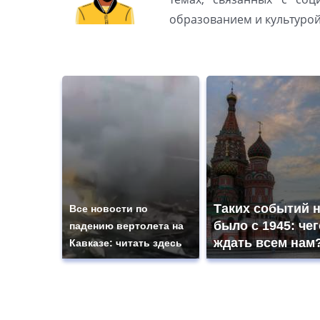
образованием и культуро
Таких событий 
Все новости по
было с 1945: чег
падению вертолета на
ждать всем нам
Кавказе: читать здесь