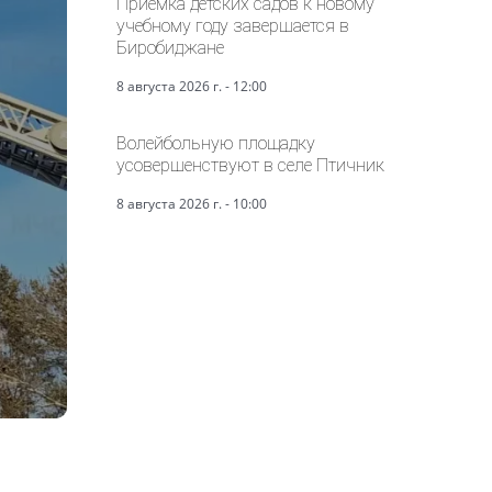
Приёмка детских садов к новому
учебному году завершается в
Биробиджане
8 августа 2026 г. - 12:00
Волейбольную площадку
усовершенствуют в селе Птичник
8 августа 2026 г. - 10:00