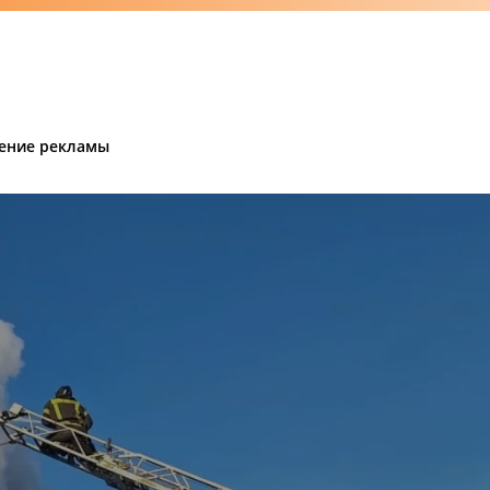
ение рекламы