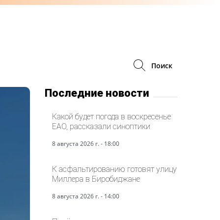
Поиск
Последние новости
Какой будет погода в воскресенье
ЕАО, рассказали синоптики
8 августа 2026 г. - 18:00
К асфальтированию готовят улицу
Миллера в Биробиджане
8 августа 2026 г. - 14:00